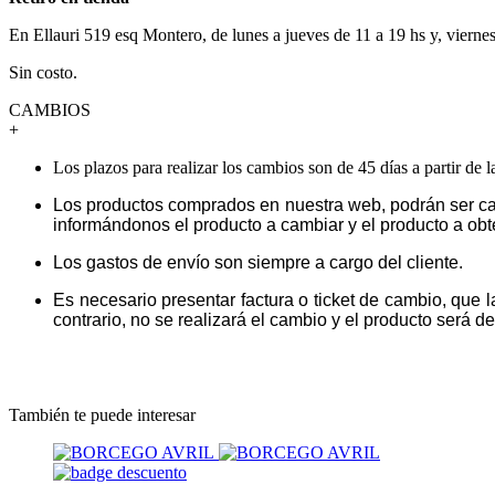
En Ellauri 519 esq Montero, de lunes a jueves de 11 a 19 hs y, vierne
Sin costo.
CAMBIOS
+
Los plazos para realizar los cambios son de 45 días a partir de 
Los productos comprados en nuestra web, podrán ser ca
informándonos el producto a cambiar y el producto a obt
Los gastos de envío son siempre a cargo del cliente.
Es necesario presentar factura o ticket de cambio, que 
contrario, no se realizará el cambio y el producto será dev
También te puede interesar