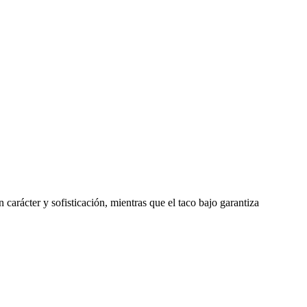
carácter y sofisticación, mientras que el taco bajo garantiza