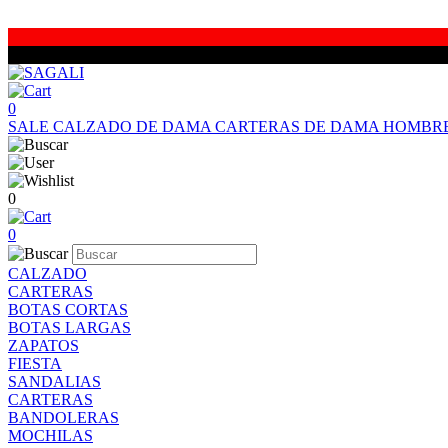
0
SALE
CALZADO DE DAMA
CARTERAS DE DAMA
HOMBR
0
0
CALZADO
CARTERAS
BOTAS CORTAS
BOTAS LARGAS
ZAPATOS
FIESTA
SANDALIAS
CARTERAS
BANDOLERAS
MOCHILAS