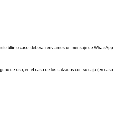
n este último caso, deberán enviarnos un mensaje de WhatsApp
alguno de uso, en el caso de los calzados con su caja (en caso