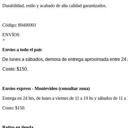
Durabilidad, estilo y acabado de alta calidad garantizados.
Código: 89406901
ENVÍOS
+
Envíos a todo el país
De lunes a sábados, demora de entrega aproximada entre 24 
Costo: $150.
Envíos express - Montevideo (consultar zona)
Entrega en 24 hrs, de lunes a viernes de 11 a 19 hs y sábados de 11 a
Costo: $150.
Retiro en tienda