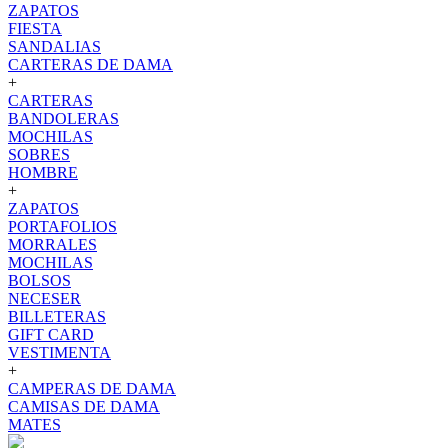
ZAPATOS
FIESTA
SANDALIAS
CARTERAS DE DAMA
+
CARTERAS
BANDOLERAS
MOCHILAS
SOBRES
HOMBRE
+
ZAPATOS
PORTAFOLIOS
MORRALES
MOCHILAS
BOLSOS
NECESER
BILLETERAS
GIFT CARD
VESTIMENTA
+
CAMPERAS DE DAMA
CAMISAS DE DAMA
MATES