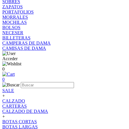
SOBRES
ZAPATOS
PORTAFOLIOS
MORRALES
MOCHILAS
BOLSOS
NECESER
BILLETERAS
CAMPERAS DE DAMA
CAMISAS DE DAMA
Acceder
0
0
SALE
+
CALZADO
CARTERAS
CALZADO DE DAMA
+
BOTAS CORTAS
BOTAS LARGAS