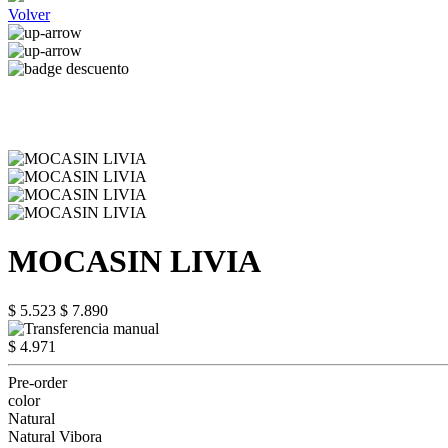
Volver
MOCASIN LIVIA
$ 5.523
$ 7.890
$ 4.971
Pre-order
color
Natural
Natural Vibora