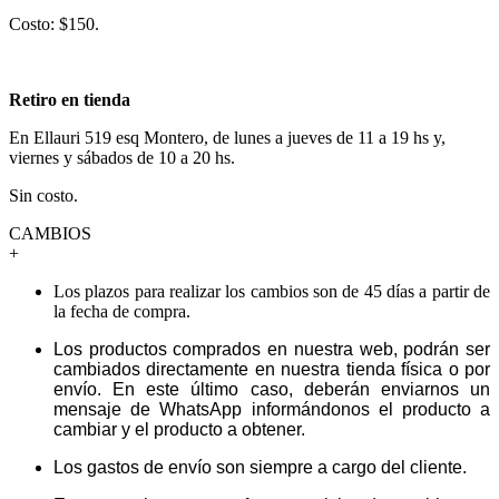
Costo: $150.
Retiro en tienda
En Ellauri 519 esq Montero, de lunes a jueves de 11 a 19 hs y,
viernes y sábados de 10 a 20 hs.
Sin costo.
CAMBIOS
+
Los plazos para realizar los cambios son de 45 días a partir de
la fecha de compra.
Los productos comprados en nuestra web, podrán ser
cambiados directamente en nuestra tienda física o por
envío. En este último caso, deberán enviarnos un
mensaje de WhatsApp informándonos el producto a
cambiar y el producto a obtener.
Los gastos de envío son siempre a cargo del cliente.