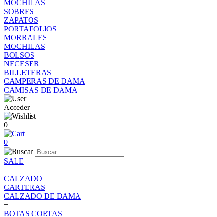
MOCHILAS
SOBRES
ZAPATOS
PORTAFOLIOS
MORRALES
MOCHILAS
BOLSOS
NECESER
BILLETERAS
CAMPERAS DE DAMA
CAMISAS DE DAMA
Acceder
0
0
SALE
+
CALZADO
CARTERAS
CALZADO DE DAMA
+
BOTAS CORTAS