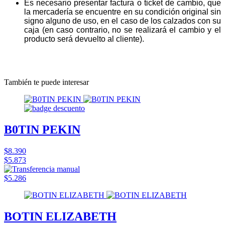
Es necesario presentar factura o ticket de cambio, que
la mercadería se encuentre en su condición original sin
signo alguno de uso, en el caso de los calzados con su
caja (en caso contrario, no se realizará el cambio y el
producto será devuelto al cliente).
También te puede interesar
B0TIN PEKIN
$8.390
$5.873
$5.286
BOTIN ELIZABETH