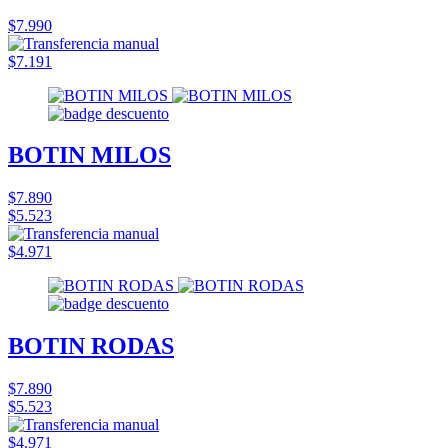
$7.990
$7.191
BOTIN MILOS
$7.890
$5.523
$4.971
BOTIN RODAS
$7.890
$5.523
$4.971