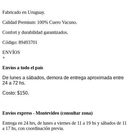
Fabricado en Uruguay.
Calidad Premium: 100% Cuero Vacuno.
Confort y durabilidad garantizados.
Código: 89493701
ENVÍOS
+
Envíos a todo el país
De lunes a sábados, demora de entrega aproximada entre
24 a 72 hs.
Costo: $150.
Envíos express - Montevideo (consultar zona)
Entrega en 24 hrs, de lunes a viernes de 11 a 19 hs y sábados de 11
a 17 hs, con coordinación previa.