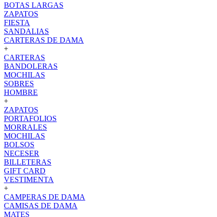
BOTAS LARGAS
ZAPATOS
FIESTA
SANDALIAS
CARTERAS DE DAMA
+
CARTERAS
BANDOLERAS
MOCHILAS
SOBRES
HOMBRE
+
ZAPATOS
PORTAFOLIOS
MORRALES
MOCHILAS
BOLSOS
NECESER
BILLETERAS
GIFT CARD
VESTIMENTA
+
CAMPERAS DE DAMA
CAMISAS DE DAMA
MATES