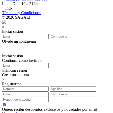
Lun a Dom 10 a 21 hrs
+ Info
Términos y Condiciones
© 2026 SAGALI
×
Iniciar sesión
Olvidé mi contraseña
Iniciar sesión
Continuar como invitado
Crear una cuenta
×
Registrarme
Quiero recibir descuentos exclusivos y novedades por email