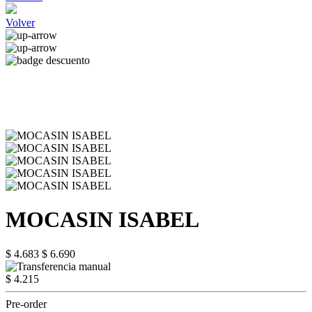
Volver
MOCASIN ISABEL
$ 4.683
$ 6.690
$ 4.215
Pre-order