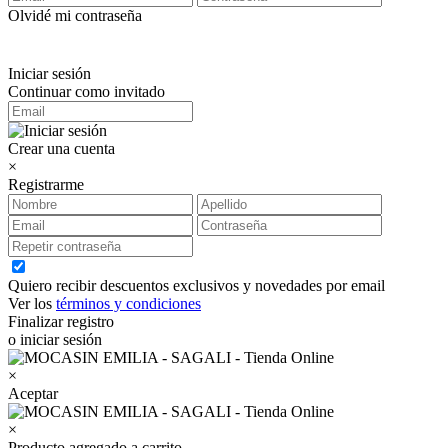
Olvidé mi contraseña
Iniciar sesión
Continuar como invitado
Crear una cuenta
×
Registrarme
Quiero recibir descuentos exclusivos y novedades por email
Ver los
términos y condiciones
Finalizar registro
o iniciar sesión
×
Aceptar
×
Producto agregado a carrito