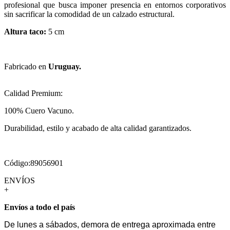
profesional que busca imponer presencia en entornos corporativos
sin sacrificar la comodidad de un calzado estructural.
Altura taco:
5 cm
Fabricado en
Uruguay.
Calidad Premium:
100% Cuero Vacuno.
Durabilidad, estilo y acabado de alta calidad garantizados.
Código:89056901
ENVÍOS
+
Envíos a todo el país
De lunes a sábados, demora de entrega aproximada entre