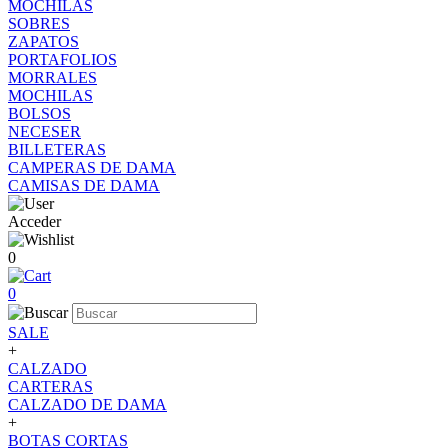
MOCHILAS
SOBRES
ZAPATOS
PORTAFOLIOS
MORRALES
MOCHILAS
BOLSOS
NECESER
BILLETERAS
CAMPERAS DE DAMA
CAMISAS DE DAMA
Acceder
0
0
SALE
+
CALZADO
CARTERAS
CALZADO DE DAMA
+
BOTAS CORTAS