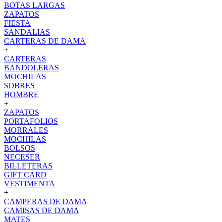
BOTAS LARGAS
ZAPATOS
FIESTA
SANDALIAS
CARTERAS DE DAMA
+
CARTERAS
BANDOLERAS
MOCHILAS
SOBRES
HOMBRE
+
ZAPATOS
PORTAFOLIOS
MORRALES
MOCHILAS
BOLSOS
NECESER
BILLETERAS
GIFT CARD
VESTIMENTA
+
CAMPERAS DE DAMA
CAMISAS DE DAMA
MATES