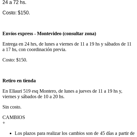
24 a 72 hs.
Costo: $150.
Envíos express - Montevideo (consultar zona)
Entrega en 24 hrs, de lunes a viernes de 11 a 19 hs y sábados de 11
a 17 hs, con coordinación previa.
Costo: $150.
Retiro en tienda
En Ellauri 519 esq Montero, de lunes a jueves de 11 a 19 hs y,
viernes y sábados de 10 a 20 hs.
Sin costo.
CAMBIOS
+
Los plazos para realizar los cambios son de 45 días a partir de