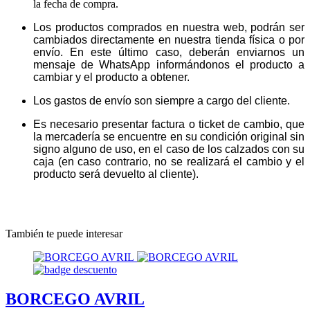
la fecha de compra.
Los productos comprados en nuestra web, podrán ser
cambiados directamente en nuestra tienda física o por
envío. En este último caso, deberán enviarnos un
mensaje de WhatsApp informándonos el producto a
cambiar y el producto a obtener.
Los gastos de envío son siempre a cargo del cliente.
Es necesario presentar factura o ticket de cambio, que
la mercadería se encuentre en su condición original sin
signo alguno de uso, en el caso de los calzados con su
caja (en caso contrario, no se realizará el cambio y el
producto será devuelto al cliente).
También te puede interesar
BORCEGO AVRIL