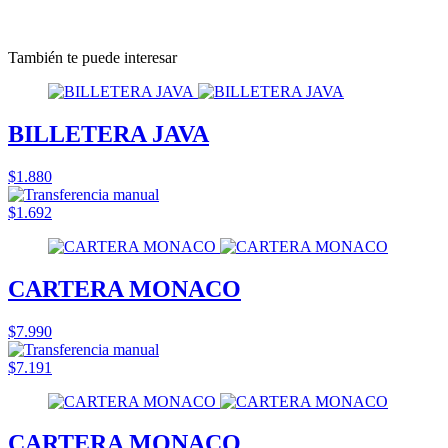
También te puede interesar
BILLETERA JAVA
$1.880
$1.692
CARTERA MONACO
$7.990
$7.191
CARTERA MONACO