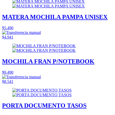
MATERA MOCHILA PAMPA UNISEX
$5.490
$4.941
MOCHILA FRAN P/NOTEBOOK
$9.490
$8.541
PORTA DOCUMENTO TASOS