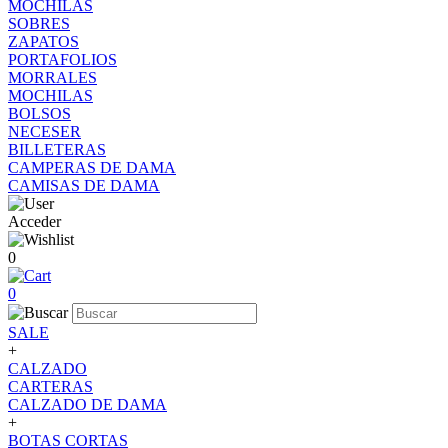
MOCHILAS
SOBRES
ZAPATOS
PORTAFOLIOS
MORRALES
MOCHILAS
BOLSOS
NECESER
BILLETERAS
CAMPERAS DE DAMA
CAMISAS DE DAMA
Acceder
0
0
SALE
+
CALZADO
CARTERAS
CALZADO DE DAMA
+
BOTAS CORTAS