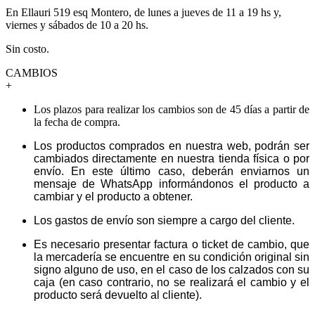
En Ellauri 519 esq Montero, de lunes a jueves de 11 a 19 hs y,
viernes y sábados de 10 a 20 hs.
Sin costo.
CAMBIOS
+
Los plazos para realizar los cambios son de 45 días a partir de
la fecha de compra.
Los productos comprados en nuestra web, podrán ser
cambiados directamente en nuestra tienda física o por
envío. En este último caso, deberán enviarnos un
mensaje de WhatsApp informándonos el producto a
cambiar y el producto a obtener.
Los gastos de envío son siempre a cargo del cliente.
Es necesario presentar factura o ticket de cambio, que
la mercadería se encuentre en su condición original sin
signo alguno de uso, en el caso de los calzados con su
caja (en caso contrario, no se realizará el cambio y el
producto será devuelto al cliente).