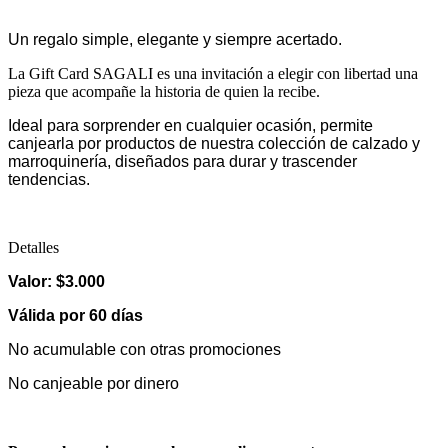
Un regalo simple, elegante y siempre acertado.
La Gift Card SAGALI es una invitación a elegir con libertad una
pieza que acompañe la historia de quien la recibe.
Ideal para sorprender en cualquier ocasión, permite
canjearla por productos de nuestra colección de calzado y
marroquinería, diseñados para durar y trascender
tendencias.
Detalles
Valor: $3.000
Válida por 60 días
No acumulable con otras promociones
No canjeable por dinero