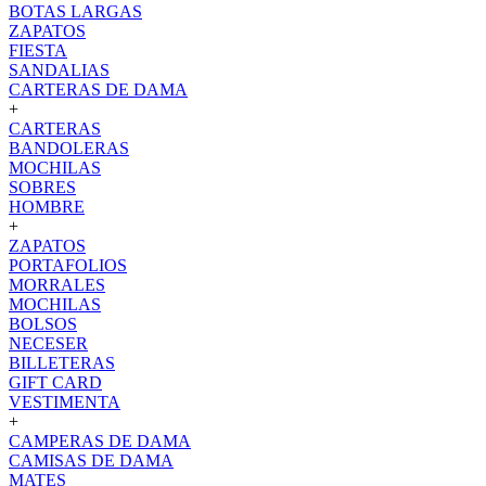
BOTAS LARGAS
ZAPATOS
FIESTA
SANDALIAS
CARTERAS DE DAMA
+
CARTERAS
BANDOLERAS
MOCHILAS
SOBRES
HOMBRE
+
ZAPATOS
PORTAFOLIOS
MORRALES
MOCHILAS
BOLSOS
NECESER
BILLETERAS
GIFT CARD
VESTIMENTA
+
CAMPERAS DE DAMA
CAMISAS DE DAMA
MATES