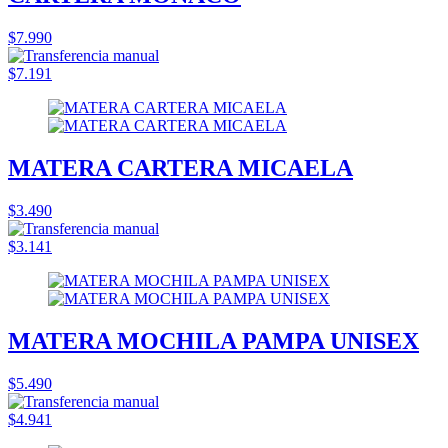
$7.990
$7.191
MATERA CARTERA MICAELA
$3.490
$3.141
MATERA MOCHILA PAMPA UNISEX
$5.490
$4.941