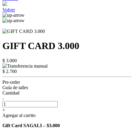
Volver
GIFT CARD 3.000
$ 3.000
$ 2.700
Pre-order
Guía de talles
Cantidad
-
+
Agregar al carrito
Gift Card SAGALI – $3.000