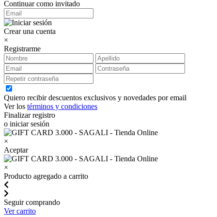
Continuar como invitado
Crear una cuenta
×
Registrarme
Quiero recibir descuentos exclusivos y novedades por email
Ver los
términos y condiciones
Finalizar registro
o iniciar sesión
×
Aceptar
×
Producto agregado a carrito
Seguir comprando
Ver carrito