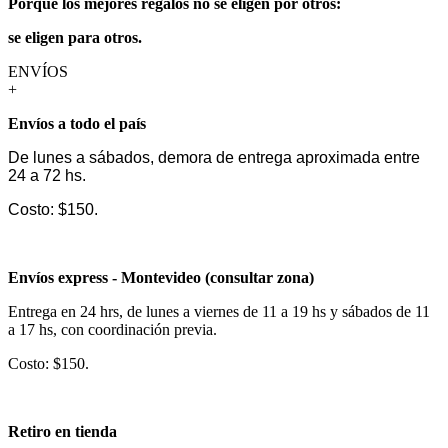
Porque los mejores regalos no se eligen por otros:
se eligen para otros.
ENVÍOS
+
Envíos a todo el país
De lunes a sábados, demora de entrega aproximada entre
24 a 72 hs.
Costo: $150.
Envíos express - Montevideo (consultar zona)
Entrega en 24 hrs, de lunes a viernes de 11 a 19 hs y sábados de 11
a 17 hs, con coordinación previa.
Costo: $150.
Retiro en tienda