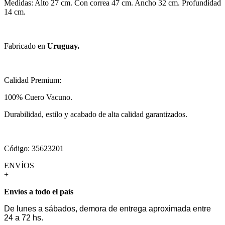
Medidas: Alto 27 cm. Con correa 47 cm. Ancho 32 cm. Profundidad
14 cm.
Fabricado en
Uruguay.
Calidad Premium:
100% Cuero Vacuno.
Durabilidad, estilo y acabado de alta calidad garantizados.
Código: 35623201
ENVÍOS
+
Envíos a todo el país
De lunes a sábados, demora de entrega aproximada entre
24 a 72 hs.