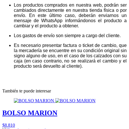
Los productos comprados en nuestra web, podrán ser
cambiados directamente en nuestra tienda física o por
envío. En este último caso, deberán enviarnos un
mensaje de WhatsApp informándonos el producto a
cambiar y el producto a obtener.
Los gastos de envío son siempre a cargo del cliente.
Es necesario presentar factura o ticket de cambio, que
la mercadería se encuentre en su condición original sin
signo alguno de uso, en el caso de los calzados con su
caja (en caso contrario, no se realizará el cambio y el
producto será devuelto al cliente).
También te puede interesar
BOLSO MARION
$8.810