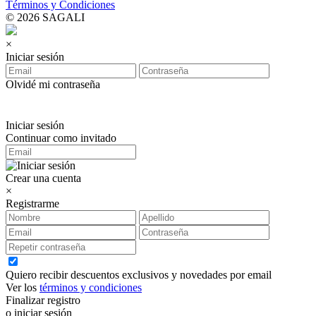
Términos y Condiciones
© 2026 SAGALI
×
Iniciar sesión
Olvidé mi contraseña
Iniciar sesión
Continuar como invitado
Crear una cuenta
×
Registrarme
Quiero recibir descuentos exclusivos y novedades por email
Ver los
términos y condiciones
Finalizar registro
o iniciar sesión