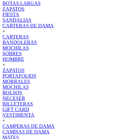
BOTAS LARGAS
ZAPATOS
FIESTA
SANDALIAS
CARTERAS DE DAMA
+
CARTERAS
BANDOLERAS
MOCHILAS
SOBRES
HOMBRE
+
ZAPATOS
PORTAFOLIOS
MORRALES
MOCHILAS
BOLSOS
NECESER
BILLETERAS
GIFT CARD
VESTIMENTA
+
CAMPERAS DE DAMA
CAMISAS DE DAMA
MATES