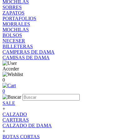
MOCHILAS
SOBRES
ZAPATOS
PORTAFOLIOS
MORRALES
MOCHILAS
BOLSOS
NECESER
BILLETERAS
CAMPERAS DE DAMA
CAMISAS DE DAMA
Acceder
0
0
SALE
+
CALZADO
CARTERAS
CALZADO DE DAMA
+
BOTAS CORTAS