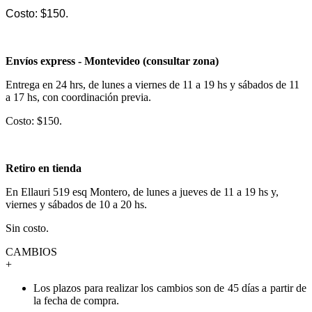
Costo: $150.
Envíos express - Montevideo (consultar zona)
Entrega en 24 hrs, de lunes a viernes de 11 a 19 hs y sábados de 11
a 17 hs, con coordinación previa.
Costo: $150.
Retiro en tienda
En Ellauri 519 esq Montero, de lunes a jueves de 11 a 19 hs y,
viernes y sábados de 10 a 20 hs.
Sin costo.
CAMBIOS
+
Los plazos para realizar los cambios son de 45 días a partir de
la fecha de compra.