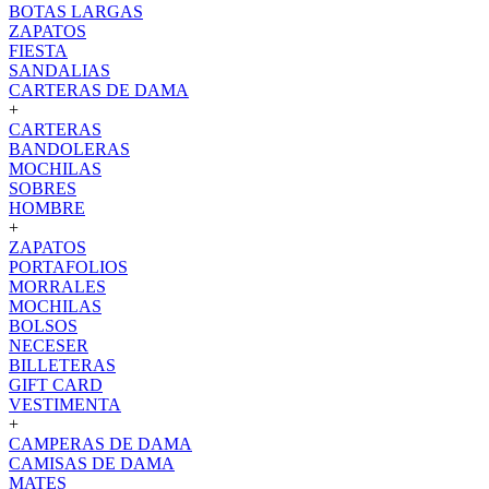
BOTAS LARGAS
ZAPATOS
FIESTA
SANDALIAS
CARTERAS DE DAMA
+
CARTERAS
BANDOLERAS
MOCHILAS
SOBRES
HOMBRE
+
ZAPATOS
PORTAFOLIOS
MORRALES
MOCHILAS
BOLSOS
NECESER
BILLETERAS
GIFT CARD
VESTIMENTA
+
CAMPERAS DE DAMA
CAMISAS DE DAMA
MATES