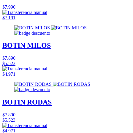
$7.990
$7.191
BOTIN MILOS
$7.890
$5.523
$4.971
BOTIN RODAS
$7.890
$5.523
$4.971