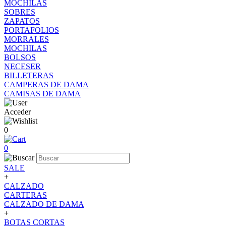
MOCHILAS
SOBRES
ZAPATOS
PORTAFOLIOS
MORRALES
MOCHILAS
BOLSOS
NECESER
BILLETERAS
CAMPERAS DE DAMA
CAMISAS DE DAMA
Acceder
0
0
SALE
+
CALZADO
CARTERAS
CALZADO DE DAMA
+
BOTAS CORTAS