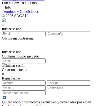
Lun a Dom 10 a 21 hrs
+ Info
Términos y Condiciones
© 2026 SAGALI
×
Iniciar sesión
Olvidé mi contraseña
Iniciar sesión
Continuar como invitado
Crear una cuenta
×
Registrarme
Quiero recibir descuentos exclusivos y novedades por email