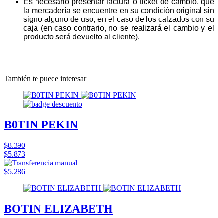
Es necesario presentar factura o ticket de cambio, que
la mercadería se encuentre en su condición original sin
signo alguno de uso, en el caso de los calzados con su
caja (en caso contrario, no se realizará el cambio y el
producto será devuelto al cliente).
También te puede interesar
B0TIN PEKIN
$8.390
$5.873
$5.286
BOTIN ELIZABETH