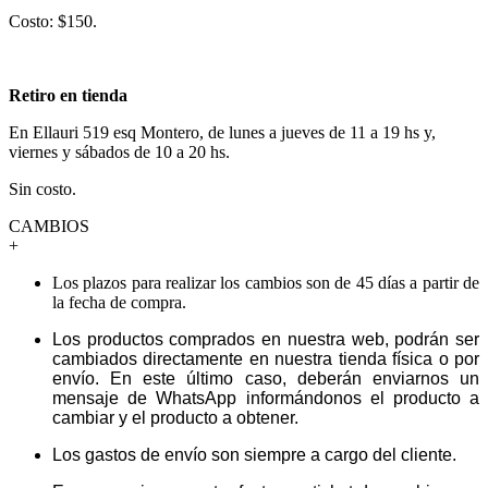
Costo: $150.
Retiro en tienda
En Ellauri 519 esq Montero, de lunes a jueves de 11 a 19 hs y,
viernes y sábados de 10 a 20 hs.
Sin costo.
CAMBIOS
+
Los plazos para realizar los cambios son de 45 días a partir de
la fecha de compra.
Los productos comprados en nuestra web, podrán ser
cambiados directamente en nuestra tienda física o por
envío. En este último caso, deberán enviarnos un
mensaje de WhatsApp informándonos el producto a
cambiar y el producto a obtener.
Los gastos de envío son siempre a cargo del cliente.