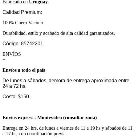
Fabricado en
Uruguay.
Calidad Premium:
100% Cuero Vacuno.
Durabilidad, estilo y acabado de alta calidad garantizados.
Código: 85742201
ENVÍOS
+
Envíos a todo el país
De lunes a sábados, demora de entrega aproximada entre
24 a 72 hs.
Costo: $150.
Envíos express - Montevideo (consultar zona)
Entrega en 24 hrs, de lunes a viernes de 11 a 19 hs y sábados de 11
a 17 hs, con coordinación previa.