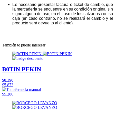
Es necesario presentar factura o ticket de cambio, que
la mercadería se encuentre en su condición original sin
signo alguno de uso, en el caso de los calzados con su
caja (en caso contrario, no se realizará el cambio y el
producto será devuelto al cliente).
También te puede interesar
B0TIN PEKIN
$8.390
$5.873
$5.286