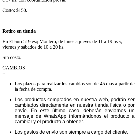
Costo: $150.
Retiro en tienda
En Ellauri 519 esq Montero, de lunes a jueves de 11 a 19 hs y,
viernes y sábados de 10 a 20 hs.
Sin costo.
CAMBIOS
+
Los plazos para realizar los cambios son de 45 días a partir de
la fecha de compra.
Los productos comprados en nuestra web, podrán ser
cambiados directamente en nuestra tienda física o por
envío. En este último caso, deberán enviarnos un
mensaje de WhatsApp informándonos el producto a
cambiar y el producto a obtener.
Los gastos de envío son siempre a cargo del cliente.