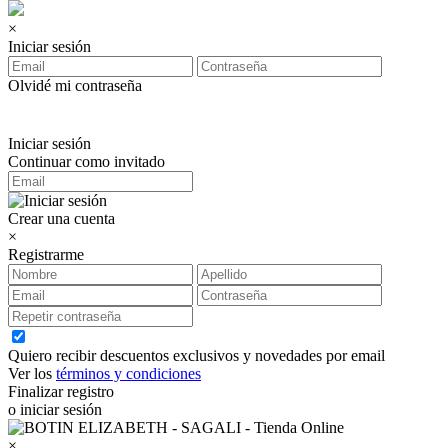
×
Iniciar sesión
Olvidé mi contraseña
Iniciar sesión
Continuar como invitado
Crear una cuenta
×
Registrarme
Quiero recibir descuentos exclusivos y novedades por email
Ver los
términos y condiciones
Finalizar registro
o iniciar sesión
×