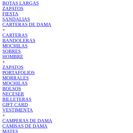
BOTAS LARGAS
ZAPATOS
FIESTA
SANDALIAS
CARTERAS DE DAMA
+
CARTERAS
BANDOLERAS
MOCHILAS
SOBRES
HOMBRE
+
ZAPATOS
PORTAFOLIOS
MORRALES
MOCHILAS
BOLSOS
NECESER
BILLETERAS
GIFT CARD
VESTIMENTA
+
CAMPERAS DE DAMA
CAMISAS DE DAMA
MATES