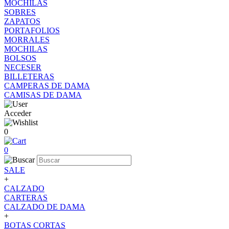
MOCHILAS
SOBRES
ZAPATOS
PORTAFOLIOS
MORRALES
MOCHILAS
BOLSOS
NECESER
BILLETERAS
CAMPERAS DE DAMA
CAMISAS DE DAMA
Acceder
0
0
SALE
+
CALZADO
CARTERAS
CALZADO DE DAMA
+
BOTAS CORTAS