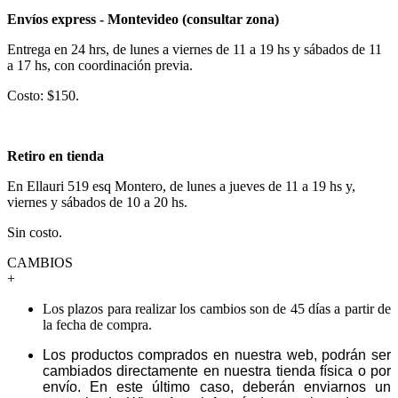
Envíos express - Montevideo (consultar zona)
Entrega en 24 hrs, de lunes a viernes de 11 a 19 hs y sábados de 11
a 17 hs, con coordinación previa.
Costo: $150.
Retiro en tienda
En Ellauri 519 esq Montero, de lunes a jueves de 11 a 19 hs y,
viernes y sábados de 10 a 20 hs.
Sin costo.
CAMBIOS
+
Los plazos para realizar los cambios son de 45 días a partir de
la fecha de compra.
Los productos comprados en nuestra web, podrán ser
cambiados directamente en nuestra tienda física o por
envío. En este último caso, deberán enviarnos un