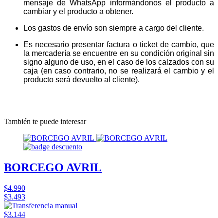
mensaje de WhatsApp informándonos el producto a
cambiar y el producto a obtener.
Los gastos de envío son siempre a cargo del cliente.
Es necesario presentar factura o ticket de cambio, que
la mercadería se encuentre en su condición original sin
signo alguno de uso, en el caso de los calzados con su
caja (en caso contrario, no se realizará el cambio y el
producto será devuelto al cliente).
También te puede interesar
BORCEGO AVRIL
$4.990
$3.493
$3.144