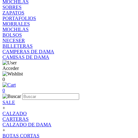
MOCHILAS
SOBRES
ZAPATOS
PORTAFOLIOS
MORRALES
MOCHILAS
BOLSOS
NECESER
BILLETERAS
CAMPERAS DE DAMA
CAMISAS DE DAMA
Acceder
0
0
SALE
+
CALZADO
CARTERAS
CALZADO DE DAMA
+
BOTAS CORTAS