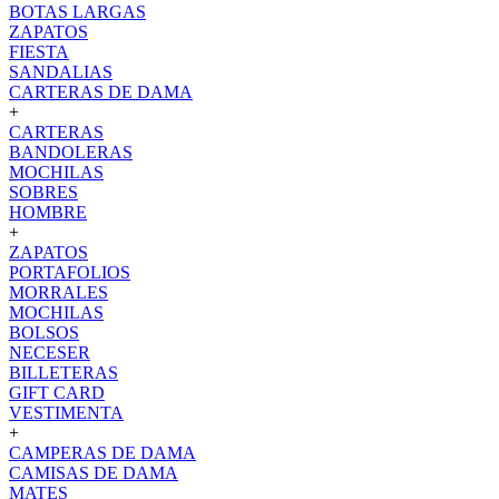
BOTAS LARGAS
ZAPATOS
FIESTA
SANDALIAS
CARTERAS DE DAMA
+
CARTERAS
BANDOLERAS
MOCHILAS
SOBRES
HOMBRE
+
ZAPATOS
PORTAFOLIOS
MORRALES
MOCHILAS
BOLSOS
NECESER
BILLETERAS
GIFT CARD
VESTIMENTA
+
CAMPERAS DE DAMA
CAMISAS DE DAMA
MATES