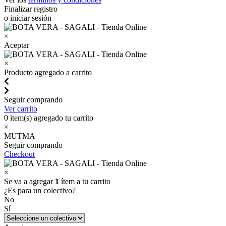
Finalizar registro
o iniciar sesión
×
Aceptar
×
Producto agregado a carrito
Seguir comprando
Ver carrito
0
item(s) agregado tu carrito
×
MUTMA
Seguir comprando
Checkout
×
Se va a agregar
1
ítem a tu carrito
¿Es para un colectivo?
No
Sí