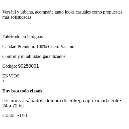
Versátil y urbana, acompaña tanto looks casuales como propuestas
más sofisticadas.
Fabricado en Uruguay.
Calidad Premium: 100% Cuero Vacuno.
Confort y durabilidad garantizados.
Código:
90250001
ENVÍOS
+
Envíos a todo el país
De lunes a sábados, demora de entrega aproximada entre
24 a 72 hs.
Costo: $150.