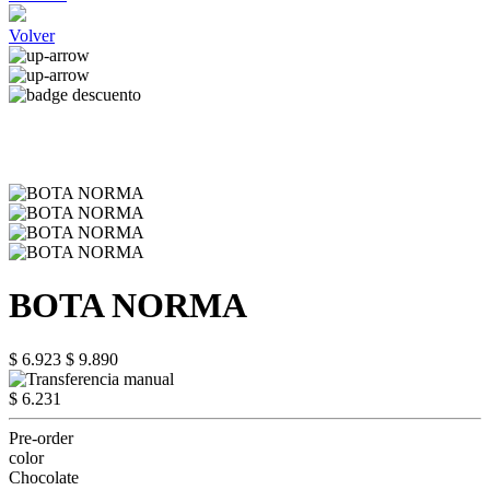
Volver
BOTA NORMA
$ 6.923
$ 9.890
$ 6.231
Pre-order
color
Chocolate