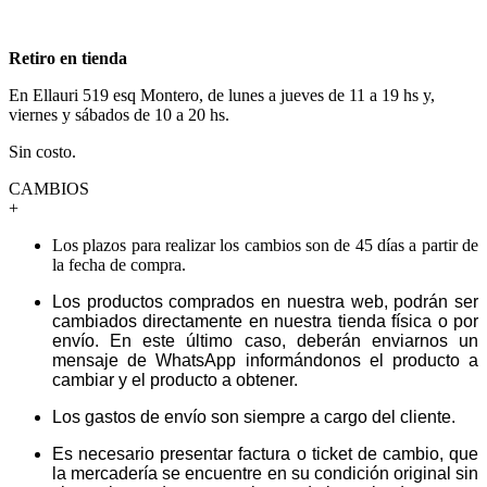
Retiro en tienda
En Ellauri 519 esq Montero, de lunes a jueves de 11 a 19 hs y,
viernes y sábados de 10 a 20 hs.
Sin costo.
CAMBIOS
+
Los plazos para realizar los cambios son de 45 días a partir de
la fecha de compra.
Los productos comprados en nuestra web, podrán ser
cambiados directamente en nuestra tienda física o por
envío. En este último caso, deberán enviarnos un
mensaje de WhatsApp informándonos el producto a
cambiar y el producto a obtener.
Los gastos de envío son siempre a cargo del cliente.
Es necesario presentar factura o ticket de cambio, que
la mercadería se encuentre en su condición original sin