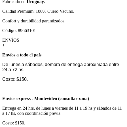
Fabricado en
Uruguay.
Calidad Premium: 100% Cuero Vacuno.
Confort y durabilidad garantizados.
Código: 89663101
ENVÍOS
+
Envíos a todo el país
De lunes a sábados, demora de entrega aproximada entre
24 a 72 hs.
Costo: $150.
Envíos express - Montevideo (consultar zona)
Entrega en 24 hrs, de lunes a viernes de 11 a 19 hs y sábados de 11
a 17 hs, con coordinación previa.
Costo: $150.