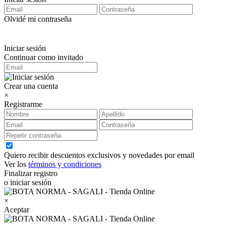
Olvidé mi contraseña
Iniciar sesión
Continuar como invitado
Crear una cuenta
×
Registrarme
Quiero recibir descuentos exclusivos y novedades por email
Ver los
términos y condiciones
Finalizar registro
o iniciar sesión
×
Aceptar