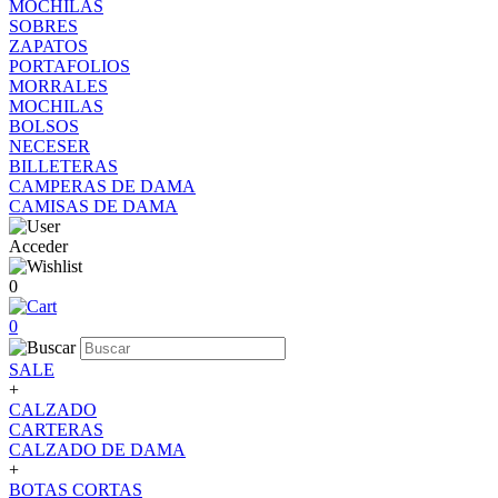
MOCHILAS
SOBRES
ZAPATOS
PORTAFOLIOS
MORRALES
MOCHILAS
BOLSOS
NECESER
BILLETERAS
CAMPERAS DE DAMA
CAMISAS DE DAMA
Acceder
0
0
SALE
+
CALZADO
CARTERAS
CALZADO DE DAMA
+
BOTAS CORTAS