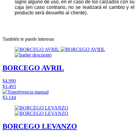
signo alguno de uso, en el caso de los calzados con su
caja (en caso contrario, no se realizará el cambio y el
producto será devuelto al cliente).
También te puede interesar
BORCEGO AVRIL
$4.990
$3.493
$3.144
BORCEGO LEVANZO