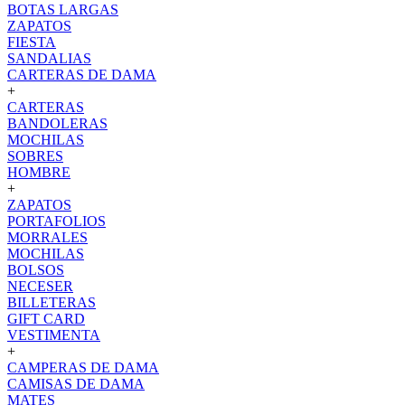
BOTAS LARGAS
ZAPATOS
FIESTA
SANDALIAS
CARTERAS DE DAMA
+
CARTERAS
BANDOLERAS
MOCHILAS
SOBRES
HOMBRE
+
ZAPATOS
PORTAFOLIOS
MORRALES
MOCHILAS
BOLSOS
NECESER
BILLETERAS
GIFT CARD
VESTIMENTA
+
CAMPERAS DE DAMA
CAMISAS DE DAMA
MATES