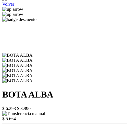
Volver
BOTA ALBA
$ 6.293
$ 8.990
$ 5.664