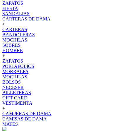
ZAPATOS
FIESTA
SANDALIAS
CARTERAS DE DAMA
+
CARTERAS
BANDOLERAS
MOCHILAS
SOBRES
HOMBRE
+
ZAPATOS
PORTAFOLIOS
MORRALES
MOCHILAS
BOLSOS
NECESER
BILLETERAS
GIFT CARD
VESTIMENTA
+
CAMPERAS DE DAMA
CAMISAS DE DAMA
MATES