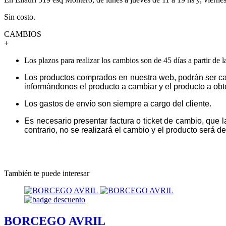
Sin costo.
CAMBIOS
+
Los plazos para realizar los cambios son de 45 días a partir de 
Los productos comprados en nuestra web, podrán ser ca
informándonos el producto a cambiar y el producto a obt
Los gastos de envío son siempre a cargo del cliente.
Es necesario presentar factura o ticket de cambio, que 
contrario, no se realizará el cambio y el producto será dev
También te puede interesar
BORCEGO AVRIL