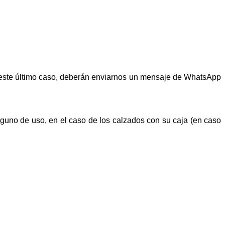
n este último caso, deberán enviarnos un mensaje de WhatsApp
alguno de uso, en el caso de los calzados con su caja (en caso