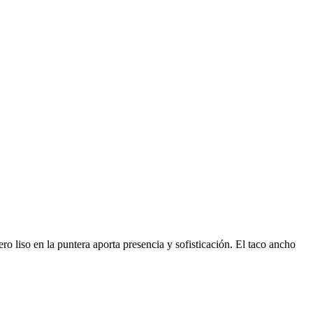
 liso en la puntera aporta presencia y sofisticación. El taco ancho