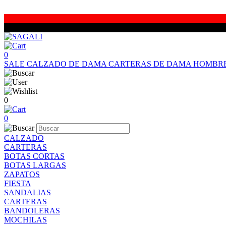
0
SALE
CALZADO DE DAMA
CARTERAS DE DAMA
HOMBR
0
0
CALZADO
CARTERAS
BOTAS CORTAS
BOTAS LARGAS
ZAPATOS
FIESTA
SANDALIAS
CARTERAS
BANDOLERAS
MOCHILAS