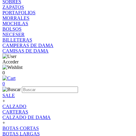
SOBRES
ZAPATOS
PORTAFOLIOS
MORRALES
MOCHILAS
BOLSOS
NECESER
BILLETERAS
CAMPERAS DE DAMA
CAMISAS DE DAMA
Acceder
0
0
SALE
+
CALZADO
CARTERAS
CALZADO DE DAMA
+
BOTAS CORTAS
BOTAS LARGAS