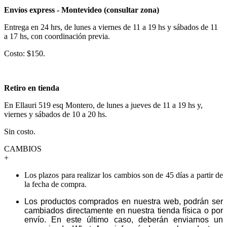
Envíos express - Montevideo (consultar zona)
Entrega en 24 hrs, de lunes a viernes de 11 a 19 hs y sábados de 11
a 17 hs, con coordinación previa.
Costo: $150.
Retiro en tienda
En Ellauri 519 esq Montero, de lunes a jueves de 11 a 19 hs y,
viernes y sábados de 10 a 20 hs.
Sin costo.
CAMBIOS
+
Los plazos para realizar los cambios son de 45 días a partir de
la fecha de compra.
Los productos comprados en nuestra web, podrán ser
cambiados directamente en nuestra tienda física o por
envío. En este último caso, deberán enviarnos un