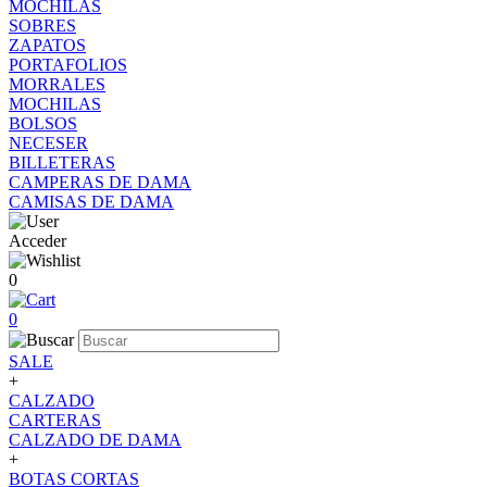
MOCHILAS
SOBRES
ZAPATOS
PORTAFOLIOS
MORRALES
MOCHILAS
BOLSOS
NECESER
BILLETERAS
CAMPERAS DE DAMA
CAMISAS DE DAMA
Acceder
0
0
SALE
+
CALZADO
CARTERAS
CALZADO DE DAMA
+
BOTAS CORTAS