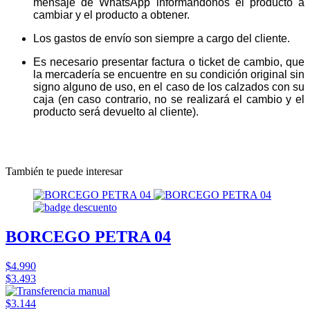
mensaje de WhatsApp informándonos el producto a
cambiar y el producto a obtener.
Los gastos de envío son siempre a cargo del cliente.
Es necesario presentar factura o ticket de cambio, que
la mercadería se encuentre en su condición original sin
signo alguno de uso, en el caso de los calzados con su
caja (en caso contrario, no se realizará el cambio y el
producto será devuelto al cliente).
También te puede interesar
BORCEGO PETRA 04
$4.990
$3.493
$3.144