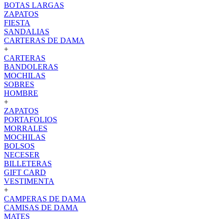
BOTAS LARGAS
ZAPATOS
FIESTA
SANDALIAS
CARTERAS DE DAMA
+
CARTERAS
BANDOLERAS
MOCHILAS
SOBRES
HOMBRE
+
ZAPATOS
PORTAFOLIOS
MORRALES
MOCHILAS
BOLSOS
NECESER
BILLETERAS
GIFT CARD
VESTIMENTA
+
CAMPERAS DE DAMA
CAMISAS DE DAMA
MATES