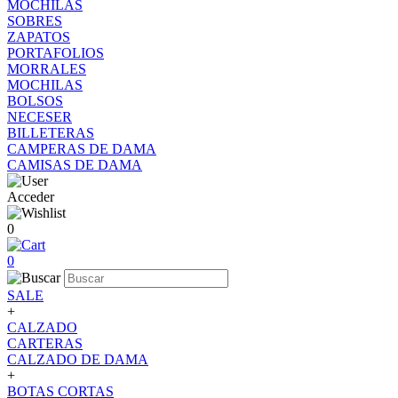
MOCHILAS
SOBRES
ZAPATOS
PORTAFOLIOS
MORRALES
MOCHILAS
BOLSOS
NECESER
BILLETERAS
CAMPERAS DE DAMA
CAMISAS DE DAMA
Acceder
0
0
SALE
+
CALZADO
CARTERAS
CALZADO DE DAMA
+
BOTAS CORTAS