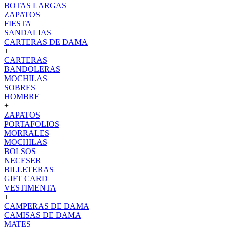
BOTAS LARGAS
ZAPATOS
FIESTA
SANDALIAS
CARTERAS DE DAMA
+
CARTERAS
BANDOLERAS
MOCHILAS
SOBRES
HOMBRE
+
ZAPATOS
PORTAFOLIOS
MORRALES
MOCHILAS
BOLSOS
NECESER
BILLETERAS
GIFT CARD
VESTIMENTA
+
CAMPERAS DE DAMA
CAMISAS DE DAMA
MATES