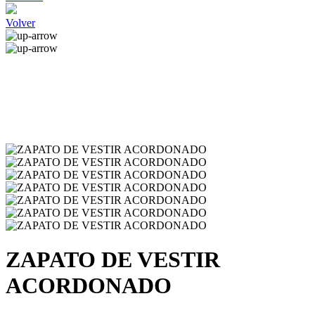
Volver
ZAPATO DE VESTIR
ACORDONADO