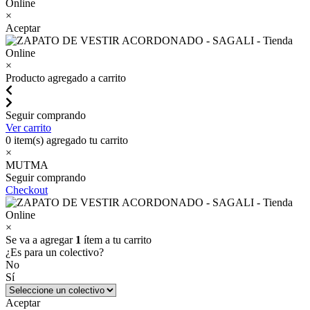
×
Aceptar
×
Producto agregado a carrito
Seguir comprando
Ver carrito
0
item(s) agregado tu carrito
×
MUTMA
Seguir comprando
Checkout
×
Se va a agregar
1
ítem a tu carrito
¿Es para un colectivo?
No
Sí
Aceptar