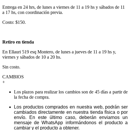
Entrega en 24 hrs, de lunes a viernes de 11 a 19 hs y sábados de 11
a 17 hs, con coordinación previa.
Costo: $150.
Retiro en tienda
En Ellauri 519 esq Montero, de lunes a jueves de 11 a 19 hs y,
viernes y sábados de 10 a 20 hs.
Sin costo.
CAMBIOS
+
Los plazos para realizar los cambios son de 45 días a partir de
la fecha de compra.
Los productos comprados en nuestra web, podrán ser
cambiados directamente en nuestra tienda física o por
envío. En este último caso, deberán enviarnos un
mensaje de WhatsApp informándonos el producto a
cambiar y el producto a obtener.