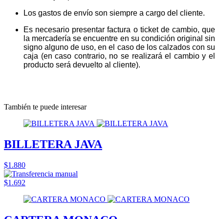
Los gastos de envío son siempre a cargo del cliente.
Es necesario presentar factura o ticket de cambio, que
la mercadería se encuentre en su condición original sin
signo alguno de uso, en el caso de los calzados con su
caja (en caso contrario, no se realizará el cambio y el
producto será devuelto al cliente).
También te puede interesar
BILLETERA JAVA
$1.880
$1.692