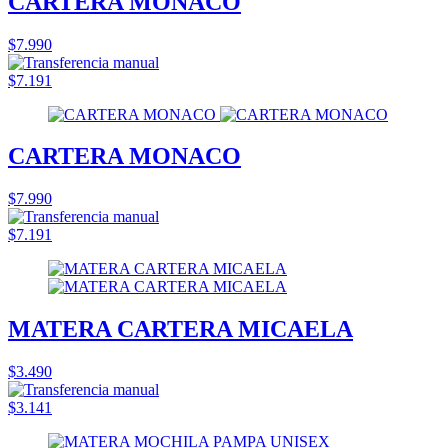
CARTERA MONACO
$7.990
$7.191
CARTERA MONACO
$7.990
$7.191
MATERA CARTERA MICAELA
$3.490
$3.141