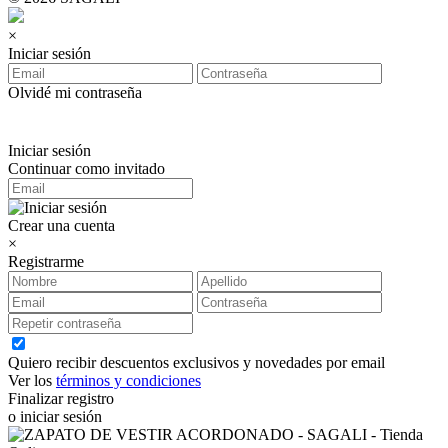
×
Iniciar sesión
Olvidé mi contraseña
Iniciar sesión
Continuar como invitado
Crear una cuenta
×
Registrarme
Quiero recibir descuentos exclusivos y novedades por email
Ver los
términos y condiciones
Finalizar registro
o iniciar sesión