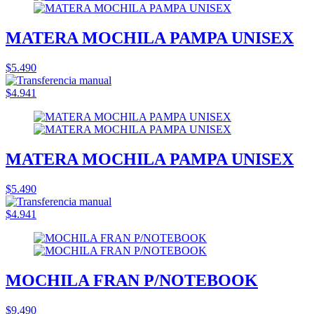
MATERA MOCHILA PAMPA UNISEX
$5.490
$4.941
MATERA MOCHILA PAMPA UNISEX
$5.490
$4.941
MOCHILA FRAN P/NOTEBOOK
$9.490