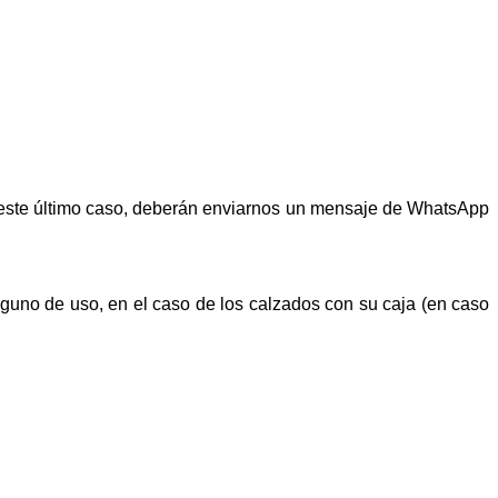
n este último caso, deberán enviarnos un mensaje de WhatsApp
alguno de uso, en el caso de los calzados con su caja (en caso