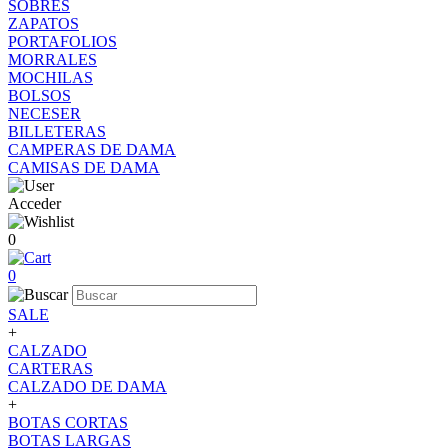
SOBRES
ZAPATOS
PORTAFOLIOS
MORRALES
MOCHILAS
BOLSOS
NECESER
BILLETERAS
CAMPERAS DE DAMA
CAMISAS DE DAMA
Acceder
0
0
SALE
+
CALZADO
CARTERAS
CALZADO DE DAMA
+
BOTAS CORTAS
BOTAS LARGAS