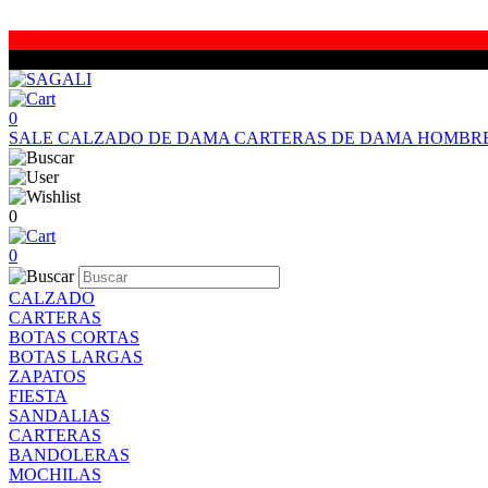
0
SALE
CALZADO DE DAMA
CARTERAS DE DAMA
HOMBR
0
0
CALZADO
CARTERAS
BOTAS CORTAS
BOTAS LARGAS
ZAPATOS
FIESTA
SANDALIAS
CARTERAS
BANDOLERAS
MOCHILAS