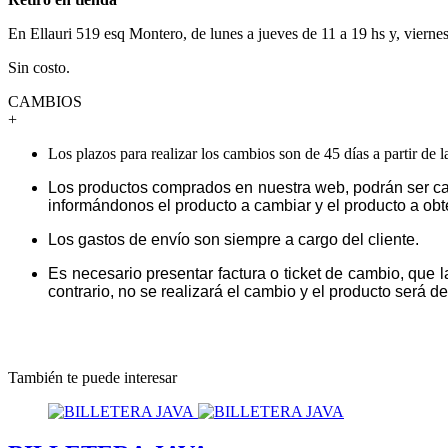
En Ellauri 519 esq Montero, de lunes a jueves de 11 a 19 hs y, vierne
Sin costo.
CAMBIOS
+
Los plazos para realizar los cambios son de 45 días a partir de 
Los productos comprados en nuestra web, podrán ser ca
informándonos el producto a cambiar y el producto a obt
Los gastos de envío son siempre a cargo del cliente.
Es necesario presentar factura o ticket de cambio, que 
contrario, no se realizará el cambio y el producto será dev
También te puede interesar