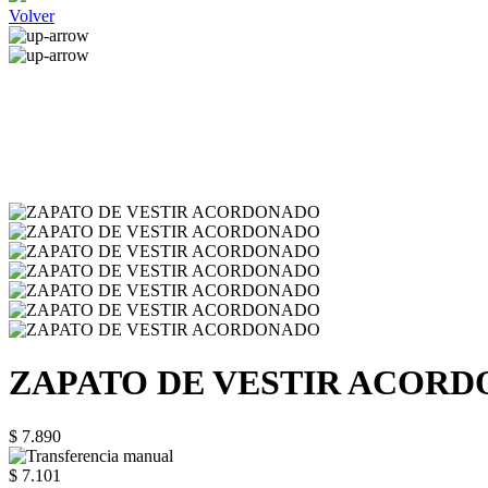
Volver
ZAPATO DE VESTIR ACOR
$ 7.890
$ 7.101