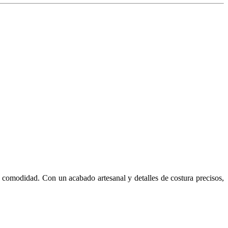
la comodidad. Con un acabado artesanal y detalles de costura precisos,