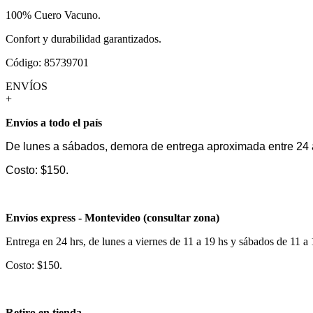
100% Cuero Vacuno.
Confort y durabilidad garantizados.
Código: 85739701
ENVÍOS
+
Envíos a todo el país
De lunes a sábados, demora de entrega aproximada entre 24 
Costo: $150.
Envíos express - Montevideo (consultar zona)
Entrega en 24 hrs, de lunes a viernes de 11 a 19 hs y sábados de 11 a
Costo: $150.
Retiro en tienda