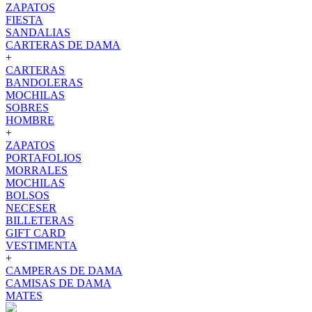
ZAPATOS
FIESTA
SANDALIAS
CARTERAS DE DAMA
+
CARTERAS
BANDOLERAS
MOCHILAS
SOBRES
HOMBRE
+
ZAPATOS
PORTAFOLIOS
MORRALES
MOCHILAS
BOLSOS
NECESER
BILLETERAS
GIFT CARD
VESTIMENTA
+
CAMPERAS DE DAMA
CAMISAS DE DAMA
MATES