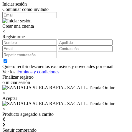
Iniciar sesión
Continuar como invitado
Crear una cuenta
×
Registrarme
Quiero recibir descuentos exclusivos y novedades por email
Ver los
términos y condiciones
Finalizar registro
o iniciar sesión
×
Aceptar
×
Producto agregado a carrito
Seguir comprando