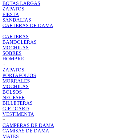
BOTAS LARGAS
ZAPATOS
FIESTA
SANDALIAS
CARTERAS DE DAMA
+
CARTERAS
BANDOLERAS
MOCHILAS
SOBRES
HOMBRE
+
ZAPATOS
PORTAFOLIOS
MORRALES
MOCHILAS
BOLSOS
NECESER
BILLETERAS
GIFT CARD
VESTIMENTA
+
CAMPERAS DE DAMA
CAMISAS DE DAMA
MATES