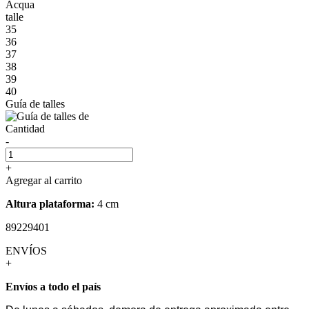
Acqua
talle
35
36
37
38
39
40
Guía de talles
Cantidad
-
+
Agregar al carrito
Altura plataforma:
4 cm
89229401
ENVÍOS
+
Envíos a todo el país