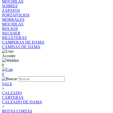
MOCHILAS
SOBRES
ZAPATOS
PORTAFOLIOS
MORRALES
MOCHILAS
BOLSOS
NECESER
BILLETERAS
CAMPERAS DE DAMA
CAMISAS DE DAMA
Acceder
0
0
SALE
+
CALZADO
CARTERAS
CALZADO DE DAMA
+
BOTAS CORTAS