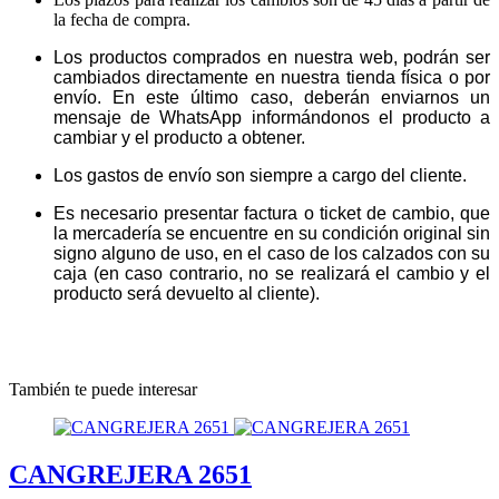
la fecha de compra.
Los productos comprados en nuestra web, podrán ser
cambiados directamente en nuestra tienda física o por
envío. En este último caso, deberán enviarnos un
mensaje de WhatsApp informándonos el producto a
cambiar y el producto a obtener.
Los gastos de envío son siempre a cargo del cliente.
Es necesario presentar factura o ticket de cambio, que
la mercadería se encuentre en su condición original sin
signo alguno de uso, en el caso de los calzados con su
caja (en caso contrario, no se realizará el cambio y el
producto será devuelto al cliente).
También te puede interesar
CANGREJERA 2651