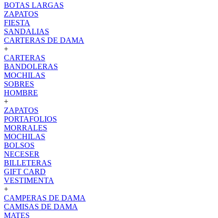
BOTAS LARGAS
ZAPATOS
FIESTA
SANDALIAS
CARTERAS DE DAMA
+
CARTERAS
BANDOLERAS
MOCHILAS
SOBRES
HOMBRE
+
ZAPATOS
PORTAFOLIOS
MORRALES
MOCHILAS
BOLSOS
NECESER
BILLETERAS
GIFT CARD
VESTIMENTA
+
CAMPERAS DE DAMA
CAMISAS DE DAMA
MATES