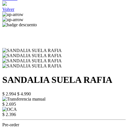
Volver
SANDALIA SUELA RAFIA
$ 2.994
$ 4.990
$ 2.695
$ 2.396
Pre-order