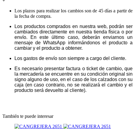
+
Los plazos para realizar los cambios son de 45 días a partir de
la fecha de compra.
Los productos comprados en nuestra web, podrán ser
cambiados directamente en nuestra tienda física o por
envío. En este último caso, deberán enviarnos un
mensaje de WhatsApp informándonos el producto a
cambiar y el producto a obtener.
Los gastos de envío son siempre a cargo del cliente.
Es necesario presentar factura o ticket de cambio, que
la mercadería se encuentre en su condición original sin
signo alguno de uso, en el caso de los calzados con su
caja (en caso contrario, no se realizará el cambio y el
producto será devuelto al cliente).
También te puede interesar