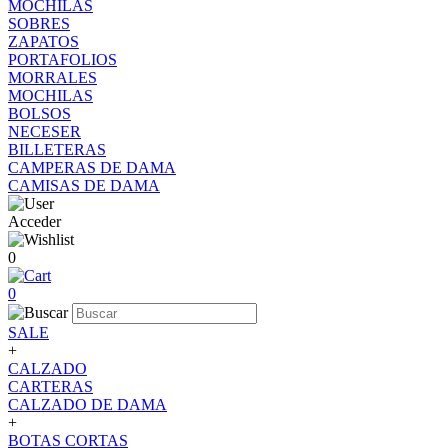
MOCHILAS
SOBRES
ZAPATOS
PORTAFOLIOS
MORRALES
MOCHILAS
BOLSOS
NECESER
BILLETERAS
CAMPERAS DE DAMA
CAMISAS DE DAMA
Acceder
0
0
SALE
+
CALZADO
CARTERAS
CALZADO DE DAMA
+
BOTAS CORTAS