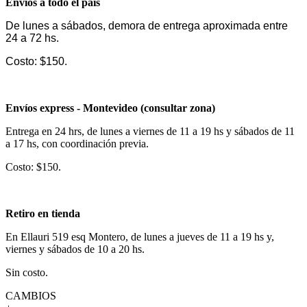
Envíos a todo el país
De lunes a sábados, demora de entrega aproximada entre
24 a 72 hs.
Costo: $150.
Envíos express - Montevideo (consultar zona)
Entrega en 24 hrs, de lunes a viernes de 11 a 19 hs y sábados de 11
a 17 hs, con coordinación previa.
Costo: $150.
Retiro en tienda
En Ellauri 519 esq Montero, de lunes a jueves de 11 a 19 hs y,
viernes y sábados de 10 a 20 hs.
Sin costo.
CAMBIOS