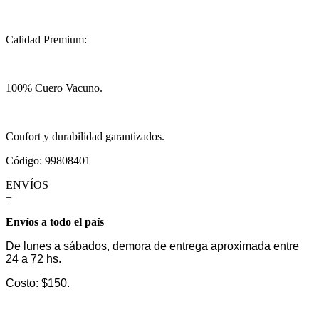
Calidad Premium:
100% Cuero Vacuno.
Confort y durabilidad garantizados.
Código: 99808401
ENVÍOS
+
Envíos a todo el país
De lunes a sábados, demora de entrega aproximada entre
24 a 72 hs.
Costo: $150.