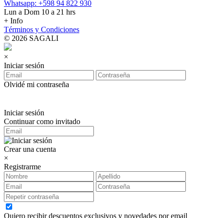
Whatsapp: +598 94 822 930
Lun a Dom 10 a 21 hrs
+ Info
Términos y Condiciones
© 2026 SAGALI
×
Iniciar sesión
Olvidé mi contraseña
Iniciar sesión
Continuar como invitado
Crear una cuenta
×
Registrarme
Quiero recibir descuentos exclusivos y novedades por email