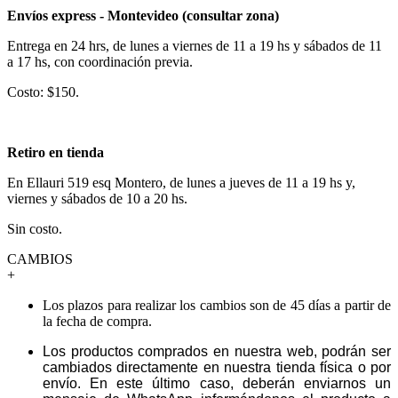
Envíos express - Montevideo (consultar zona)
Entrega en 24 hrs, de lunes a viernes de 11 a 19 hs y sábados de 11
a 17 hs, con coordinación previa.
Costo: $150.
Retiro en tienda
En Ellauri 519 esq Montero, de lunes a jueves de 11 a 19 hs y,
viernes y sábados de 10 a 20 hs.
Sin costo.
CAMBIOS
+
Los plazos para realizar los cambios son de 45 días a partir de
la fecha de compra.
Los productos comprados en nuestra web, podrán ser
cambiados directamente en nuestra tienda física o por
envío. En este último caso, deberán enviarnos un