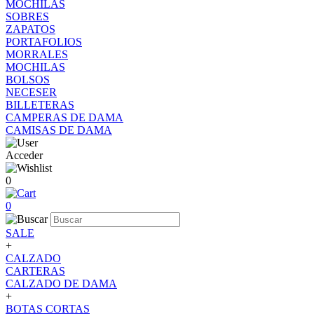
MOCHILAS
SOBRES
ZAPATOS
PORTAFOLIOS
MORRALES
MOCHILAS
BOLSOS
NECESER
BILLETERAS
CAMPERAS DE DAMA
CAMISAS DE DAMA
Acceder
0
0
SALE
+
CALZADO
CARTERAS
CALZADO DE DAMA
+
BOTAS CORTAS