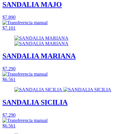
SANDALIA MAJO
$7.890
$7.101
SANDALIA MARIANA
$7.290
$6.561
SANDALIA SICILIA
$7.290
$6.561