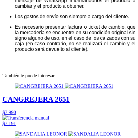
mensaje de WhatsApp informándonos el producto a
cambiar y el producto a obtener.
Los gastos de envío son siempre a cargo del cliente.
Es necesario presentar factura o ticket de cambio, que
la mercadería se encuentre en su condición original sin
signo alguno de uso, en el caso de los calzados con su
caja (en caso contrario, no se realizará el cambio y el
producto será devuelto al cliente).
También te puede interesar
CANGREJERA 2651
$7.990
$7.191