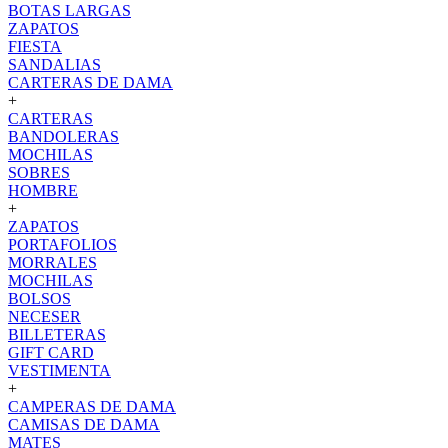
BOTAS LARGAS
ZAPATOS
FIESTA
SANDALIAS
CARTERAS DE DAMA
+
CARTERAS
BANDOLERAS
MOCHILAS
SOBRES
HOMBRE
+
ZAPATOS
PORTAFOLIOS
MORRALES
MOCHILAS
BOLSOS
NECESER
BILLETERAS
GIFT CARD
VESTIMENTA
+
CAMPERAS DE DAMA
CAMISAS DE DAMA
MATES