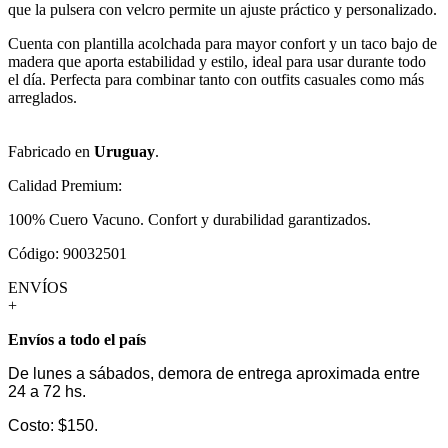
que la pulsera con velcro permite un ajuste práctico y personalizado.
Cuenta con plantilla acolchada para mayor confort y un taco bajo de
madera que aporta estabilidad y estilo, ideal para usar durante todo
el día. Perfecta para combinar tanto con outfits casuales como más
arreglados.
Fabricado en
Uruguay
.
Calidad Premium:
100% Cuero Vacuno. Confort y durabilidad garantizados.
Código: 90032501
ENVÍOS
+
Envíos a todo el país
De lunes a sábados, demora de entrega aproximada entre
24 a 72 hs.
Costo: $150.