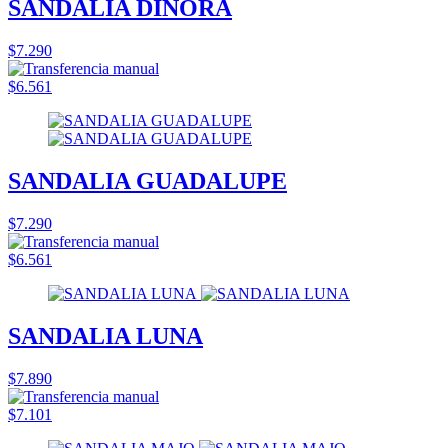
SANDALIA DINORA
$7.290
$6.561
SANDALIA GUADALUPE
$7.290
$6.561
SANDALIA LUNA
$7.890
$7.101