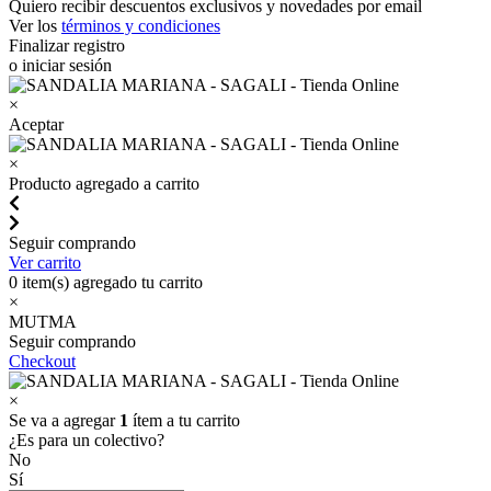
Quiero recibir descuentos exclusivos y novedades por email
Ver los
términos y condiciones
Finalizar registro
o iniciar sesión
×
Aceptar
×
Producto agregado a carrito
Seguir comprando
Ver carrito
0
item(s) agregado tu carrito
×
MUTMA
Seguir comprando
Checkout
×
Se va a agregar
1
ítem a tu carrito
¿Es para un colectivo?
No
Sí