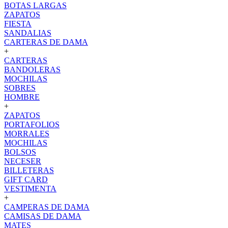
BOTAS LARGAS
ZAPATOS
FIESTA
SANDALIAS
CARTERAS DE DAMA
+
CARTERAS
BANDOLERAS
MOCHILAS
SOBRES
HOMBRE
+
ZAPATOS
PORTAFOLIOS
MORRALES
MOCHILAS
BOLSOS
NECESER
BILLETERAS
GIFT CARD
VESTIMENTA
+
CAMPERAS DE DAMA
CAMISAS DE DAMA
MATES