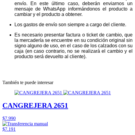
envío. En este último caso, deberán enviarnos un
mensaje de WhatsApp informándonos el producto a
cambiar y el producto a obtener.
Los gastos de envío son siempre a cargo del cliente.
Es necesario presentar factura o ticket de cambio, que
la mercadería se encuentre en su condición original sin
signo alguno de uso, en el caso de los calzados con su
caja (en caso contrario, no se realizará el cambio y el
producto será devuelto al cliente).
También te puede interesar
CANGREJERA 2651
$7.990
$7.191