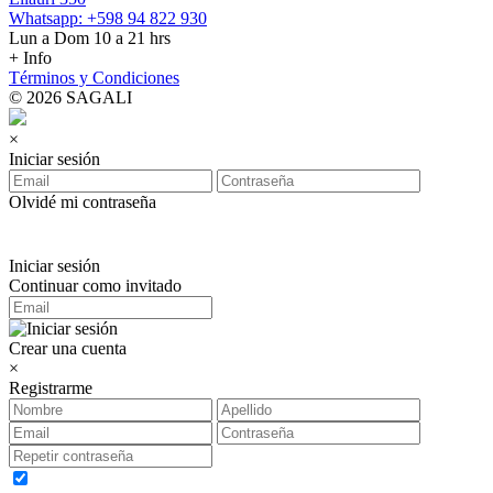
Whatsapp: +598 94 822 930
Lun a Dom 10 a 21 hrs
+ Info
Términos y Condiciones
© 2026 SAGALI
×
Iniciar sesión
Olvidé mi contraseña
Iniciar sesión
Continuar como invitado
Crear una cuenta
×
Registrarme