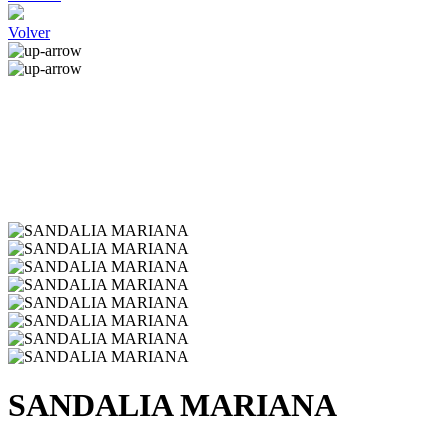
Volver
SANDALIA MARIANA