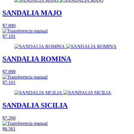
SANDALIA MAJO
$7.890
$7.101
SANDALIA ROMINA
$7.890
$7.101
SANDALIA SICILIA
$7.290
$6.561