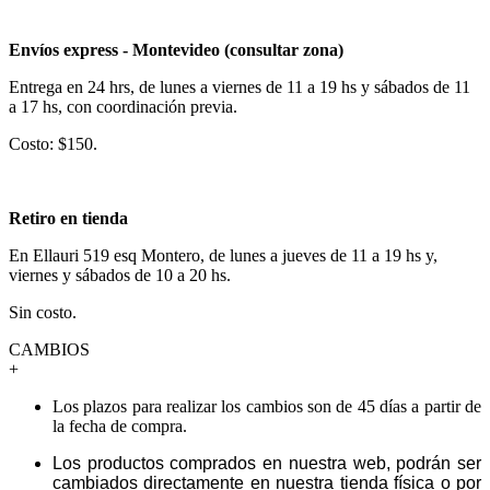
Envíos express - Montevideo (consultar zona)
Entrega en 24 hrs, de lunes a viernes de 11 a 19 hs y sábados de 11
a 17 hs, con coordinación previa.
Costo: $150.
Retiro en tienda
En Ellauri 519 esq Montero, de lunes a jueves de 11 a 19 hs y,
viernes y sábados de 10 a 20 hs.
Sin costo.
CAMBIOS
+
Los plazos para realizar los cambios son de 45 días a partir de
la fecha de compra.
Los productos comprados en nuestra web, podrán ser
cambiados directamente en nuestra tienda física o por