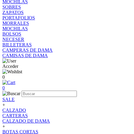
MOCHILAS
SOBRES
ZAPATOS
PORTAFOLIOS
MORRALES
MOCHILAS
BOLSOS
NECESER
BILLETERAS
CAMPERAS DE DAMA
CAMISAS DE DAMA
Acceder
0
0
SALE
+
CALZADO
CARTERAS
CALZADO DE DAMA
+
BOTAS CORTAS