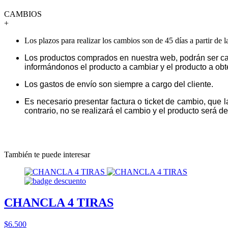
CAMBIOS
+
Los plazos para realizar los cambios son de 45 días a partir de 
Los productos comprados en nuestra web, podrán ser ca
informándonos el producto a cambiar y el producto a obt
Los gastos de envío son siempre a cargo del cliente.
Es necesario presentar factura o ticket de cambio, que 
contrario, no se realizará el cambio y el producto será dev
También te puede interesar
CHANCLA 4 TIRAS
$6.500