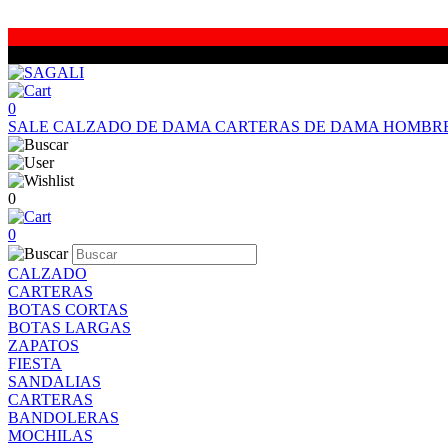
0
SALE
CALZADO DE DAMA
CARTERAS DE DAMA
HOMBR
0
0
CALZADO
CARTERAS
BOTAS CORTAS
BOTAS LARGAS
ZAPATOS
FIESTA
SANDALIAS
CARTERAS
BANDOLERAS
MOCHILAS