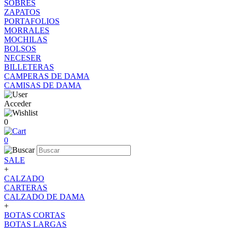
SOBRES
ZAPATOS
PORTAFOLIOS
MORRALES
MOCHILAS
BOLSOS
NECESER
BILLETERAS
CAMPERAS DE DAMA
CAMISAS DE DAMA
Acceder
0
0
SALE
+
CALZADO
CARTERAS
CALZADO DE DAMA
+
BOTAS CORTAS
BOTAS LARGAS