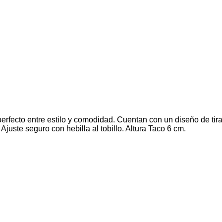
erfecto entre estilo y comodidad. Cuentan con un diseño de tiras
Ajuste seguro con hebilla al tobillo. Altura Taco 6 cm.