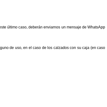
n este último caso, deberán enviarnos un mensaje de WhatsApp
alguno de uso, en el caso de los calzados con su caja (en caso