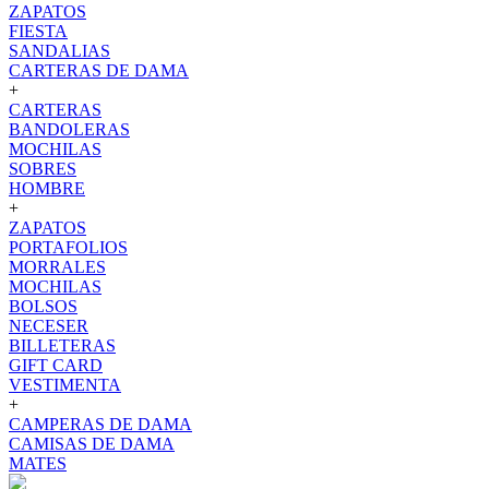
ZAPATOS
FIESTA
SANDALIAS
CARTERAS DE DAMA
+
CARTERAS
BANDOLERAS
MOCHILAS
SOBRES
HOMBRE
+
ZAPATOS
PORTAFOLIOS
MORRALES
MOCHILAS
BOLSOS
NECESER
BILLETERAS
GIFT CARD
VESTIMENTA
+
CAMPERAS DE DAMA
CAMISAS DE DAMA
MATES