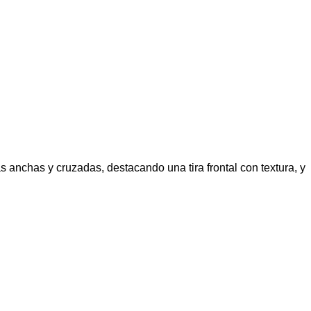
 anchas y cruzadas, destacando una tira frontal con textura, y