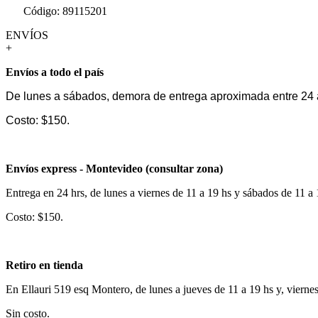
Código: 89115201
ENVÍOS
+
Envíos a todo el país
De lunes a sábados, demora de entrega aproximada entre 24 
Costo: $150.
Envíos express - Montevideo (consultar zona)
Entrega en 24 hrs, de lunes a viernes de 11 a 19 hs y sábados de 11 a
Costo: $150.
Retiro en tienda
En Ellauri 519 esq Montero, de lunes a jueves de 11 a 19 hs y, vierne
Sin costo.