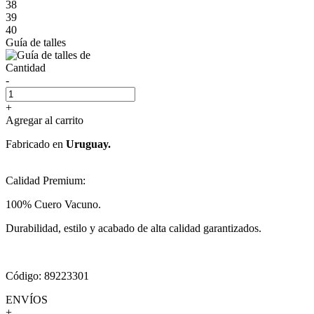
38
39
40
Guía de talles
Cantidad
-
+
Agregar al carrito
Fabricado en
Uruguay.
Calidad Premium:
100% Cuero Vacuno.
Durabilidad, estilo y acabado de alta calidad garantizados.
Código: 89223301
ENVÍOS
+