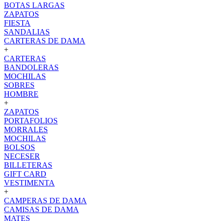
BOTAS LARGAS
ZAPATOS
FIESTA
SANDALIAS
CARTERAS DE DAMA
+
CARTERAS
BANDOLERAS
MOCHILAS
SOBRES
HOMBRE
+
ZAPATOS
PORTAFOLIOS
MORRALES
MOCHILAS
BOLSOS
NECESER
BILLETERAS
GIFT CARD
VESTIMENTA
+
CAMPERAS DE DAMA
CAMISAS DE DAMA
MATES