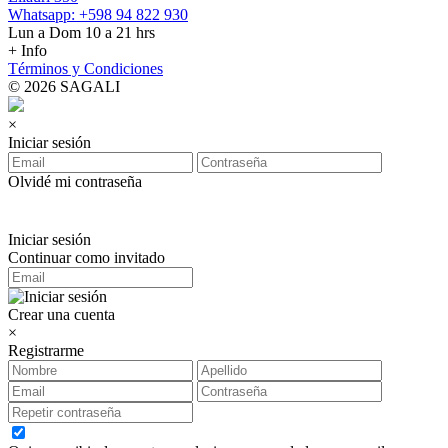
Whatsapp: +598 94 822 930
Lun a Dom 10 a 21 hrs
+ Info
Términos y Condiciones
© 2026 SAGALI
×
Iniciar sesión
Olvidé mi contraseña
Iniciar sesión
Continuar como invitado
Crear una cuenta
×
Registrarme