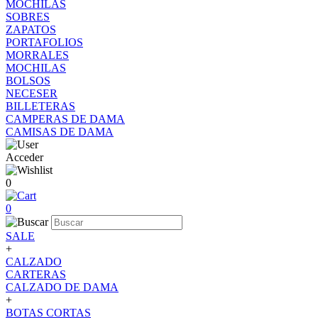
MOCHILAS
SOBRES
ZAPATOS
PORTAFOLIOS
MORRALES
MOCHILAS
BOLSOS
NECESER
BILLETERAS
CAMPERAS DE DAMA
CAMISAS DE DAMA
Acceder
0
0
SALE
+
CALZADO
CARTERAS
CALZADO DE DAMA
+
BOTAS CORTAS