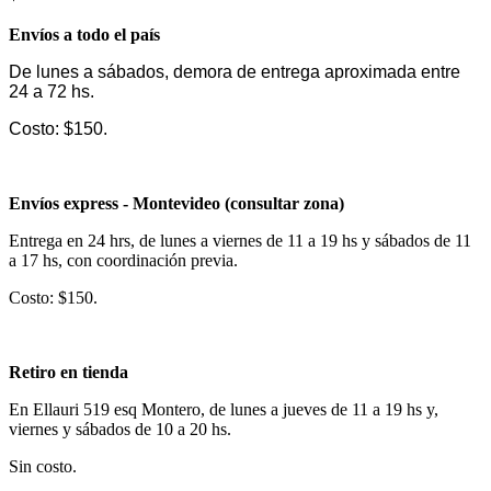
Envíos a todo el país
De lunes a sábados, demora de entrega aproximada entre
24 a 72 hs.
Costo: $150.
Envíos express - Montevideo (consultar zona)
Entrega en 24 hrs, de lunes a viernes de 11 a 19 hs y sábados de 11
a 17 hs, con coordinación previa.
Costo: $150.
Retiro en tienda
En Ellauri 519 esq Montero, de lunes a jueves de 11 a 19 hs y,
viernes y sábados de 10 a 20 hs.
Sin costo.