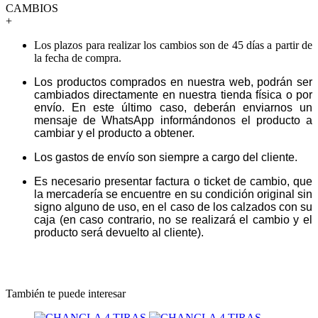
CAMBIOS
+
Los plazos para realizar los cambios son de 45 días a partir de
la fecha de compra.
Los productos comprados en nuestra web, podrán ser
cambiados directamente en nuestra tienda física o por
envío. En este último caso, deberán enviarnos un
mensaje de WhatsApp informándonos el producto a
cambiar y el producto a obtener.
Los gastos de envío son siempre a cargo del cliente.
Es necesario presentar factura o ticket de cambio, que
la mercadería se encuentre en su condición original sin
signo alguno de uso, en el caso de los calzados con su
caja (en caso contrario, no se realizará el cambio y el
producto será devuelto al cliente).
También te puede interesar