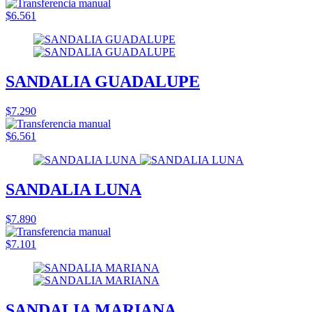
$6.561
SANDALIA GUADALUPE
$7.290
$6.561
SANDALIA LUNA
$7.890
$7.101
SANDALIA MARIANA