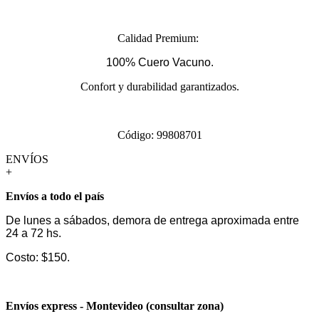
Calidad Premium:
100% Cuero Vacuno.
Confort y durabilidad garantizados.
Código: 99808701
ENVÍOS
+
Envíos a todo el país
De lunes a sábados, demora de entrega aproximada entre
24 a 72 hs.
Costo: $150.
Envíos express - Montevideo (consultar zona)