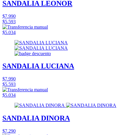
SANDALIA LEONOR
$7.990
$5.593
$5.034
SANDALIA LUCIANA
$7.990
$5.593
$5.034
SANDALIA DINORA
$7.290