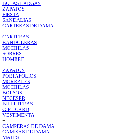
BOTAS LARGAS
ZAPATOS
FIESTA
SANDALIAS
CARTERAS DE DAMA
+
CARTERAS
BANDOLERAS
MOCHILAS
SOBRES
HOMBRE
+
ZAPATOS
PORTAFOLIOS
MORRALES
MOCHILAS
BOLSOS
NECESER
BILLETERAS
GIFT CARD
VESTIMENTA
+
CAMPERAS DE DAMA
CAMISAS DE DAMA
MATES