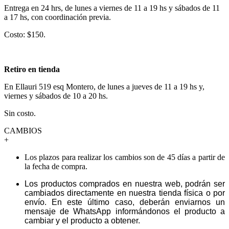
Entrega en 24 hrs, de lunes a viernes de 11 a 19 hs y sábados de 11
a 17 hs, con coordinación previa.
Costo: $150.
Retiro en tienda
En Ellauri 519 esq Montero, de lunes a jueves de 11 a 19 hs y,
viernes y sábados de 10 a 20 hs.
Sin costo.
CAMBIOS
+
Los plazos para realizar los cambios son de 45 días a partir de
la fecha de compra.
Los productos comprados en nuestra web, podrán ser
cambiados directamente en nuestra tienda física o por
envío. En este último caso, deberán enviarnos un
mensaje de WhatsApp informándonos el producto a
cambiar y el producto a obtener.