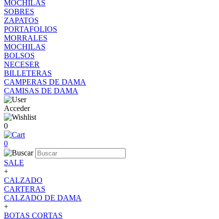
MOCHILAS
SOBRES
ZAPATOS
PORTAFOLIOS
MORRALES
MOCHILAS
BOLSOS
NECESER
BILLETERAS
CAMPERAS DE DAMA
CAMISAS DE DAMA
Acceder
0
0
SALE
+
CALZADO
CARTERAS
CALZADO DE DAMA
+
BOTAS CORTAS