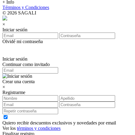
+ Info
Términos y Condiciones
© 2026 SAGALI
×
Iniciar sesión
Olvidé mi contraseña
Iniciar sesión
Continuar como invitado
Crear una cuenta
×
Registrarme
Quiero recibir descuentos exclusivos y novedades por email
Ver los
términos y condiciones
Finalizar registro