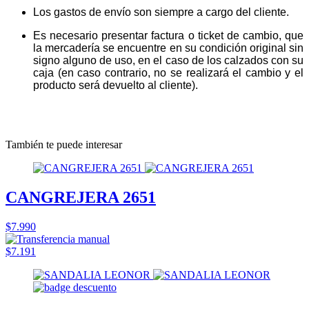
Los gastos de envío son siempre a cargo del cliente.
Es necesario presentar factura o ticket de cambio, que
la mercadería se encuentre en su condición original sin
signo alguno de uso, en el caso de los calzados con su
caja (en caso contrario, no se realizará el cambio y el
producto será devuelto al cliente).
También te puede interesar
CANGREJERA 2651
$7.990
$7.191