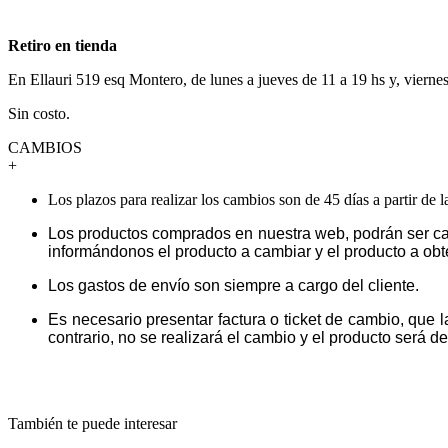
Retiro en tienda
En Ellauri 519 esq Montero, de lunes a jueves de 11 a 19 hs y, vierne
Sin costo.
CAMBIOS
+
Los plazos para realizar los cambios son de 45 días a partir de 
Los productos comprados en nuestra web, podrán ser ca
informándonos el producto a cambiar y el producto a obt
Los gastos de envío son siempre a cargo del cliente.
Es necesario presentar factura o ticket de cambio, que 
contrario, no se realizará el cambio y el producto será dev
También te puede interesar