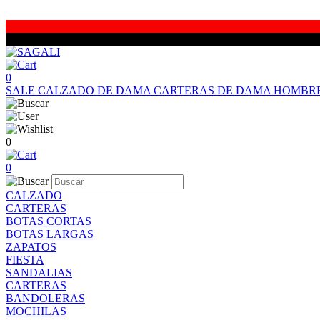
0
SALE
CALZADO DE DAMA
CARTERAS DE DAMA
HOMBR
0
0
CALZADO
CARTERAS
BOTAS CORTAS
BOTAS LARGAS
ZAPATOS
FIESTA
SANDALIAS
CARTERAS
BANDOLERAS
MOCHILAS