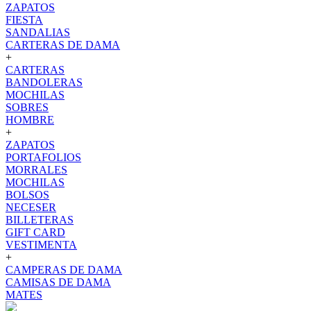
ZAPATOS
FIESTA
SANDALIAS
CARTERAS DE DAMA
+
CARTERAS
BANDOLERAS
MOCHILAS
SOBRES
HOMBRE
+
ZAPATOS
PORTAFOLIOS
MORRALES
MOCHILAS
BOLSOS
NECESER
BILLETERAS
GIFT CARD
VESTIMENTA
+
CAMPERAS DE DAMA
CAMISAS DE DAMA
MATES