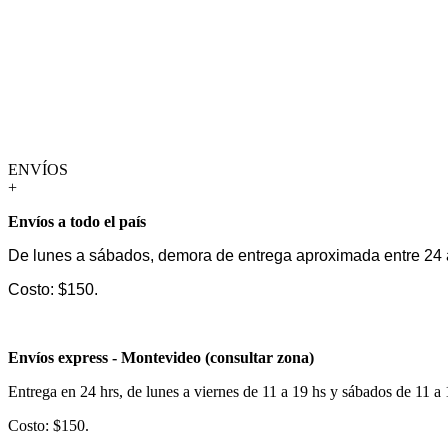
ENVÍOS
+
Envíos a todo el país
De lunes a sábados, demora de entrega aproximada entre 24 
Costo: $150.
Envíos express - Montevideo (consultar zona)
Entrega en 24 hrs, de lunes a viernes de 11 a 19 hs y sábados de 11 a
Costo: $150.