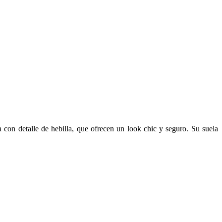
a con detalle de hebilla, que ofrecen un look chic y seguro. Su suela