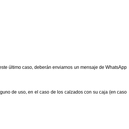
n este último caso, deberán enviarnos un mensaje de WhatsApp
alguno de uso, en el caso de los calzados con su caja (en caso