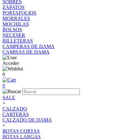
SOBRES
ZAPATOS
PORTAFOLIOS
MORRALES
MOCHILAS
BOLSOS
NECESER
BILLETERAS
CAMPERAS DE DAMA
CAMISAS DE DAMA
Acceder
0
0
SALE
+
CALZADO
CARTERAS
CALZADO DE DAMA
+
BOTAS CORTAS
BOTAS LARGAS