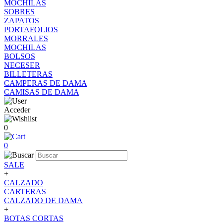
MOCHILAS
SOBRES
ZAPATOS
PORTAFOLIOS
MORRALES
MOCHILAS
BOLSOS
NECESER
BILLETERAS
CAMPERAS DE DAMA
CAMISAS DE DAMA
Acceder
0
0
SALE
+
CALZADO
CARTERAS
CALZADO DE DAMA
+
BOTAS CORTAS