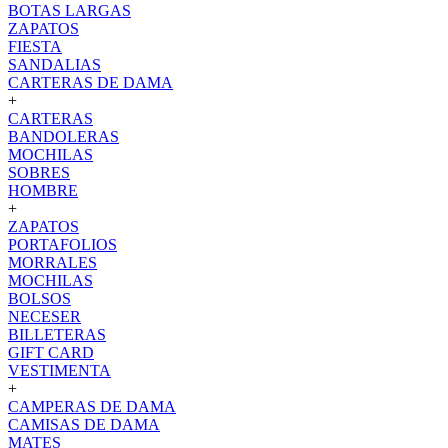
BOTAS LARGAS
ZAPATOS
FIESTA
SANDALIAS
CARTERAS DE DAMA
+
CARTERAS
BANDOLERAS
MOCHILAS
SOBRES
HOMBRE
+
ZAPATOS
PORTAFOLIOS
MORRALES
MOCHILAS
BOLSOS
NECESER
BILLETERAS
GIFT CARD
VESTIMENTA
+
CAMPERAS DE DAMA
CAMISAS DE DAMA
MATES