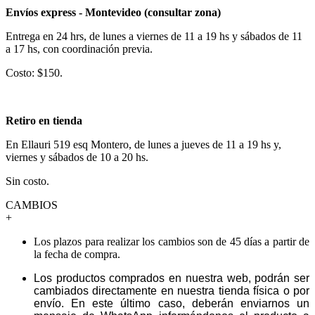
Envíos express - Montevideo (consultar zona)
Entrega en 24 hrs, de lunes a viernes de 11 a 19 hs y sábados de 11
a 17 hs, con coordinación previa.
Costo: $150.
Retiro en tienda
En Ellauri 519 esq Montero, de lunes a jueves de 11 a 19 hs y,
viernes y sábados de 10 a 20 hs.
Sin costo.
CAMBIOS
+
Los plazos para realizar los cambios son de 45 días a partir de
la fecha de compra.
Los productos comprados en nuestra web, podrán ser
cambiados directamente en nuestra tienda física o por
envío. En este último caso, deberán enviarnos un