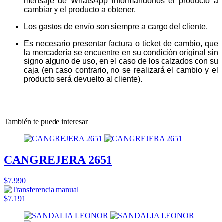
mensaje de WhatsApp informándonos el producto a
cambiar y el producto a obtener.
Los gastos de envío son siempre a cargo del cliente.
Es necesario presentar factura o ticket de cambio, que
la mercadería se encuentre en su condición original sin
signo alguno de uso, en el caso de los calzados con su
caja (en caso contrario, no se realizará el cambio y el
producto será devuelto al cliente).
También te puede interesar
CANGREJERA 2651
$7.990
$7.191