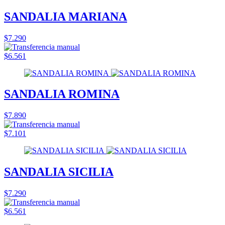
SANDALIA MARIANA
$7.290
$6.561
SANDALIA ROMINA
$7.890
$7.101
SANDALIA SICILIA
$7.290
$6.561