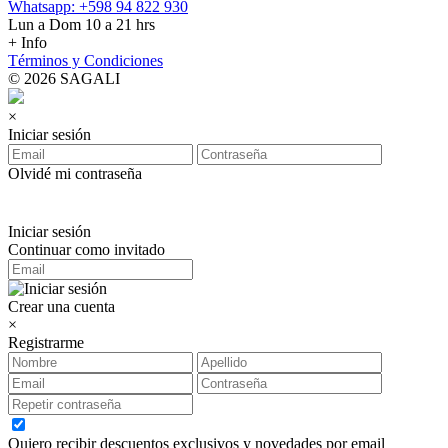
Whatsapp: +598 94 822 930
Lun a Dom 10 a 21 hrs
+ Info
Términos y Condiciones
© 2026 SAGALI
×
Iniciar sesión
Olvidé mi contraseña
Iniciar sesión
Continuar como invitado
Crear una cuenta
×
Registrarme
Quiero recibir descuentos exclusivos y novedades por email