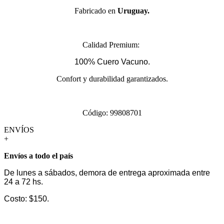
Fabricado en
Uruguay.
Calidad Premium:
100% Cuero Vacuno.
Confort y durabilidad garantizados.
Código: 99808701
ENVÍOS
+
Envíos a todo el país
De lunes a sábados, demora de entrega aproximada entre
24 a 72 hs.
Costo: $150.