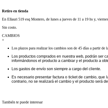
Retiro en tienda
En Ellauri 519 esq Montero, de lunes a jueves de 11 a 19 hs y, vierne
Sin costo.
CAMBIOS
+
Los plazos para realizar los cambios son de 45 días a partir de 
Los productos comprados en nuestra web, podrán ser ca
informándonos el producto a cambiar y el producto a obt
Los gastos de envío son siempre a cargo del cliente.
Es necesario presentar factura o ticket de cambio, que 
contrario, no se realizará el cambio y el producto será dev
También te puede interesar