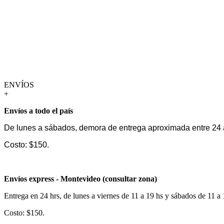
ENVÍOS
+
Envíos a todo el país
De lunes a sábados, demora de entrega aproximada entre 24 
Costo: $150.
Envíos express - Montevideo (consultar zona)
Entrega en 24 hrs, de lunes a viernes de 11 a 19 hs y sábados de 11 a
Costo: $150.