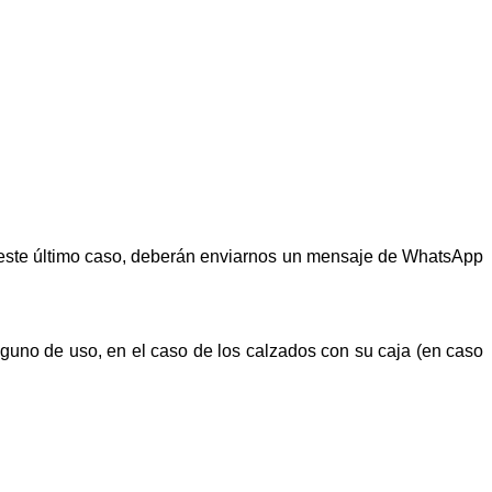
n este último caso, deberán enviarnos un mensaje de WhatsApp
alguno de uso, en el caso de los calzados con su caja (en caso