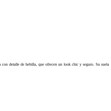
a con detalle de hebilla, que ofrecen un look chic y seguro. Su suela