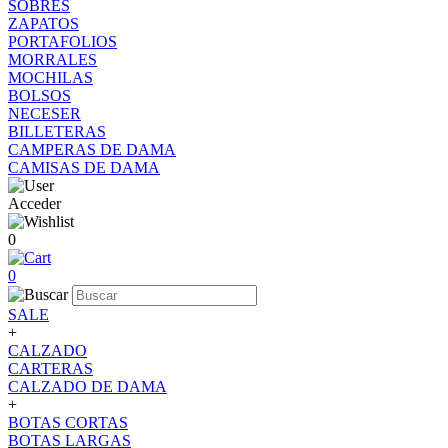
SOBRES
ZAPATOS
PORTAFOLIOS
MORRALES
MOCHILAS
BOLSOS
NECESER
BILLETERAS
CAMPERAS DE DAMA
CAMISAS DE DAMA
Acceder
0
0
SALE
+
CALZADO
CARTERAS
CALZADO DE DAMA
+
BOTAS CORTAS
BOTAS LARGAS