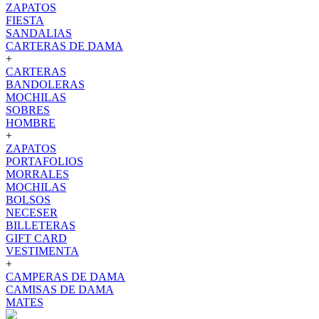
ZAPATOS
FIESTA
SANDALIAS
CARTERAS DE DAMA
+
CARTERAS
BANDOLERAS
MOCHILAS
SOBRES
HOMBRE
+
ZAPATOS
PORTAFOLIOS
MORRALES
MOCHILAS
BOLSOS
NECESER
BILLETERAS
GIFT CARD
VESTIMENTA
+
CAMPERAS DE DAMA
CAMISAS DE DAMA
MATES