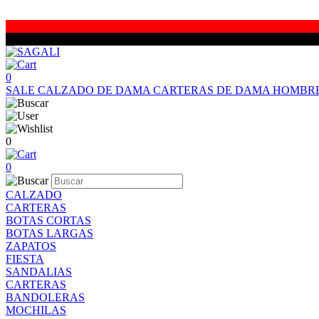
0
SALE
CALZADO DE DAMA
CARTERAS DE DAMA
HOMBR
0
0
CALZADO
CARTERAS
BOTAS CORTAS
BOTAS LARGAS
ZAPATOS
FIESTA
SANDALIAS
CARTERAS
BANDOLERAS
MOCHILAS