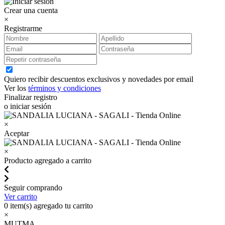
Crear una cuenta
×
Registrarme
Quiero recibir descuentos exclusivos y novedades por email
Ver los
términos y condiciones
Finalizar registro
o iniciar sesión
×
Aceptar
×
Producto agregado a carrito
Seguir comprando
Ver carrito
0
item(s) agregado tu carrito
×
MUTMA