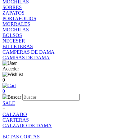
MOCHILAS
SOBRES
ZAPATOS
PORTAFOLIOS
MORRALES
MOCHILAS
BOLSOS
NECESER
BILLETERAS
CAMPERAS DE DAMA
CAMISAS DE DAMA
Acceder
0
0
SALE
+
CALZADO
CARTERAS
CALZADO DE DAMA
+
BOTAS CORTAS