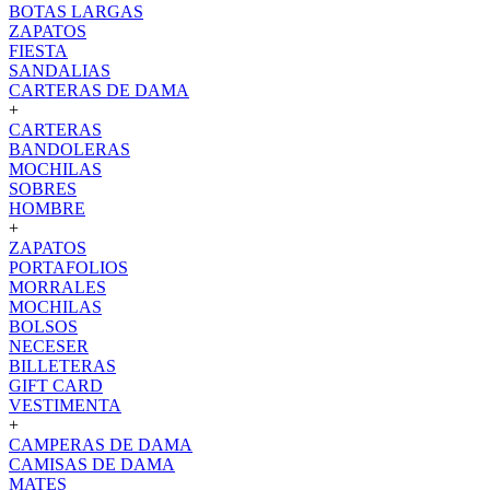
BOTAS LARGAS
ZAPATOS
FIESTA
SANDALIAS
CARTERAS DE DAMA
+
CARTERAS
BANDOLERAS
MOCHILAS
SOBRES
HOMBRE
+
ZAPATOS
PORTAFOLIOS
MORRALES
MOCHILAS
BOLSOS
NECESER
BILLETERAS
GIFT CARD
VESTIMENTA
+
CAMPERAS DE DAMA
CAMISAS DE DAMA
MATES