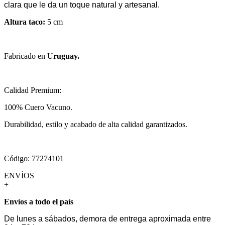
clara que le da un toque natural y artesanal.
Altura taco:
5 cm
Fabricado en U
ruguay.
Calidad Premium:
100% Cuero Vacuno.
Durabilidad, estilo y acabado de alta calidad garantizados.
Código: 77274101
ENVÍOS
+
Envíos a todo el país
De lunes a sábados, demora de entrega aproximada entre