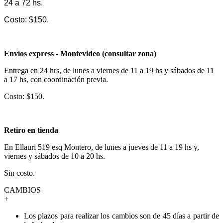
24 a 72 hs.
Costo: $150.
Envíos express - Montevideo (consultar zona)
Entrega en 24 hrs, de lunes a viernes de 11 a 19 hs y sábados de 11
a 17 hs, con coordinación previa.
Costo: $150.
Retiro en tienda
En Ellauri 519 esq Montero, de lunes a jueves de 11 a 19 hs y,
viernes y sábados de 10 a 20 hs.
Sin costo.
CAMBIOS
+
Los plazos para realizar los cambios son de 45 días a partir de