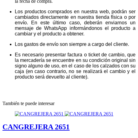
la fecha de compra.
Los productos comprados en nuestra web, podrán ser
cambiados directamente en nuestra tienda física o por
envío. En este último caso, deberán enviarnos un
mensaje de WhatsApp informándonos el producto a
cambiar y el producto a obtener.
Los gastos de envío son siempre a cargo del cliente.
Es necesario presentar factura o ticket de cambio, que
la mercadería se encuentre en su condición original sin
signo alguno de uso, en el caso de los calzados con su
caja (en caso contrario, no se realizará el cambio y el
producto será devuelto al cliente).
También te puede interesar
CANGREJERA 2651