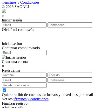
Términos y Condiciones
© 2026 SAGALI
×
Iniciar sesión
Olvidé mi contraseña
Iniciar sesión
Continuar como invitado
Crear una cuenta
×
Registrarme
Quiero recibir descuentos exclusivos y novedades por email
Ver los
términos y condiciones
Finalizar registro
o iniciar sesión