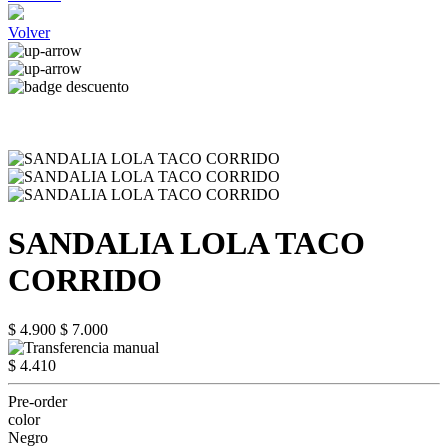
Volver
SANDALIA LOLA TACO
CORRIDO
$ 4.900
$ 7.000
$ 4.410
Pre-order
color
Negro