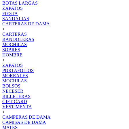
BOTAS LARGAS
ZAPATOS
FIESTA
SANDALIAS
CARTERAS DE DAMA
+
CARTERAS
BANDOLERAS
MOCHILAS
SOBRES
HOMBRE
+
ZAPATOS
PORTAFOLIOS
MORRALES
MOCHILAS
BOLSOS
NECESER
BILLETERAS
GIFT CARD
VESTIMENTA
+
CAMPERAS DE DAMA
CAMISAS DE DAMA
MATES