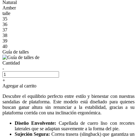
Natural
Amber
talle
35
36
37
38
39
40
Guía de talles
Cantidad
-
+
Agregar al carrito
Descubre el equilibrio perfecto entre estilo y bienestar con nuestras
sandalias de plataforma. Este modelo está diseñado para quienes
buscan ganar altura sin renunciar a la estabilidad, gracias a su
plataforma corrida con una inclinación ergonómica.
Diseño Envolvente:
Capellada de cuero liso con recortes
laterales que se adaptan suavemente a la forma del pie.
Sujeción Segura:
Correa trasera (slingback) que garantiza un