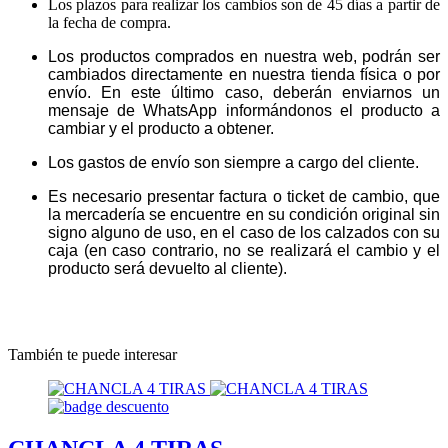
Los plazos para realizar los cambios son de 45 días a partir de
la fecha de compra.
Los productos comprados en nuestra web, podrán ser
cambiados directamente en nuestra tienda física o por
envío. En este último caso, deberán enviarnos un
mensaje de WhatsApp informándonos el producto a
cambiar y el producto a obtener.
Los gastos de envío son siempre a cargo del cliente.
Es necesario presentar factura o ticket de cambio, que
la mercadería se encuentre en su condición original sin
signo alguno de uso, en el caso de los calzados con su
caja (en caso contrario, no se realizará el cambio y el
producto será devuelto al cliente).
También te puede interesar