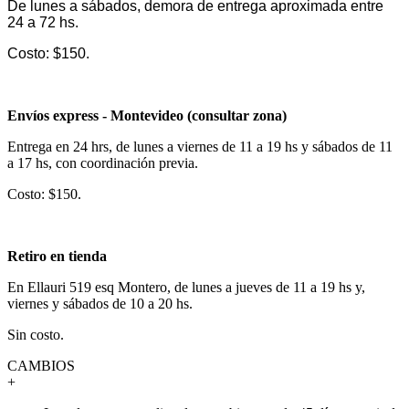
De lunes a sábados, demora de entrega aproximada entre
24 a 72 hs.
Costo: $150.
Envíos express - Montevideo (consultar zona)
Entrega en 24 hrs, de lunes a viernes de 11 a 19 hs y sábados de 11
a 17 hs, con coordinación previa.
Costo: $150.
Retiro en tienda
En Ellauri 519 esq Montero, de lunes a jueves de 11 a 19 hs y,
viernes y sábados de 10 a 20 hs.
Sin costo.
CAMBIOS
+