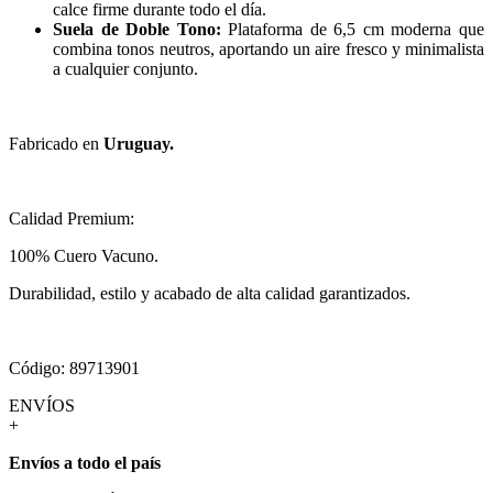
calce firme durante todo el día.
Suela de Doble Tono:
Plataforma de 6,5 cm moderna que
combina tonos neutros, aportando un aire fresco y minimalista
a cualquier conjunto.
Fabricado en
Uruguay.
Calidad Premium:
100% Cuero Vacuno.
Durabilidad, estilo y acabado de alta calidad garantizados.
Código: 89713901
ENVÍOS
+
Envíos a todo el país