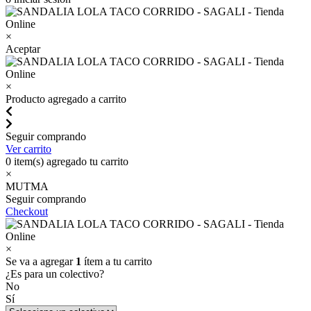
×
Aceptar
×
Producto agregado a carrito
Seguir comprando
Ver carrito
0
item(s) agregado tu carrito
×
MUTMA
Seguir comprando
Checkout
×
Se va a agregar
1
ítem a tu carrito
¿Es para un colectivo?
No
Sí