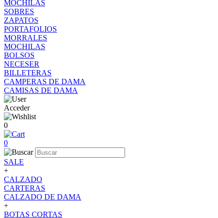
MOCHILAS
SOBRES
ZAPATOS
PORTAFOLIOS
MORRALES
MOCHILAS
BOLSOS
NECESER
BILLETERAS
CAMPERAS DE DAMA
CAMISAS DE DAMA
Acceder
0
0
SALE
+
CALZADO
CARTERAS
CALZADO DE DAMA
+
BOTAS CORTAS