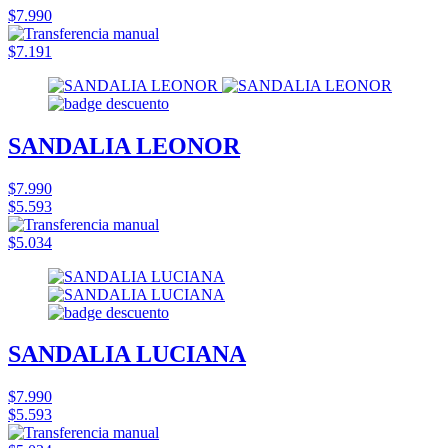
$7.990
$7.191
SANDALIA LEONOR
$7.990
$5.593
$5.034
SANDALIA LUCIANA
$7.990
$5.593