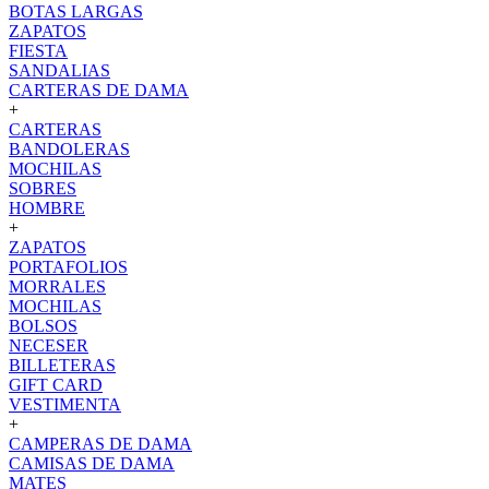
BOTAS LARGAS
ZAPATOS
FIESTA
SANDALIAS
CARTERAS DE DAMA
+
CARTERAS
BANDOLERAS
MOCHILAS
SOBRES
HOMBRE
+
ZAPATOS
PORTAFOLIOS
MORRALES
MOCHILAS
BOLSOS
NECESER
BILLETERAS
GIFT CARD
VESTIMENTA
+
CAMPERAS DE DAMA
CAMISAS DE DAMA
MATES