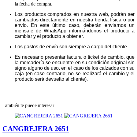
la fecha de compra.
Los productos comprados en nuestra web, podrán ser
cambiados directamente en nuestra tienda física o por
envío. En este último caso, deberán enviarnos un
mensaje de WhatsApp informándonos el producto a
cambiar y el producto a obtener.
Los gastos de envío son siempre a cargo del cliente.
Es necesario presentar factura o ticket de cambio, que
la mercadería se encuentre en su condición original sin
signo alguno de uso, en el caso de los calzados con su
caja (en caso contrario, no se realizará el cambio y el
producto será devuelto al cliente).
También te puede interesar
CANGREJERA 2651