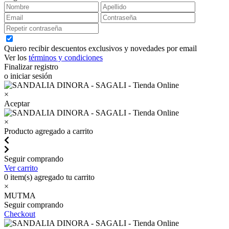
Quiero recibir descuentos exclusivos y novedades por email
Ver los
términos y condiciones
Finalizar registro
o iniciar sesión
×
Aceptar
×
Producto agregado a carrito
Seguir comprando
Ver carrito
0
item(s) agregado tu carrito
×
MUTMA
Seguir comprando
Checkout