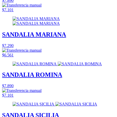
$7.890
$7.101
SANDALIA MARIANA
$7.290
$6.561
SANDALIA ROMINA
$7.890
$7.101
SANDALIA SICILIA