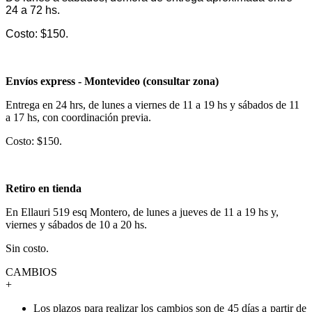
24 a 72 hs.
Costo: $150.
Envíos express - Montevideo (consultar zona)
Entrega en 24 hrs, de lunes a viernes de 11 a 19 hs y sábados de 11
a 17 hs, con coordinación previa.
Costo: $150.
Retiro en tienda
En Ellauri 519 esq Montero, de lunes a jueves de 11 a 19 hs y,
viernes y sábados de 10 a 20 hs.
Sin costo.
CAMBIOS
+
Los plazos para realizar los cambios son de 45 días a partir de