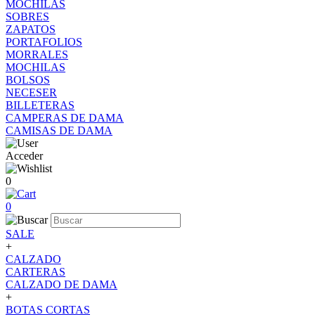
MOCHILAS
SOBRES
ZAPATOS
PORTAFOLIOS
MORRALES
MOCHILAS
BOLSOS
NECESER
BILLETERAS
CAMPERAS DE DAMA
CAMISAS DE DAMA
Acceder
0
0
SALE
+
CALZADO
CARTERAS
CALZADO DE DAMA
+
BOTAS CORTAS