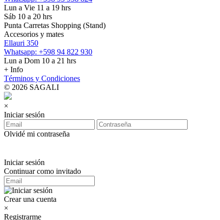
Lun a Vie 11 a 19 hrs
Sáb 10 a 20 hrs
Punta Carretas Shopping (Stand)
Accesorios y mates
Ellauri 350
Whatsapp: +598 94 822 930
Lun a Dom 10 a 21 hrs
+ Info
Términos y Condiciones
© 2026 SAGALI
×
Iniciar sesión
Olvidé mi contraseña
Iniciar sesión
Continuar como invitado
Crear una cuenta
×
Registrarme