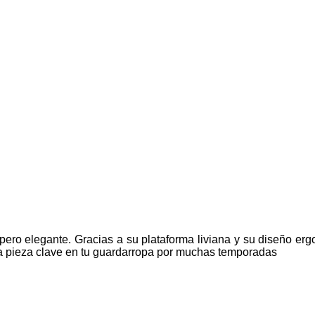
o pero elegante. Gracias a su plataforma liviana y su diseño e
na pieza clave en tu guardarropa por muchas temporadas