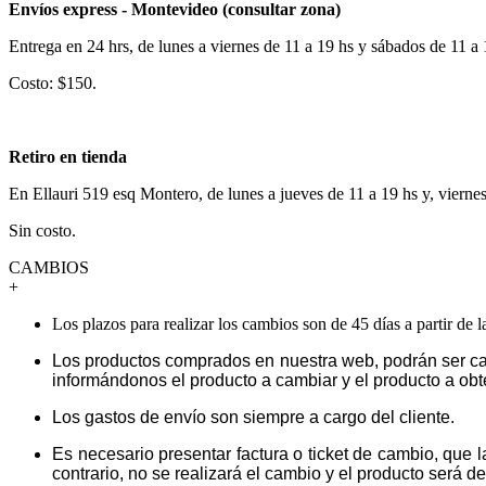
Envíos express - Montevideo (consultar zona)
Entrega en 24 hrs, de lunes a viernes de 11 a 19 hs y sábados de 11 a
Costo: $150.
Retiro en tienda
En Ellauri 519 esq Montero, de lunes a jueves de 11 a 19 hs y, vierne
Sin costo.
CAMBIOS
+
Los plazos para realizar los cambios son de 45 días a partir de 
Los productos comprados en nuestra web, podrán ser ca
informándonos el producto a cambiar y el producto a obt
Los gastos de envío son siempre a cargo del cliente.
Es necesario presentar factura o ticket de cambio, que 
contrario, no se realizará el cambio y el producto será dev