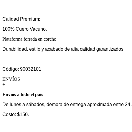
Calidad Premium:
100% Cuero Vacuno.
Plataforma forrada en corcho
Durabilidad, estilo y acabado de alta calidad garantizados.
Código: 90032101
ENVÍOS
+
Envíos a todo el país
De lunes a sábados, demora de entrega aproximada entre 24 
Costo: $150.