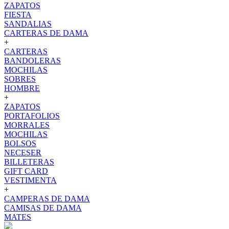
ZAPATOS
FIESTA
SANDALIAS
CARTERAS DE DAMA
+
CARTERAS
BANDOLERAS
MOCHILAS
SOBRES
HOMBRE
+
ZAPATOS
PORTAFOLIOS
MORRALES
MOCHILAS
BOLSOS
NECESER
BILLETERAS
GIFT CARD
VESTIMENTA
+
CAMPERAS DE DAMA
CAMISAS DE DAMA
MATES