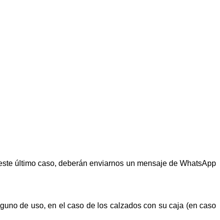
n este último caso, deberán enviarnos un mensaje de WhatsApp
alguno de uso, en el caso de los calzados con su caja (en caso