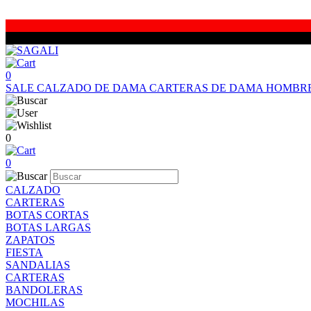
0
SALE
CALZADO DE DAMA
CARTERAS DE DAMA
HOMBR
0
0
CALZADO
CARTERAS
BOTAS CORTAS
BOTAS LARGAS
ZAPATOS
FIESTA
SANDALIAS
CARTERAS
BANDOLERAS
MOCHILAS