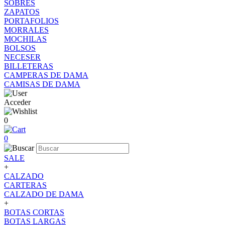
SOBRES
ZAPATOS
PORTAFOLIOS
MORRALES
MOCHILAS
BOLSOS
NECESER
BILLETERAS
CAMPERAS DE DAMA
CAMISAS DE DAMA
Acceder
0
0
SALE
+
CALZADO
CARTERAS
CALZADO DE DAMA
+
BOTAS CORTAS
BOTAS LARGAS