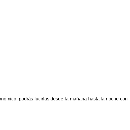
rgonómico, podrás lucirlas desde la mañana hasta la noche con