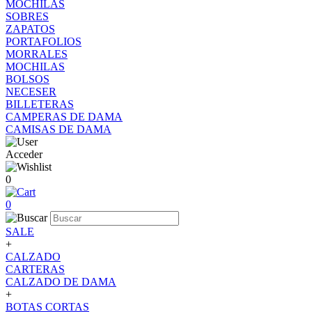
MOCHILAS
SOBRES
ZAPATOS
PORTAFOLIOS
MORRALES
MOCHILAS
BOLSOS
NECESER
BILLETERAS
CAMPERAS DE DAMA
CAMISAS DE DAMA
Acceder
0
0
SALE
+
CALZADO
CARTERAS
CALZADO DE DAMA
+
BOTAS CORTAS