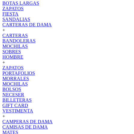
BOTAS LARGAS
ZAPATOS
FIESTA
SANDALIAS
CARTERAS DE DAMA
+
CARTERAS
BANDOLERAS
MOCHILAS
SOBRES
HOMBRE
+
ZAPATOS
PORTAFOLIOS
MORRALES
MOCHILAS
BOLSOS
NECESER
BILLETERAS
GIFT CARD
VESTIMENTA
+
CAMPERAS DE DAMA
CAMISAS DE DAMA
MATES