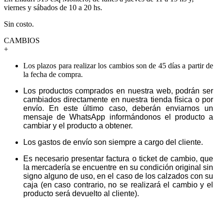
viernes y sábados de 10 a 20 hs.
Sin costo.
CAMBIOS
+
Los plazos para realizar los cambios son de 45 días a partir de
la fecha de compra.
Los productos comprados en nuestra web, podrán ser
cambiados directamente en nuestra tienda física o por
envío. En este último caso, deberán enviarnos un
mensaje de WhatsApp informándonos el producto a
cambiar y el producto a obtener.
Los gastos de envío son siempre a cargo del cliente.
Es necesario presentar factura o ticket de cambio, que
la mercadería se encuentre en su condición original sin
signo alguno de uso, en el caso de los calzados con su
caja (en caso contrario, no se realizará el cambio y el
producto será devuelto al cliente).