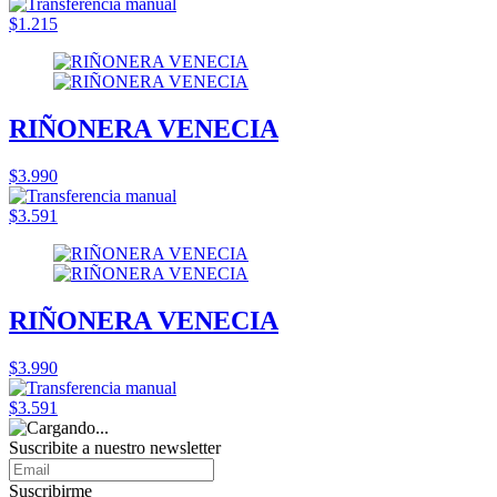
$1.215
RIÑONERA VENECIA
$3.990
$3.591
RIÑONERA VENECIA
$3.990
$3.591
Suscribite a nuestro
newsletter
Suscribirme