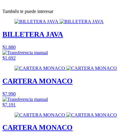
También te puede interesar
BILLETERA JAVA
$1.880
$1.692
CARTERA MONACO
$7.990
$7.191
CARTERA MONACO