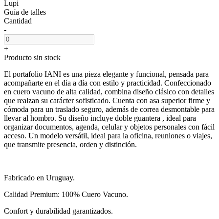
Lupi
Guía de talles
Cantidad
-
+
Producto sin stock
El portafolio IANI es una pieza elegante y funcional, pensada para
acompañarte en el día a día con estilo y practicidad. Confeccionado
en cuero vacuno de alta calidad, combina diseño clásico con detalles
que realzan su carácter sofisticado. Cuenta con asa superior firme y
cómoda para un traslado seguro, además de correa desmontable para
llevar al hombro. Su diseño incluye doble guantera , ideal para
organizar documentos, agenda, celular y objetos personales con fácil
acceso. Un modelo versátil, ideal para la oficina, reuniones o viajes,
que transmite presencia, orden y distinción.
Fabricado en Uruguay.
Calidad Premium: 100% Cuero Vacuno.
Confort y durabilidad garantizados.