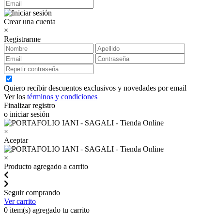
Crear una cuenta
×
Registrarme
Quiero recibir descuentos exclusivos y novedades por email
Ver los
términos y condiciones
Finalizar registro
o iniciar sesión
×
Aceptar
×
Producto agregado a carrito
Seguir comprando
Ver carrito
0
item(s) agregado tu carrito