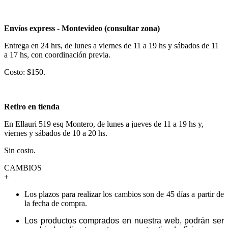
Envíos express - Montevideo (consultar zona)
Entrega en 24 hrs, de lunes a viernes de 11 a 19 hs y sábados de 11
a 17 hs, con coordinación previa.
Costo: $150.
Retiro en tienda
En Ellauri 519 esq Montero, de lunes a jueves de 11 a 19 hs y,
viernes y sábados de 10 a 20 hs.
Sin costo.
CAMBIOS
+
Los plazos para realizar los cambios son de 45 días a partir de
la fecha de compra.
Los productos comprados en nuestra web, podrán ser