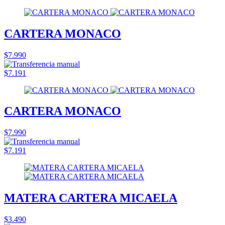
CARTERA MONACO
$7.990
$7.191
CARTERA MONACO
$7.990
$7.191
MATERA CARTERA MICAELA
$3.490