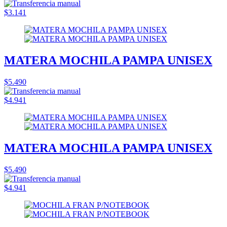
$3.141
MATERA MOCHILA PAMPA UNISEX
$5.490
$4.941
MATERA MOCHILA PAMPA UNISEX
$5.490
$4.941