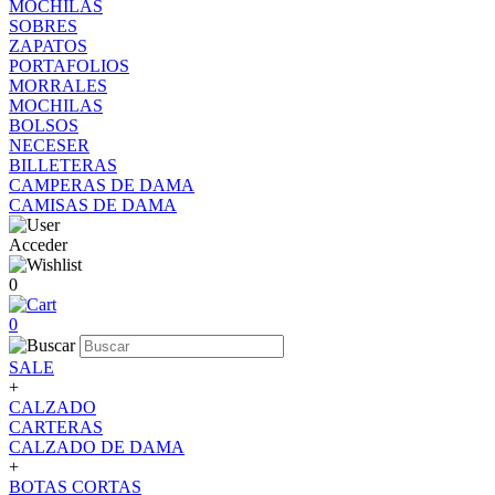
MOCHILAS
SOBRES
ZAPATOS
PORTAFOLIOS
MORRALES
MOCHILAS
BOLSOS
NECESER
BILLETERAS
CAMPERAS DE DAMA
CAMISAS DE DAMA
Acceder
0
0
SALE
+
CALZADO
CARTERAS
CALZADO DE DAMA
+
BOTAS CORTAS