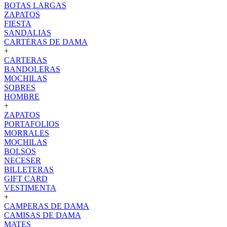
BOTAS LARGAS
ZAPATOS
FIESTA
SANDALIAS
CARTERAS DE DAMA
+
CARTERAS
BANDOLERAS
MOCHILAS
SOBRES
HOMBRE
+
ZAPATOS
PORTAFOLIOS
MORRALES
MOCHILAS
BOLSOS
NECESER
BILLETERAS
GIFT CARD
VESTIMENTA
+
CAMPERAS DE DAMA
CAMISAS DE DAMA
MATES