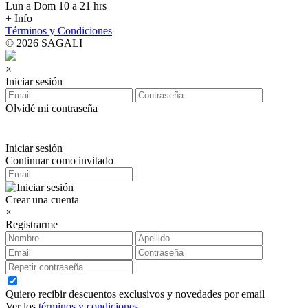
Lun a Dom 10 a 21 hrs
+ Info
Términos y Condiciones
© 2026 SAGALI
×
Iniciar sesión
Olvidé mi contraseña
Iniciar sesión
Continuar como invitado
Crear una cuenta
×
Registrarme
Quiero recibir descuentos exclusivos y novedades por email
Ver los
términos y condiciones