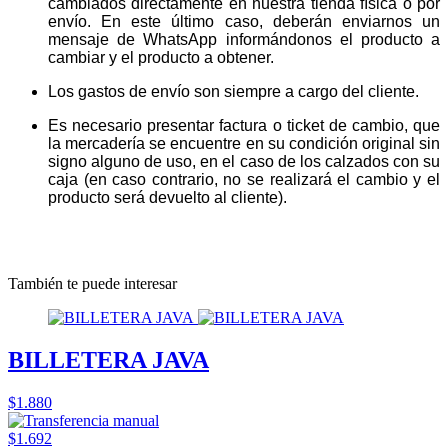
cambiados directamente en nuestra tienda física o por
envío. En este último caso, deberán enviarnos un
mensaje de WhatsApp informándonos el producto a
cambiar y el producto a obtener.
Los gastos de envío son siempre a cargo del cliente.
Es necesario presentar factura o ticket de cambio, que
la mercadería se encuentre en su condición original sin
signo alguno de uso, en el caso de los calzados con su
caja (en caso contrario, no se realizará el cambio y el
producto será devuelto al cliente).
También te puede interesar
BILLETERA JAVA
$1.880
$1.692