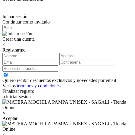
Iniciar sesión
Continuar como invitado
Crear una cuenta
×
Registrarme
Quiero recibir descuentos exclusivos y novedades por email
Ver los
términos y condiciones
Finalizar registro
o iniciar sesión
×
Aceptar
×