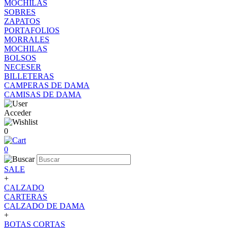
MOCHILAS
SOBRES
ZAPATOS
PORTAFOLIOS
MORRALES
MOCHILAS
BOLSOS
NECESER
BILLETERAS
CAMPERAS DE DAMA
CAMISAS DE DAMA
Acceder
0
0
SALE
+
CALZADO
CARTERAS
CALZADO DE DAMA
+
BOTAS CORTAS