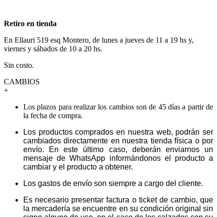
Retiro en tienda
En Ellauri 519 esq Montero, de lunes a jueves de 11 a 19 hs y,
viernes y sábados de 10 a 20 hs.
Sin costo.
CAMBIOS
+
Los plazos para realizar los cambios son de 45 días a partir de
la fecha de compra.
Los productos comprados en nuestra web, podrán ser
cambiados directamente en nuestra tienda física o por
envío. En este último caso, deberán enviarnos un
mensaje de WhatsApp informándonos el producto a
cambiar y el producto a obtener.
Los gastos de envío son siempre a cargo del cliente.
Es necesario presentar factura o ticket de cambio, que
la mercadería se encuentre en su condición original sin