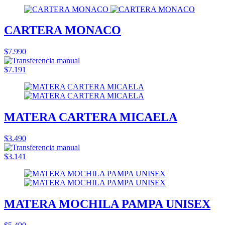
CARTERA MONACO
$7.990
$7.191
MATERA CARTERA MICAELA
$3.490
$3.141
MATERA MOCHILA PAMPA UNISEX