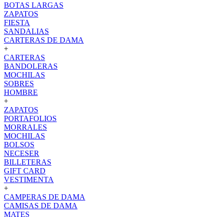
BOTAS LARGAS
ZAPATOS
FIESTA
SANDALIAS
CARTERAS DE DAMA
+
CARTERAS
BANDOLERAS
MOCHILAS
SOBRES
HOMBRE
+
ZAPATOS
PORTAFOLIOS
MORRALES
MOCHILAS
BOLSOS
NECESER
BILLETERAS
GIFT CARD
VESTIMENTA
+
CAMPERAS DE DAMA
CAMISAS DE DAMA
MATES