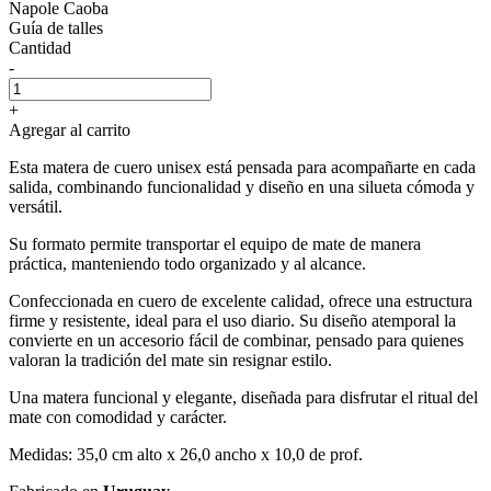
Napole Caoba
Guía de talles
Cantidad
-
+
Agregar al carrito
Esta matera de cuero unisex está pensada para acompañarte en cada
salida, combinando funcionalidad y diseño en una silueta cómoda y
versátil.
Su formato permite transportar el equipo de mate de manera
práctica, manteniendo todo organizado y al alcance.
Confeccionada en cuero de excelente calidad, ofrece una estructura
firme y resistente, ideal para el uso diario. Su diseño atemporal la
convierte en un accesorio fácil de combinar, pensado para quienes
valoran la tradición del mate sin resignar estilo.
Una matera funcional y elegante, diseñada para disfrutar el ritual del
mate con comodidad y carácter.
Medidas: 35,0 cm alto x 26,0 ancho x 10,0 de prof.