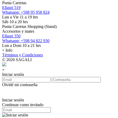
Punta Carretas
Ellauri 519
Whatsapp: +598 95 958 824
Lun a Vie 11 a 19 hrs
Sáb 10 a 20 hrs
Punta Carretas Shopping (Stand)
Accesorios y mates
Ellauri 350
Whatsapp: +598 94 822 930
Lun a Dom 10 a 21 hrs
+ Info
Términos y Condiciones
© 2026 SAGALI
×
Iniciar sesión
Olvidé mi contraseña
Iniciar sesión
Continuar como invitado