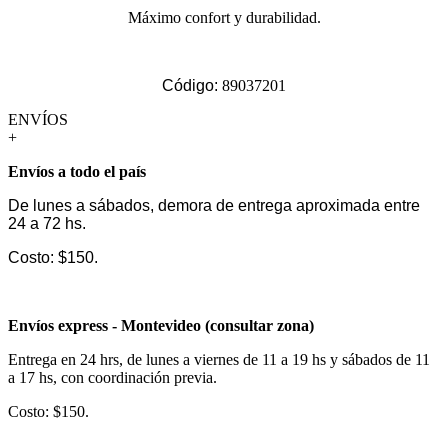
Máximo confort y durabilidad.
Código:
89037201
ENVÍOS
+
Envíos a todo el país
De lunes a sábados, demora de entrega aproximada entre
24 a 72 hs.
Costo: $150.
Envíos express - Montevideo (consultar zona)
Entrega en 24 hrs, de lunes a viernes de 11 a 19 hs y sábados de 11
a 17 hs, con coordinación previa.
Costo: $150.