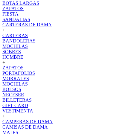
BOTAS LARGAS
ZAPATOS
FIESTA
SANDALIAS
CARTERAS DE DAMA
+
CARTERAS
BANDOLERAS
MOCHILAS
SOBRES
HOMBRE
+
ZAPATOS
PORTAFOLIOS
MORRALES
MOCHILAS
BOLSOS
NECESER
BILLETERAS
GIFT CARD
VESTIMENTA
+
CAMPERAS DE DAMA
CAMISAS DE DAMA
MATES