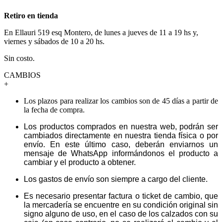
Retiro en tienda
En Ellauri 519 esq Montero, de lunes a jueves de 11 a 19 hs y,
viernes y sábados de 10 a 20 hs.
Sin costo.
CAMBIOS
+
Los plazos para realizar los cambios son de 45 días a partir de
la fecha de compra.
Los productos comprados en nuestra web, podrán ser
cambiados directamente en nuestra tienda física o por
envío. En este último caso, deberán enviarnos un
mensaje de WhatsApp informándonos el producto a
cambiar y el producto a obtener.
Los gastos de envío son siempre a cargo del cliente.
Es necesario presentar factura o ticket de cambio, que
la mercadería se encuentre en su condición original sin
signo alguno de uso, en el caso de los calzados con su