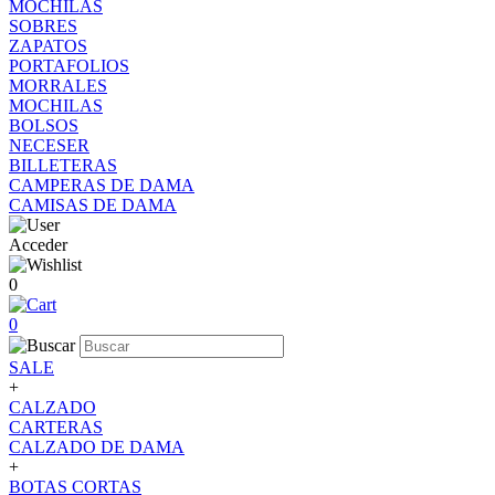
MOCHILAS
SOBRES
ZAPATOS
PORTAFOLIOS
MORRALES
MOCHILAS
BOLSOS
NECESER
BILLETERAS
CAMPERAS DE DAMA
CAMISAS DE DAMA
Acceder
0
0
SALE
+
CALZADO
CARTERAS
CALZADO DE DAMA
+
BOTAS CORTAS