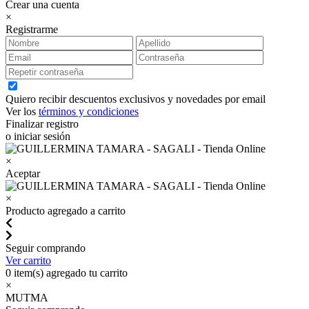
Crear una cuenta
×
Registrarme
Quiero recibir descuentos exclusivos y novedades por email
Ver los
términos y condiciones
Finalizar registro
o iniciar sesión
×
Aceptar
×
Producto agregado a carrito
Seguir comprando
Ver carrito
0
item(s) agregado tu carrito
×
MUTMA