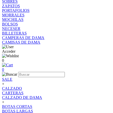
SOBRES
ZAPATOS
PORTAFOLIOS
MORRALES
MOCHILAS
BOLSOS
NECESER
BILLETERAS
CAMPERAS DE DAMA
CAMISAS DE DAMA
Acceder
0
0
SALE
+
CALZADO
CARTERAS
CALZADO DE DAMA
+
BOTAS CORTAS
BOTAS LARGAS