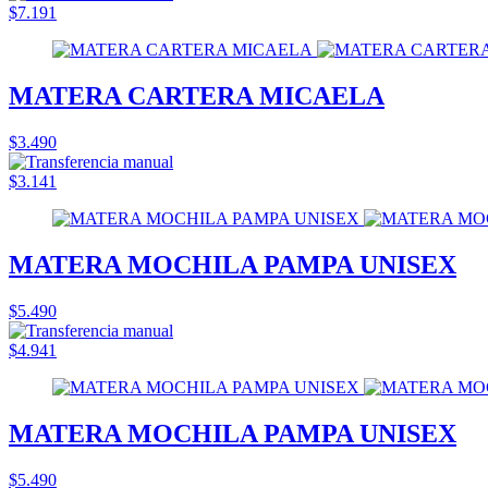
$7.191
MATERA CARTERA MICAELA
$3.490
$3.141
MATERA MOCHILA PAMPA UNISEX
$5.490
$4.941
MATERA MOCHILA PAMPA UNISEX
$5.490