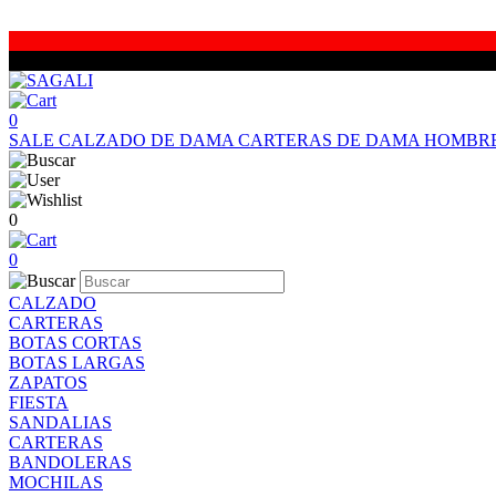
0
SALE
CALZADO DE DAMA
CARTERAS DE DAMA
HOMBR
0
0
CALZADO
CARTERAS
BOTAS CORTAS
BOTAS LARGAS
ZAPATOS
FIESTA
SANDALIAS
CARTERAS
BANDOLERAS
MOCHILAS