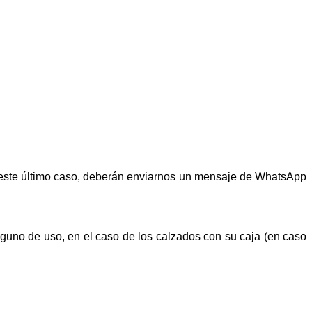
n este último caso, deberán enviarnos un mensaje de WhatsApp
alguno de uso, en el caso de los calzados con su caja (en caso