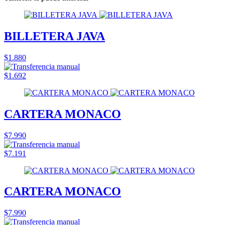
BILLETERA JAVA
$1.880
$1.692
CARTERA MONACO
$7.990
$7.191
CARTERA MONACO
$7.990