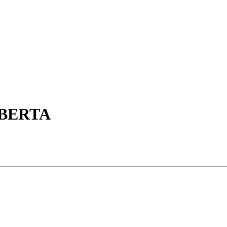
BERTA