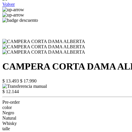
Volver
CAMPERA CORTA DAMA AL
$ 13.493
$ 17.990
$ 12.144
Pre-order
color
Negro
Natural
Whisky
talle