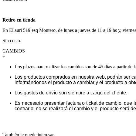
Retiro en tienda
En Ellauri 519 esq Montero, de lunes a jueves de 11 a 19 hs y, vierne
Sin costo.
CAMBIOS
+
Los plazos para realizar los cambios son de 45 días a partir de 
Los productos comprados en nuestra web, podrán ser ca
informándonos el producto a cambiar y el producto a obt
Los gastos de envío son siempre a cargo del cliente.
Es necesario presentar factura o ticket de cambio, que 
contrario, no se realizará el cambio y el producto será dev
También te puede interesar