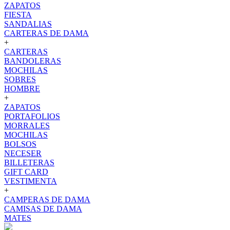
ZAPATOS
FIESTA
SANDALIAS
CARTERAS DE DAMA
+
CARTERAS
BANDOLERAS
MOCHILAS
SOBRES
HOMBRE
+
ZAPATOS
PORTAFOLIOS
MORRALES
MOCHILAS
BOLSOS
NECESER
BILLETERAS
GIFT CARD
VESTIMENTA
+
CAMPERAS DE DAMA
CAMISAS DE DAMA
MATES