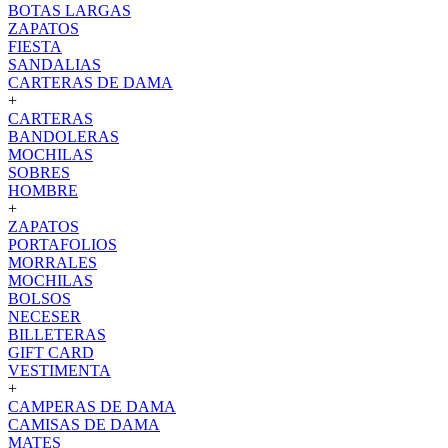
BOTAS LARGAS
ZAPATOS
FIESTA
SANDALIAS
CARTERAS DE DAMA
+
CARTERAS
BANDOLERAS
MOCHILAS
SOBRES
HOMBRE
+
ZAPATOS
PORTAFOLIOS
MORRALES
MOCHILAS
BOLSOS
NECESER
BILLETERAS
GIFT CARD
VESTIMENTA
+
CAMPERAS DE DAMA
CAMISAS DE DAMA
MATES