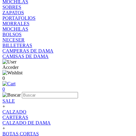
MOCHILAS
SOBRES
ZAPATOS
PORTAFOLIOS
MORRALES
MOCHILAS
BOLSOS
NECESER
BILLETERAS
CAMPERAS DE DAMA
CAMISAS DE DAMA
Acceder
0
0
SALE
+
CALZADO
CARTERAS
CALZADO DE DAMA
+
BOTAS CORTAS