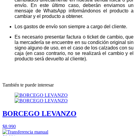
envío. En este último caso, deberán enviarnos un
mensaje de WhatsApp informándonos el producto a
cambiar y el producto a obtener.
Los gastos de envío son siempre a cargo del cliente.
Es necesario presentar factura o ticket de cambio, que
la mercadería se encuentre en su condición original sin
signo alguno de uso, en el caso de los calzados con su
caja (en caso contrario, no se realizará el cambio y el
producto será devuelto al cliente).
También te puede interesar
BORCEGO LEVANZO
$8.990