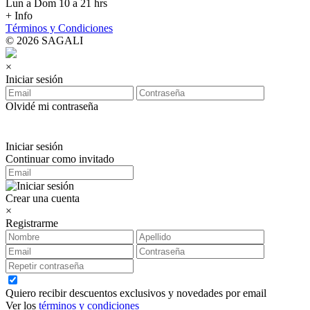
Lun a Dom 10 a 21 hrs
+ Info
Términos y Condiciones
© 2026 SAGALI
×
Iniciar sesión
Olvidé mi contraseña
Iniciar sesión
Continuar como invitado
Crear una cuenta
×
Registrarme
Quiero recibir descuentos exclusivos y novedades por email
Ver los
términos y condiciones