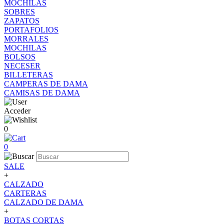
MOCHILAS
SOBRES
ZAPATOS
PORTAFOLIOS
MORRALES
MOCHILAS
BOLSOS
NECESER
BILLETERAS
CAMPERAS DE DAMA
CAMISAS DE DAMA
Acceder
0
0
SALE
+
CALZADO
CARTERAS
CALZADO DE DAMA
+
BOTAS CORTAS