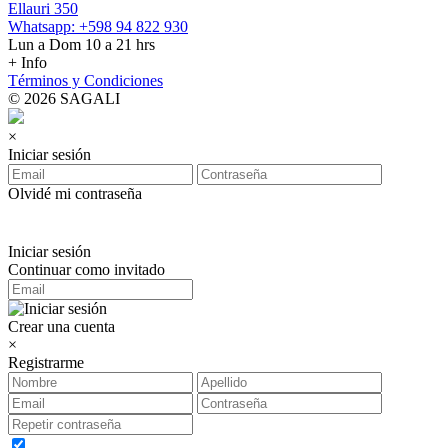
Ellauri 350
Whatsapp: +598 94 822 930
Lun a Dom 10 a 21 hrs
+ Info
Términos y Condiciones
© 2026 SAGALI
×
Iniciar sesión
Olvidé mi contraseña
Iniciar sesión
Continuar como invitado
Crear una cuenta
×
Registrarme