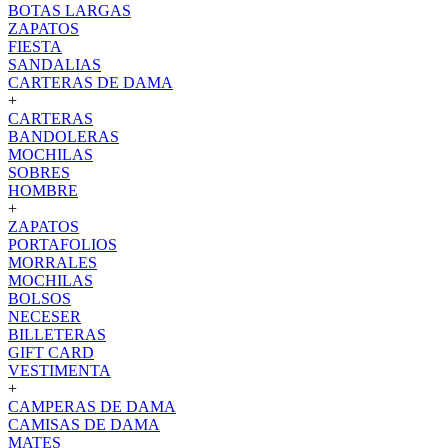
BOTAS LARGAS
ZAPATOS
FIESTA
SANDALIAS
CARTERAS DE DAMA
+
CARTERAS
BANDOLERAS
MOCHILAS
SOBRES
HOMBRE
+
ZAPATOS
PORTAFOLIOS
MORRALES
MOCHILAS
BOLSOS
NECESER
BILLETERAS
GIFT CARD
VESTIMENTA
+
CAMPERAS DE DAMA
CAMISAS DE DAMA
MATES