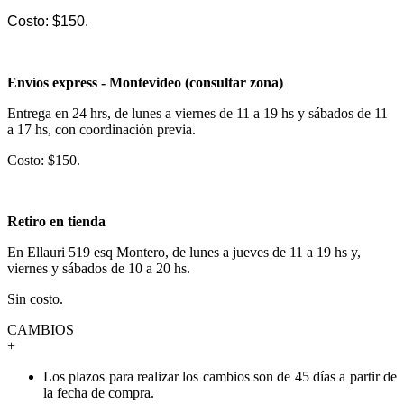
Costo: $150.
Envíos express - Montevideo (consultar zona)
Entrega en 24 hrs, de lunes a viernes de 11 a 19 hs y sábados de 11
a 17 hs, con coordinación previa.
Costo: $150.
Retiro en tienda
En Ellauri 519 esq Montero, de lunes a jueves de 11 a 19 hs y,
viernes y sábados de 10 a 20 hs.
Sin costo.
CAMBIOS
+
Los plazos para realizar los cambios son de 45 días a partir de
la fecha de compra.