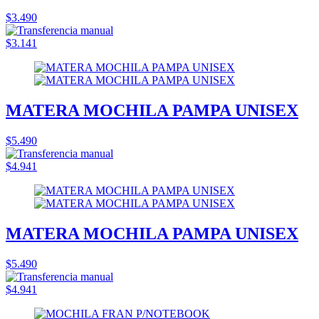
$3.490
$3.141
MATERA MOCHILA PAMPA UNISEX
$5.490
$4.941
MATERA MOCHILA PAMPA UNISEX
$5.490
$4.941