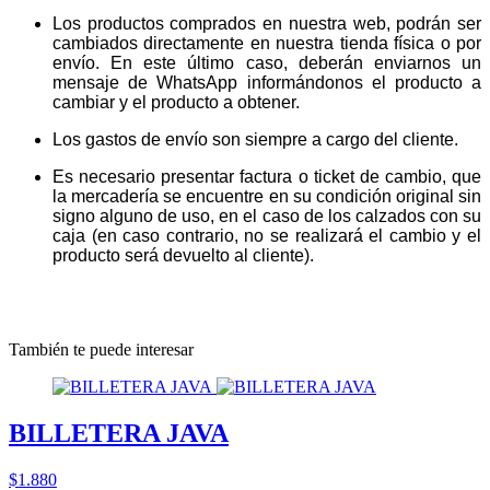
Los productos comprados en nuestra web, podrán ser
cambiados directamente en nuestra tienda física o por
envío. En este último caso, deberán enviarnos un
mensaje de WhatsApp informándonos el producto a
cambiar y el producto a obtener.
Los gastos de envío son siempre a cargo del cliente.
Es necesario presentar factura o ticket de cambio, que
la mercadería se encuentre en su condición original sin
signo alguno de uso, en el caso de los calzados con su
caja (en caso contrario, no se realizará el cambio y el
producto será devuelto al cliente).
También te puede interesar
BILLETERA JAVA
$1.880