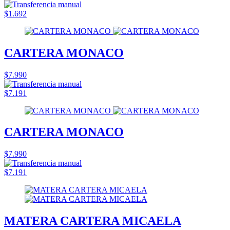
$1.692
CARTERA MONACO
$7.990
$7.191
CARTERA MONACO
$7.990
$7.191
MATERA CARTERA MICAELA