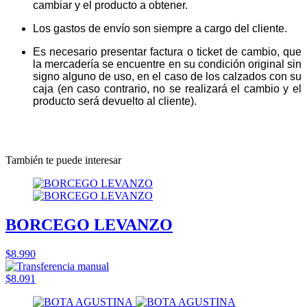
cambiar y el producto a obtener.
Los gastos de envío son siempre a cargo del cliente.
Es necesario presentar factura o ticket de cambio, que
la mercadería se encuentre en su condición original sin
signo alguno de uso, en el caso de los calzados con su
caja (en caso contrario, no se realizará el cambio y el
producto será devuelto al cliente).
También te puede interesar
BORCEGO LEVANZO
$8.990
$8.091