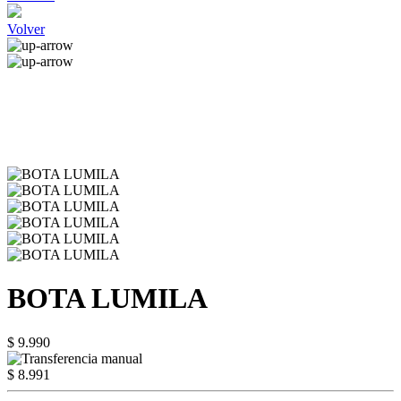
Volver
BOTA LUMILA
$ 9.990
$ 8.991