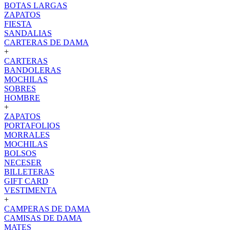
BOTAS LARGAS
ZAPATOS
FIESTA
SANDALIAS
CARTERAS DE DAMA
+
CARTERAS
BANDOLERAS
MOCHILAS
SOBRES
HOMBRE
+
ZAPATOS
PORTAFOLIOS
MORRALES
MOCHILAS
BOLSOS
NECESER
BILLETERAS
GIFT CARD
VESTIMENTA
+
CAMPERAS DE DAMA
CAMISAS DE DAMA
MATES