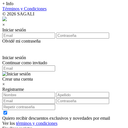
+ Info
Términos y Condiciones
© 2026 SAGALI
×
Iniciar sesión
Olvidé mi contraseña
Iniciar sesión
Continuar como invitado
Crear una cuenta
×
Registrarme
Quiero recibir descuentos exclusivos y novedades por email
Ver los
términos y condiciones