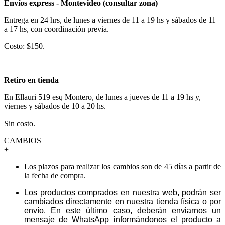
Envíos express - Montevideo (consultar zona)
Entrega en 24 hrs, de lunes a viernes de 11 a 19 hs y sábados de 11
a 17 hs, con coordinación previa.
Costo: $150.
Retiro en tienda
En Ellauri 519 esq Montero, de lunes a jueves de 11 a 19 hs y,
viernes y sábados de 10 a 20 hs.
Sin costo.
CAMBIOS
+
Los plazos para realizar los cambios son de 45 días a partir de
la fecha de compra.
Los productos comprados en nuestra web, podrán ser
cambiados directamente en nuestra tienda física o por
envío. En este último caso, deberán enviarnos un
mensaje de WhatsApp informándonos el producto a