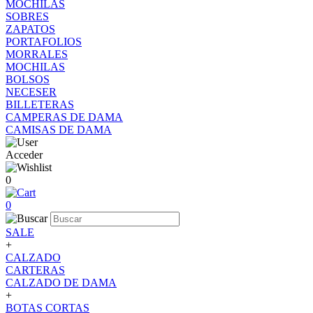
MOCHILAS
SOBRES
ZAPATOS
PORTAFOLIOS
MORRALES
MOCHILAS
BOLSOS
NECESER
BILLETERAS
CAMPERAS DE DAMA
CAMISAS DE DAMA
Acceder
0
0
SALE
+
CALZADO
CARTERAS
CALZADO DE DAMA
+
BOTAS CORTAS