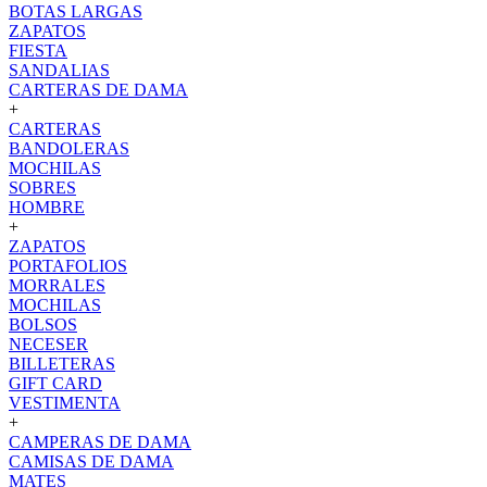
BOTAS LARGAS
ZAPATOS
FIESTA
SANDALIAS
CARTERAS DE DAMA
+
CARTERAS
BANDOLERAS
MOCHILAS
SOBRES
HOMBRE
+
ZAPATOS
PORTAFOLIOS
MORRALES
MOCHILAS
BOLSOS
NECESER
BILLETERAS
GIFT CARD
VESTIMENTA
+
CAMPERAS DE DAMA
CAMISAS DE DAMA
MATES