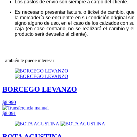
Los gastos de envío son siempre a cargo del cliente.
Es necesario presentar factura o ticket de cambio, que
la mercadería se encuentre en su condición original sin
signo alguno de uso, en el caso de los calzados con su
caja (en caso contrario, no se realizará el cambio y el
producto será devuelto al cliente).
También te puede interesar
BORCEGO LEVANZO
$8.990
$8.091
BOTA AGUSTINA