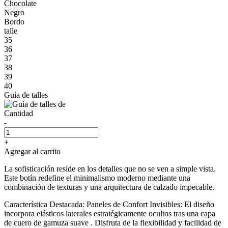
Chocolate
Negro
Bordo
talle
35
36
37
38
39
40
Guía de talles
Cantidad
-
+
Agregar al carrito
La sofisticación reside en los detalles que no se ven a simple vista.
Este botín redefine el minimalismo moderno mediante una
combinación de texturas y una arquitectura de calzado impecable.
Característica Destacada: Paneles de Confort Invisibles: El diseño
incorpora elásticos laterales estratégicamente ocultos tras una capa
de cuero de gamuza suave . Disfruta de la flexibilidad y facilidad de