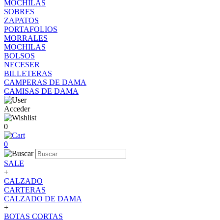
MOCHILAS
SOBRES
ZAPATOS
PORTAFOLIOS
MORRALES
MOCHILAS
BOLSOS
NECESER
BILLETERAS
CAMPERAS DE DAMA
CAMISAS DE DAMA
Acceder
0
0
SALE
+
CALZADO
CARTERAS
CALZADO DE DAMA
+
BOTAS CORTAS