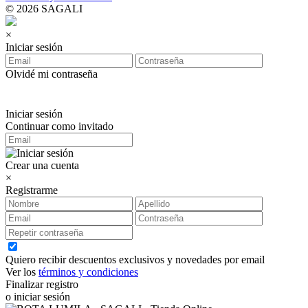
© 2026 SAGALI
×
Iniciar sesión
Olvidé mi contraseña
Iniciar sesión
Continuar como invitado
Crear una cuenta
×
Registrarme
Quiero recibir descuentos exclusivos y novedades por email
Ver los
términos y condiciones
Finalizar registro
o iniciar sesión