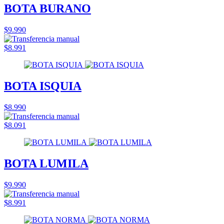
BOTA BURANO
$9.990
$8.991
BOTA ISQUIA
$8.990
$8.091
BOTA LUMILA
$9.990
$8.991