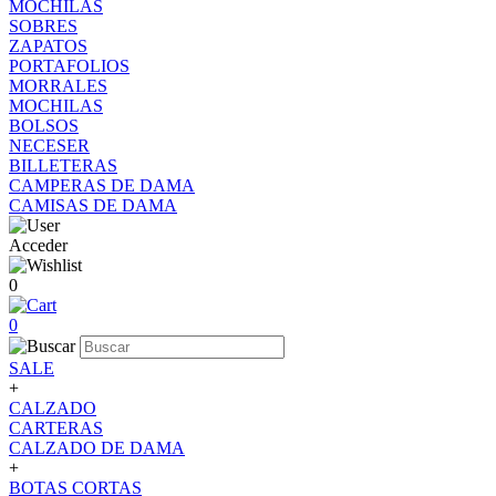
MOCHILAS
SOBRES
ZAPATOS
PORTAFOLIOS
MORRALES
MOCHILAS
BOLSOS
NECESER
BILLETERAS
CAMPERAS DE DAMA
CAMISAS DE DAMA
Acceder
0
0
SALE
+
CALZADO
CARTERAS
CALZADO DE DAMA
+
BOTAS CORTAS