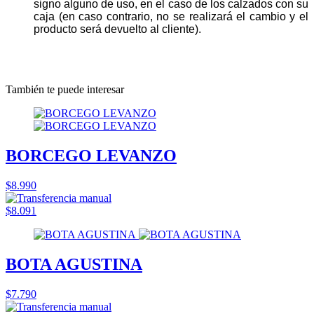
signo alguno de uso, en el caso de los calzados con su
caja (en caso contrario, no se realizará el cambio y el
producto será devuelto al cliente).
También te puede interesar
BORCEGO LEVANZO
$8.990
$8.091
BOTA AGUSTINA
$7.790