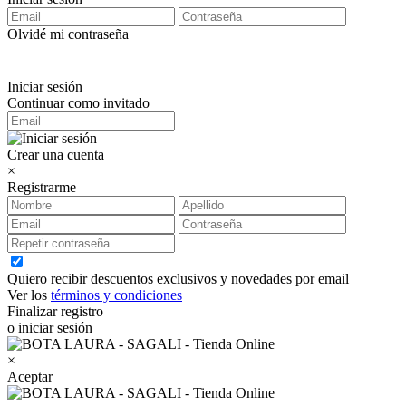
Olvidé mi contraseña
Iniciar sesión
Continuar como invitado
Crear una cuenta
×
Registrarme
Quiero recibir descuentos exclusivos y novedades por email
Ver los
términos y condiciones
Finalizar registro
o iniciar sesión
×
Aceptar