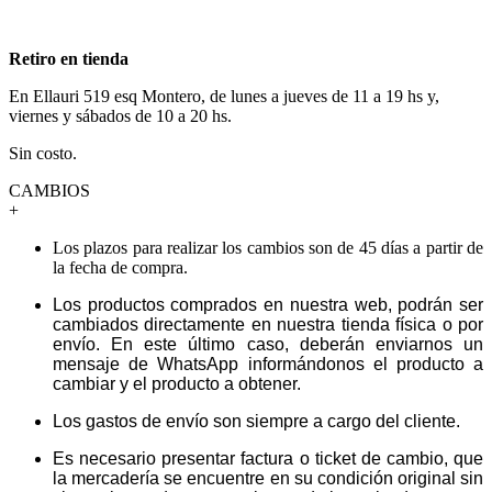
Retiro en tienda
En Ellauri 519 esq Montero, de lunes a jueves de 11 a 19 hs y,
viernes y sábados de 10 a 20 hs.
Sin costo.
CAMBIOS
+
Los plazos para realizar los cambios son de 45 días a partir de
la fecha de compra.
Los productos comprados en nuestra web, podrán ser
cambiados directamente en nuestra tienda física o por
envío. En este último caso, deberán enviarnos un
mensaje de WhatsApp informándonos el producto a
cambiar y el producto a obtener.
Los gastos de envío son siempre a cargo del cliente.
Es necesario presentar factura o ticket de cambio, que
la mercadería se encuentre en su condición original sin