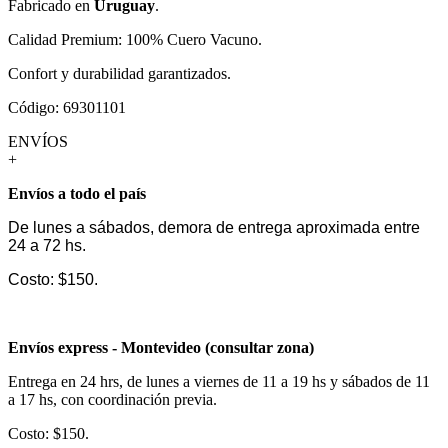
Fabricado en
Uruguay
.
Calidad Premium: 100% Cuero Vacuno.
Confort y durabilidad garantizados.
Código: 69301101
ENVÍOS
+
Envíos a todo el país
De lunes a sábados, demora de entrega aproximada entre
24 a 72 hs.
Costo: $150.
Envíos express - Montevideo (consultar zona)
Entrega en 24 hrs, de lunes a viernes de 11 a 19 hs y sábados de 11
a 17 hs, con coordinación previa.
Costo: $150.