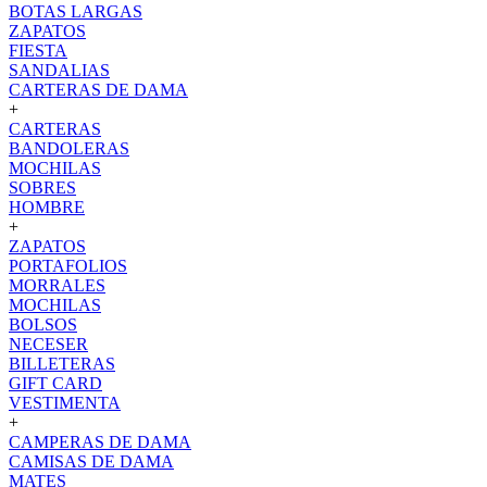
BOTAS LARGAS
ZAPATOS
FIESTA
SANDALIAS
CARTERAS DE DAMA
+
CARTERAS
BANDOLERAS
MOCHILAS
SOBRES
HOMBRE
+
ZAPATOS
PORTAFOLIOS
MORRALES
MOCHILAS
BOLSOS
NECESER
BILLETERAS
GIFT CARD
VESTIMENTA
+
CAMPERAS DE DAMA
CAMISAS DE DAMA
MATES