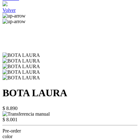
Volver
BOTA LAURA
$ 8.890
$ 8.001
Pre-order
color