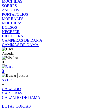
MOCHILAS
SOBRES
ZAPATOS
PORTAFOLIOS
MORRALES
MOCHILAS
BOLSOS
NECESER
BILLETERAS
CAMPERAS DE DAMA
CAMISAS DE DAMA
Acceder
0
0
SALE
+
CALZADO
CARTERAS
CALZADO DE DAMA
+
BOTAS CORTAS