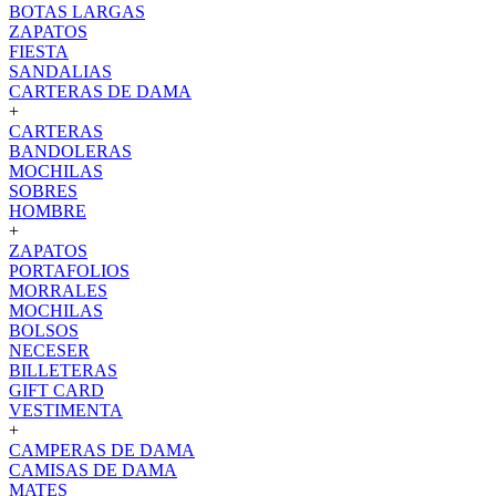
BOTAS LARGAS
ZAPATOS
FIESTA
SANDALIAS
CARTERAS DE DAMA
+
CARTERAS
BANDOLERAS
MOCHILAS
SOBRES
HOMBRE
+
ZAPATOS
PORTAFOLIOS
MORRALES
MOCHILAS
BOLSOS
NECESER
BILLETERAS
GIFT CARD
VESTIMENTA
+
CAMPERAS DE DAMA
CAMISAS DE DAMA
MATES