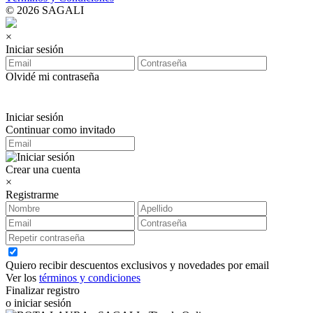
© 2026 SAGALI
×
Iniciar sesión
Olvidé mi contraseña
Iniciar sesión
Continuar como invitado
Crear una cuenta
×
Registrarme
Quiero recibir descuentos exclusivos y novedades por email
Ver los
términos y condiciones
Finalizar registro
o iniciar sesión