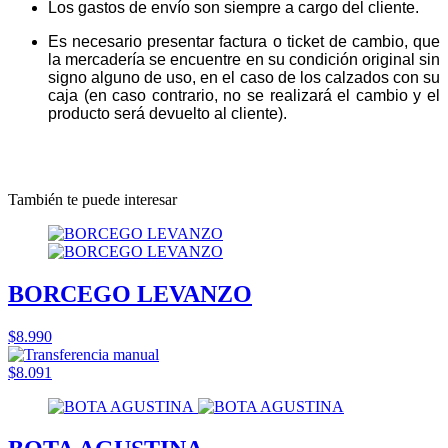
Los gastos de envío son siempre a cargo del cliente.
Es necesario presentar factura o ticket de cambio, que
la mercadería se encuentre en su condición original sin
signo alguno de uso, en el caso de los calzados con su
caja (en caso contrario, no se realizará el cambio y el
producto será devuelto al cliente).
También te puede interesar
BORCEGO LEVANZO
$8.990
$8.091