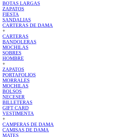
BOTAS LARGAS
ZAPATOS
FIESTA
SANDALIAS
CARTERAS DE DAMA
+
CARTERAS
BANDOLERAS
MOCHILAS
SOBRES
HOMBRE
+
ZAPATOS
PORTAFOLIOS
MORRALES
MOCHILAS
BOLSOS
NECESER
BILLETERAS
GIFT CARD
VESTIMENTA
+
CAMPERAS DE DAMA
CAMISAS DE DAMA
MATES