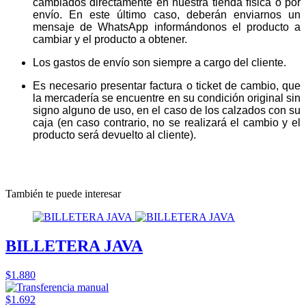
cambiados directamente en nuestra tienda física o por
envío. En este último caso, deberán enviarnos un
mensaje de WhatsApp informándonos el producto a
cambiar y el producto a obtener.
Los gastos de envío son siempre a cargo del cliente.
Es necesario presentar factura o ticket de cambio, que
la mercadería se encuentre en su condición original sin
signo alguno de uso, en el caso de los calzados con su
caja (en caso contrario, no se realizará el cambio y el
producto será devuelto al cliente).
También te puede interesar
BILLETERA JAVA
$1.880
$1.692