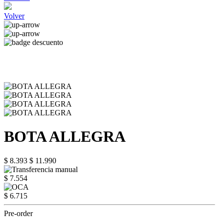
Volver
BOTA ALLEGRA
$ 8.393
$ 11.990
$ 7.554
$ 6.715
Pre-order