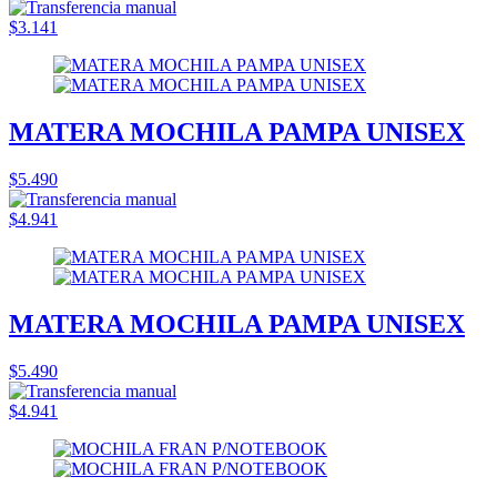
$3.141
MATERA MOCHILA PAMPA UNISEX
$5.490
$4.941
MATERA MOCHILA PAMPA UNISEX
$5.490
$4.941