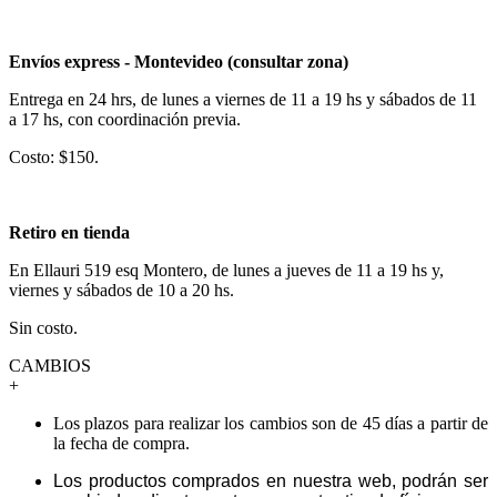
Envíos express - Montevideo (consultar zona)
Entrega en 24 hrs, de lunes a viernes de 11 a 19 hs y sábados de 11
a 17 hs, con coordinación previa.
Costo: $150.
Retiro en tienda
En Ellauri 519 esq Montero, de lunes a jueves de 11 a 19 hs y,
viernes y sábados de 10 a 20 hs.
Sin costo.
CAMBIOS
+
Los plazos para realizar los cambios son de 45 días a partir de
la fecha de compra.
Los productos comprados en nuestra web, podrán ser