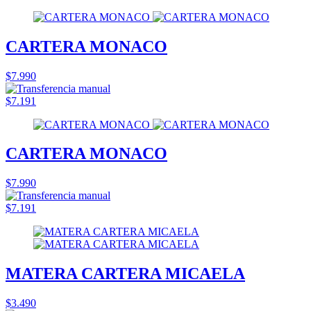
CARTERA MONACO
$7.990
$7.191
CARTERA MONACO
$7.990
$7.191
MATERA CARTERA MICAELA
$3.490