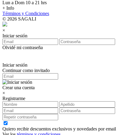
Lun a Dom 10 a 21 hrs
+ Info
Términos y Condiciones
© 2026 SAGALI
×
Iniciar sesión
Olvidé mi contraseña
Iniciar sesión
Continuar como invitado
Crear una cuenta
×
Registrarme
Quiero recibir descuentos exclusivos y novedades por email
Ver los
términos y condiciones