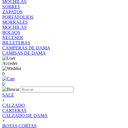
MOCHILAS
SOBRES
ZAPATOS
PORTAFOLIOS
MORRALES
MOCHILAS
BOLSOS
NECESER
BILLETERAS
CAMPERAS DE DAMA
CAMISAS DE DAMA
Acceder
0
0
SALE
+
CALZADO
CARTERAS
CALZADO DE DAMA
+
BOTAS CORTAS