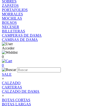
SOBRES
ZAPATOS
PORTAFOLIOS
MORRALES
MOCHILAS
BOLSOS
NECESER
BILLETERAS
CAMPERAS DE DAMA
CAMISAS DE DAMA
Acceder
0
0
SALE
+
CALZADO
CARTERAS
CALZADO DE DAMA
+
BOTAS CORTAS
BOTAS LARGAS