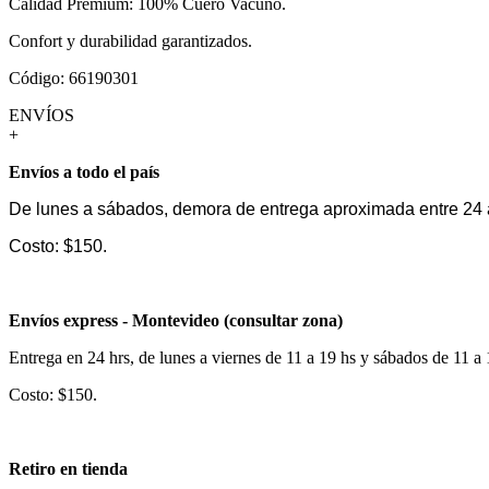
Calidad Premium: 100% Cuero Vacuno.
Confort y durabilidad garantizados.
Código: 66190301
ENVÍOS
+
Envíos a todo el país
De lunes a sábados, demora de entrega aproximada entre 24 
Costo: $150.
Envíos express - Montevideo (consultar zona)
Entrega en 24 hrs, de lunes a viernes de 11 a 19 hs y sábados de 11 a
Costo: $150.
Retiro en tienda