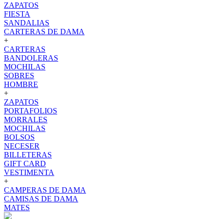
ZAPATOS
FIESTA
SANDALIAS
CARTERAS DE DAMA
+
CARTERAS
BANDOLERAS
MOCHILAS
SOBRES
HOMBRE
+
ZAPATOS
PORTAFOLIOS
MORRALES
MOCHILAS
BOLSOS
NECESER
BILLETERAS
GIFT CARD
VESTIMENTA
+
CAMPERAS DE DAMA
CAMISAS DE DAMA
MATES