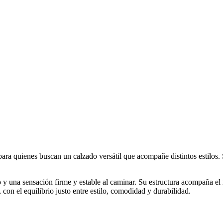
 para quienes buscan un calzado versátil que acompañe distintos estilos
y una sensación firme y estable al caminar. Su estructura acompaña el
 con el equilibrio justo entre estilo, comodidad y durabilidad.