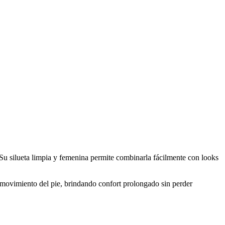
. Su silueta limpia y femenina permite combinarla fácilmente con looks
 movimiento del pie, brindando confort prolongado sin perder