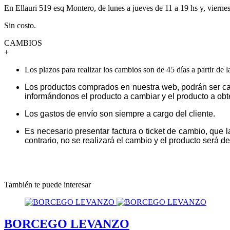
En Ellauri 519 esq Montero, de lunes a jueves de 11 a 19 hs y, vierne
Sin costo.
CAMBIOS
+
Los plazos para realizar los cambios son de 45 días a partir de 
Los productos comprados en nuestra web, podrán ser ca
informándonos el producto a cambiar y el producto a obt
Los gastos de envío son siempre a cargo del cliente.
Es necesario presentar factura o ticket de cambio, que 
contrario, no se realizará el cambio y el producto será dev
También te puede interesar
BORCEGO LEVANZO