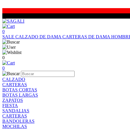
0
SALE
CALZADO DE DAMA
CARTERAS DE DAMA
HOMBR
0
0
CALZADO
CARTERAS
BOTAS CORTAS
BOTAS LARGAS
ZAPATOS
FIESTA
SANDALIAS
CARTERAS
BANDOLERAS
MOCHILAS