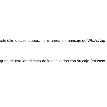
n este último caso, deberán enviarnos un mensaje de WhatsApp
alguno de uso, en el caso de los calzados con su caja (en caso