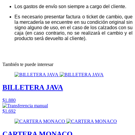
Los gastos de envío son siempre a cargo del cliente.
Es necesario presentar factura o ticket de cambio, que
la mercadería se encuentre en su condición original sin
signo alguno de uso, en el caso de los calzados con su
caja (en caso contrario, no se realizará el cambio y el
producto será devuelto al cliente).
También te puede interesar
BILLETERA JAVA
$1.880
$1.692
CARTERA MONACO