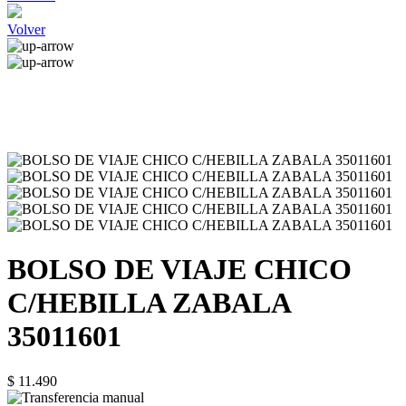
Volver
BOLSO DE VIAJE CHICO
C/HEBILLA ZABALA
35011601
$ 11.490