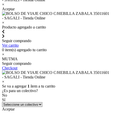
×
Aceptar
×
Producto agregado a carrito
Seguir comprando
Ver carrito
0
item(s) agregado tu carrito
×
MUTMA
Seguir comprando
Checkout
×
Se va a agregar
1
ítem a tu carrito
¿Es para un colectivo?
No
Sí
Aceptar