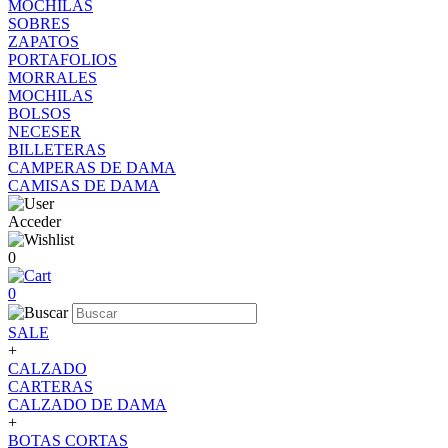
MOCHILAS
SOBRES
ZAPATOS
PORTAFOLIOS
MORRALES
MOCHILAS
BOLSOS
NECESER
BILLETERAS
CAMPERAS DE DAMA
CAMISAS DE DAMA
Acceder
0
0
SALE
+
CALZADO
CARTERAS
CALZADO DE DAMA
+
BOTAS CORTAS