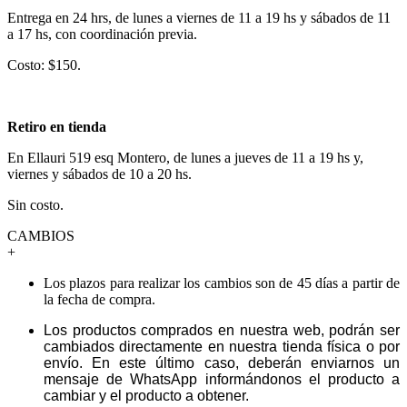
Entrega en 24 hrs, de lunes a viernes de 11 a 19 hs y sábados de 11
a 17 hs, con coordinación previa.
Costo: $150.
Retiro en tienda
En Ellauri 519 esq Montero, de lunes a jueves de 11 a 19 hs y,
viernes y sábados de 10 a 20 hs.
Sin costo.
CAMBIOS
+
Los plazos para realizar los cambios son de 45 días a partir de
la fecha de compra.
Los productos comprados en nuestra web, podrán ser
cambiados directamente en nuestra tienda física o por
envío. En este último caso, deberán enviarnos un
mensaje de WhatsApp informándonos el producto a
cambiar y el producto a obtener.