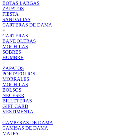
BOTAS LARGAS
ZAPATOS
FIESTA
SANDALIAS
CARTERAS DE DAMA
+
CARTERAS
BANDOLERAS
MOCHILAS
SOBRES
HOMBRE
+
ZAPATOS
PORTAFOLIOS
MORRALES
MOCHILAS
BOLSOS
NECESER
BILLETERAS
GIFT CARD
VESTIMENTA
+
CAMPERAS DE DAMA
CAMISAS DE DAMA
MATES