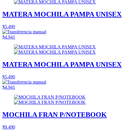
MATERA MOCHILA PAMPA UNISEX
$5.490
$4.941
MATERA MOCHILA PAMPA UNISEX
$5.490
$4.941
MOCHILA FRAN P/NOTEBOOK
$9.490