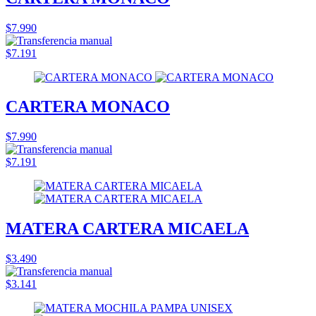
$7.990
$7.191
CARTERA MONACO
$7.990
$7.191
MATERA CARTERA MICAELA
$3.490
$3.141