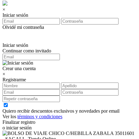
×
Iniciar sesión
Olvidé mi contraseña
Iniciar sesión
Continuar como invitado
Crear una cuenta
×
Registrarme
Quiero recibir descuentos exclusivos y novedades por email
Ver los
términos y condiciones
Finalizar registro
o iniciar sesión