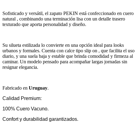
Sofisticado y versátil, el zapato PEKIN está confeccionado en cuero
natural , combinando una terminación lisa con un detalle trasero
texturado que aporta personalidad y diseño.
Su silueta estilizada lo convierte en una opción ideal para looks
urbanos y formales. Cuenta con calce tipo slip on , que facilita el uso
diario, y una suela baja y estable que brinda comodidad y firmeza al
caminar. Un modelo pensado para acompañar largas jornadas sin
resignar elegancia.
Fabricado en
Uruguay
.
Calidad Premium:
100% Cuero Vacuno.
Confort y durabilidad garantizados.