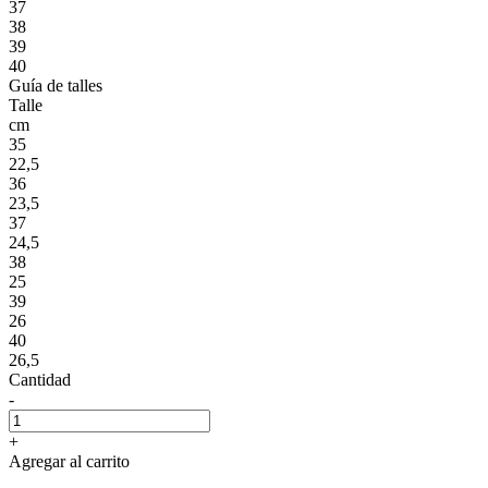
37
38
39
40
Guía de talles
Talle
cm
35
22,5
36
23,5
37
24,5
38
25
39
26
40
26,5
Cantidad
-
+
Agregar al carrito