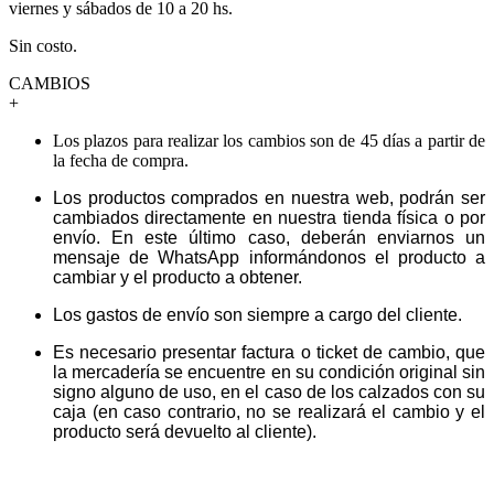
viernes y sábados de 10 a 20 hs.
Sin costo.
CAMBIOS
+
Los plazos para realizar los cambios son de 45 días a partir de
la fecha de compra.
Los productos comprados en nuestra web, podrán ser
cambiados directamente en nuestra tienda física o por
envío. En este último caso, deberán enviarnos un
mensaje de WhatsApp informándonos el producto a
cambiar y el producto a obtener.
Los gastos de envío son siempre a cargo del cliente.
Es necesario presentar factura o ticket de cambio, que
la mercadería se encuentre en su condición original sin
signo alguno de uso, en el caso de los calzados con su
caja (en caso contrario, no se realizará el cambio y el
producto será devuelto al cliente).