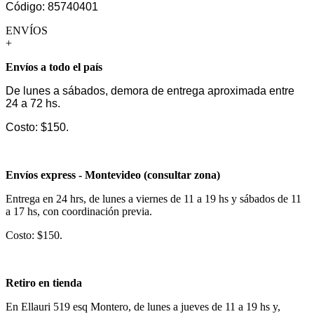
Código: 85740401
ENVÍOS
+
Envíos a todo el país
De lunes a sábados, demora de entrega aproximada entre
24 a 72 hs.
Costo: $150.
Envíos express - Montevideo (consultar zona)
Entrega en 24 hrs, de lunes a viernes de 11 a 19 hs y sábados de 11
a 17 hs, con coordinación previa.
Costo: $150.
Retiro en tienda
En Ellauri 519 esq Montero, de lunes a jueves de 11 a 19 hs y,