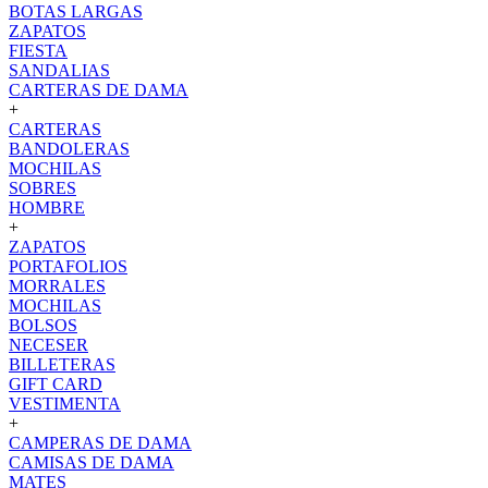
BOTAS LARGAS
ZAPATOS
FIESTA
SANDALIAS
CARTERAS DE DAMA
+
CARTERAS
BANDOLERAS
MOCHILAS
SOBRES
HOMBRE
+
ZAPATOS
PORTAFOLIOS
MORRALES
MOCHILAS
BOLSOS
NECESER
BILLETERAS
GIFT CARD
VESTIMENTA
+
CAMPERAS DE DAMA
CAMISAS DE DAMA
MATES