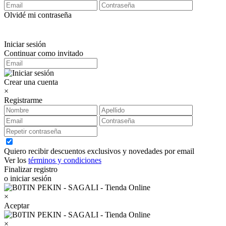
Olvidé mi contraseña
Iniciar sesión
Continuar como invitado
Crear una cuenta
×
Registrarme
Quiero recibir descuentos exclusivos y novedades por email
Ver los
términos y condiciones
Finalizar registro
o iniciar sesión
×
Aceptar
×