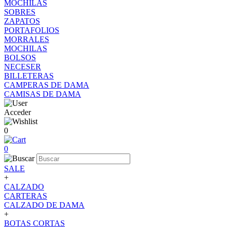
MOCHILAS
SOBRES
ZAPATOS
PORTAFOLIOS
MORRALES
MOCHILAS
BOLSOS
NECESER
BILLETERAS
CAMPERAS DE DAMA
CAMISAS DE DAMA
Acceder
0
0
SALE
+
CALZADO
CARTERAS
CALZADO DE DAMA
+
BOTAS CORTAS