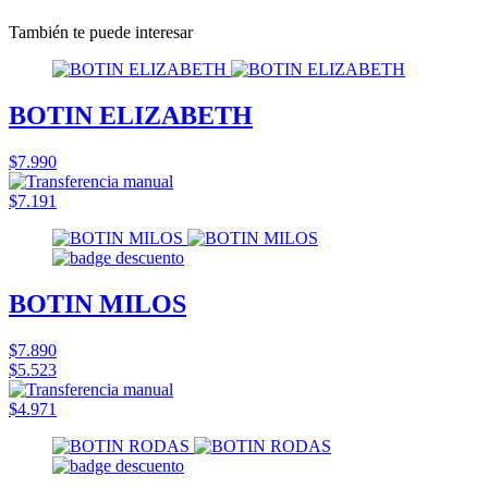
También te puede interesar
BOTIN ELIZABETH
$7.990
$7.191
BOTIN MILOS
$7.890
$5.523
$4.971