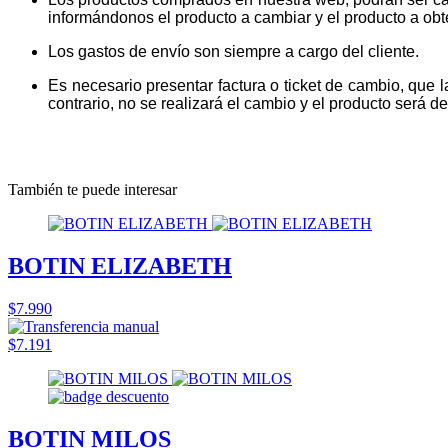
informándonos el producto a cambiar y el producto a obt
Los gastos de envío son siempre a cargo del cliente.
Es necesario presentar factura o ticket de cambio, que 
contrario, no se realizará el cambio y el producto será dev
También te puede interesar
BOTIN ELIZABETH
$7.990
$7.191
BOTIN MILOS