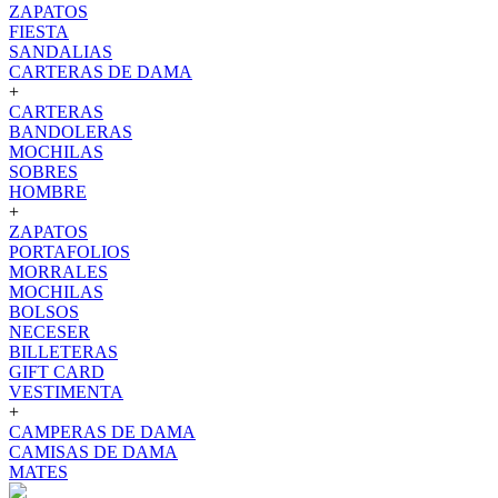
ZAPATOS
FIESTA
SANDALIAS
CARTERAS DE DAMA
+
CARTERAS
BANDOLERAS
MOCHILAS
SOBRES
HOMBRE
+
ZAPATOS
PORTAFOLIOS
MORRALES
MOCHILAS
BOLSOS
NECESER
BILLETERAS
GIFT CARD
VESTIMENTA
+
CAMPERAS DE DAMA
CAMISAS DE DAMA
MATES