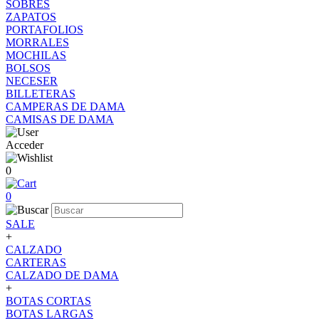
SOBRES
ZAPATOS
PORTAFOLIOS
MORRALES
MOCHILAS
BOLSOS
NECESER
BILLETERAS
CAMPERAS DE DAMA
CAMISAS DE DAMA
Acceder
0
0
SALE
+
CALZADO
CARTERAS
CALZADO DE DAMA
+
BOTAS CORTAS
BOTAS LARGAS