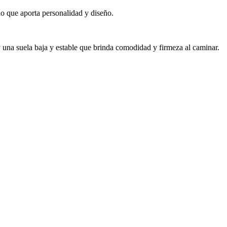
do que aporta personalidad y diseño.
, y una suela baja y estable que brinda comodidad y firmeza al caminar.