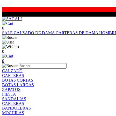
0
SALE
CALZADO DE DAMA
CARTERAS DE DAMA
HOMBR
0
0
CALZADO
CARTERAS
BOTAS CORTAS
BOTAS LARGAS
ZAPATOS
FIESTA
SANDALIAS
CARTERAS
BANDOLERAS
MOCHILAS