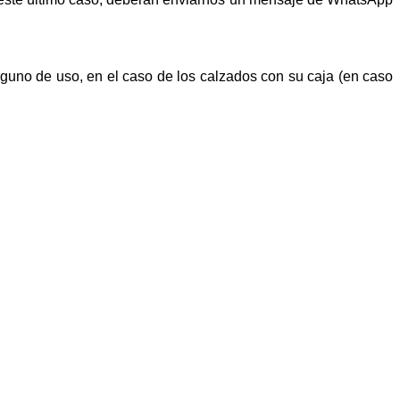
alguno de uso, en el caso de los calzados con su caja (en caso