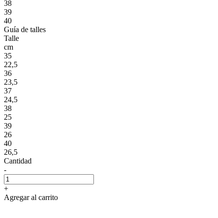
38
39
40
Guía de talles
Talle
cm
35
22,5
36
23,5
37
24,5
38
25
39
26
40
26,5
Cantidad
-
+
Agregar al carrito