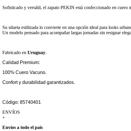
Sofisticado y versátil, el zapato PEKIN está confeccionado en cuero n
Su silueta estilizada lo convierte en una opción ideal para looks urban
Un modelo pensado para acompañar largas jornadas sin resignar elega
Fabricado en
Uruguay
.
Calidad Premium:
100% Cuero Vacuno.
Confort y durabilidad garantizados.
Código: 85740401
ENVÍOS
+
Envíos a todo el país