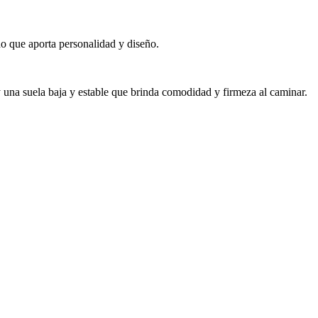
do que aporta personalidad y diseño.
, y una suela baja y estable que brinda comodidad y firmeza al caminar.