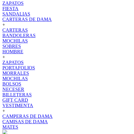
ZAPATOS
FIESTA
SANDALIAS
CARTERAS DE DAMA
+
CARTERAS
BANDOLERAS
MOCHILAS
SOBRES
HOMBRE
+
ZAPATOS
PORTAFOLIOS
MORRALES
MOCHILAS
BOLSOS
NECESER
BILLETERAS
GIFT CARD
VESTIMENTA
+
CAMPERAS DE DAMA
CAMISAS DE DAMA
MATES