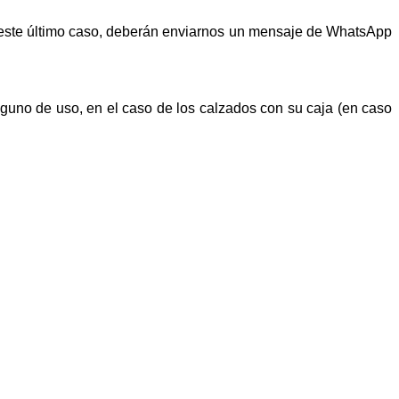
n este último caso, deberán enviarnos un mensaje de WhatsApp
alguno de uso, en el caso de los calzados con su caja (en caso