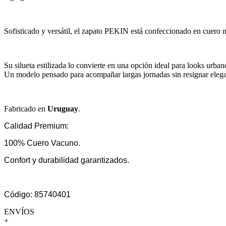
Sofisticado y versátil, el zapato PEKIN está confeccionado en cuero n
Su silueta estilizada lo convierte en una opción ideal para looks urban
Un modelo pensado para acompañar largas jornadas sin resignar elega
Fabricado en
Uruguay
.
Calidad Premium:
100% Cuero Vacuno.
Confort y durabilidad garantizados.
Código: 85740401
ENVÍOS
+