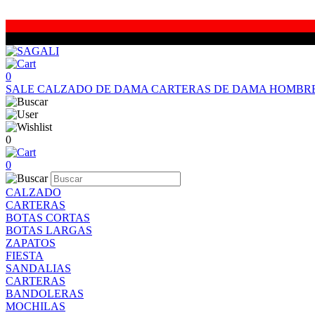
0
SALE
CALZADO DE DAMA
CARTERAS DE DAMA
HOMBR
0
0
CALZADO
CARTERAS
BOTAS CORTAS
BOTAS LARGAS
ZAPATOS
FIESTA
SANDALIAS
CARTERAS
BANDOLERAS
MOCHILAS