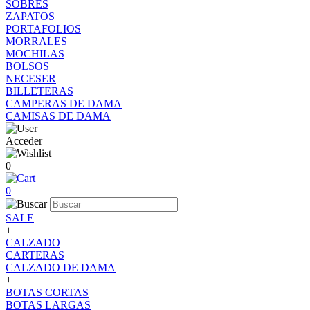
SOBRES
ZAPATOS
PORTAFOLIOS
MORRALES
MOCHILAS
BOLSOS
NECESER
BILLETERAS
CAMPERAS DE DAMA
CAMISAS DE DAMA
Acceder
0
0
SALE
+
CALZADO
CARTERAS
CALZADO DE DAMA
+
BOTAS CORTAS
BOTAS LARGAS