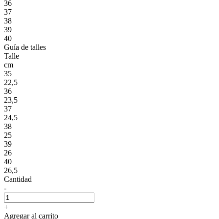
36
37
38
39
40
Guía de talles
Talle
cm
35
22,5
36
23,5
37
24,5
38
25
39
26
40
26,5
Cantidad
-
+
Agregar al carrito