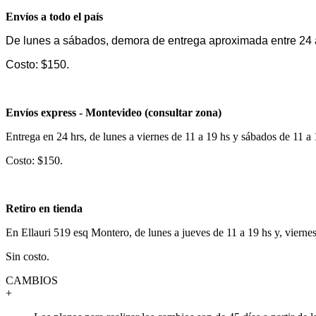
Envíos a todo el país
De lunes a sábados, demora de entrega aproximada entre 24 
Costo: $150.
Envíos express - Montevideo (consultar zona)
Entrega en 24 hrs, de lunes a viernes de 11 a 19 hs y sábados de 11 a
Costo: $150.
Retiro en tienda
En Ellauri 519 esq Montero, de lunes a jueves de 11 a 19 hs y, vierne
Sin costo.
CAMBIOS
+