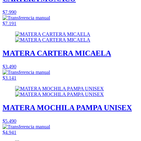
$7.990
$7.191
MATERA CARTERA MICAELA
$3.490
$3.141
MATERA MOCHILA PAMPA UNISEX
$5.490
$4.941