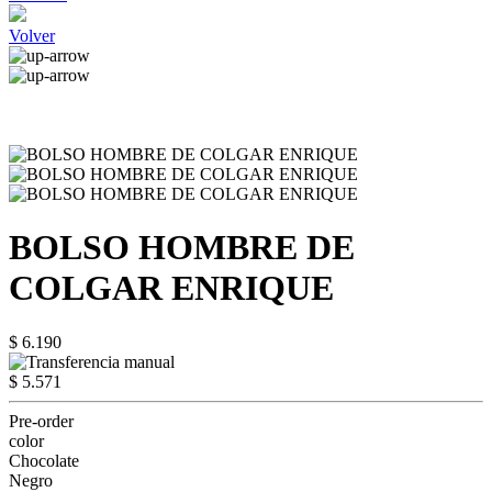
Volver
BOLSO HOMBRE DE
COLGAR ENRIQUE
$ 6.190
$ 5.571
Pre-order
color
Chocolate
Negro