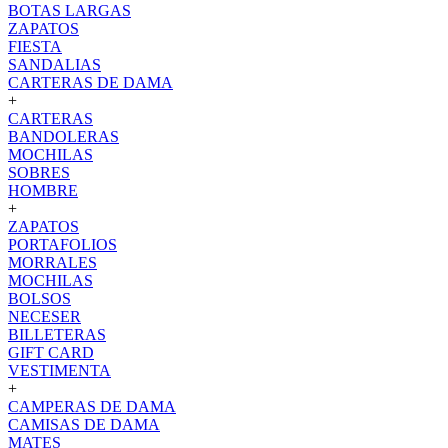
BOTAS LARGAS
ZAPATOS
FIESTA
SANDALIAS
CARTERAS DE DAMA
+
CARTERAS
BANDOLERAS
MOCHILAS
SOBRES
HOMBRE
+
ZAPATOS
PORTAFOLIOS
MORRALES
MOCHILAS
BOLSOS
NECESER
BILLETERAS
GIFT CARD
VESTIMENTA
+
CAMPERAS DE DAMA
CAMISAS DE DAMA
MATES