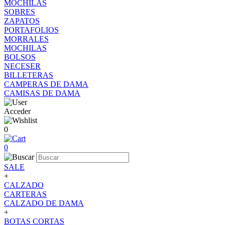
MOCHILAS
SOBRES
ZAPATOS
PORTAFOLIOS
MORRALES
MOCHILAS
BOLSOS
NECESER
BILLETERAS
CAMPERAS DE DAMA
CAMISAS DE DAMA
Acceder
0
0
SALE
+
CALZADO
CARTERAS
CALZADO DE DAMA
+
BOTAS CORTAS