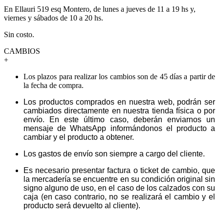
En Ellauri 519 esq Montero, de lunes a jueves de 11 a 19 hs y,
viernes y sábados de 10 a 20 hs.
Sin costo.
CAMBIOS
+
Los plazos para realizar los cambios son de 45 días a partir de
la fecha de compra.
Los productos comprados en nuestra web, podrán ser
cambiados directamente en nuestra tienda física o por
envío. En este último caso, deberán enviarnos un
mensaje de WhatsApp informándonos el producto a
cambiar y el producto a obtener.
Los gastos de envío son siempre a cargo del cliente.
Es necesario presentar factura o ticket de cambio, que
la mercadería se encuentre en su condición original sin
signo alguno de uso, en el caso de los calzados con su
caja (en caso contrario, no se realizará el cambio y el
producto será devuelto al cliente).