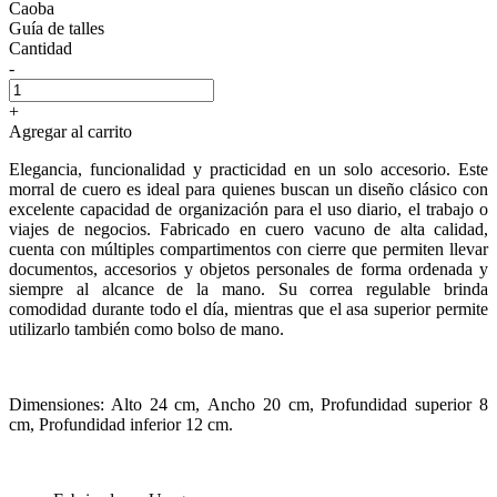
Caoba
Guía de talles
Cantidad
-
+
Agregar al carrito
Elegancia, funcionalidad y practicidad en un solo accesorio. Este
morral de cuero es ideal para quienes buscan un diseño clásico con
excelente capacidad de organización para el uso diario, el trabajo o
viajes de negocios. Fabricado en cuero vacuno de alta calidad,
cuenta con múltiples compartimentos con cierre que permiten llevar
documentos, accesorios y objetos personales de forma ordenada y
siempre al alcance de la mano. Su correa regulable brinda
comodidad durante todo el día, mientras que el asa superior permite
utilizarlo también como bolso de mano.
Dimensiones: Alto 24 cm, Ancho 20 cm, Profundidad superior 8
cm, Profundidad inferior 12 cm.