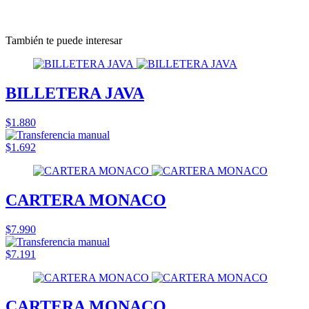
También te puede interesar
BILLETERA JAVA
$1.880
$1.692
CARTERA MONACO
$7.990
$7.191
CARTERA MONACO