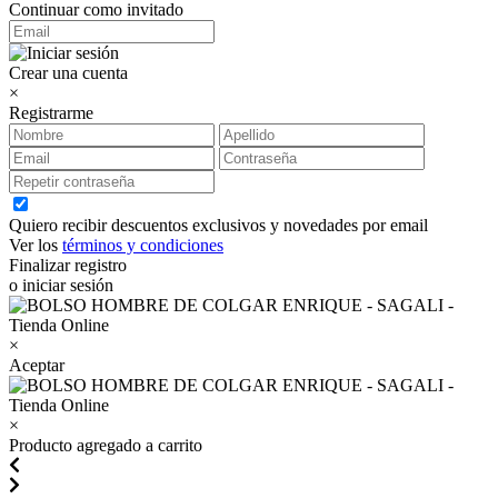
Continuar como invitado
Crear una cuenta
×
Registrarme
Quiero recibir descuentos exclusivos y novedades por email
Ver los
términos y condiciones
Finalizar registro
o iniciar sesión
×
Aceptar
×
Producto agregado a carrito