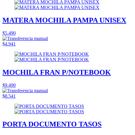
MATERA MOCHILA PAMPA UNISEX
$5.490
$4.941
MOCHILA FRAN P/NOTEBOOK
$9.490
$8.541
PORTA DOCUMENTO TASOS