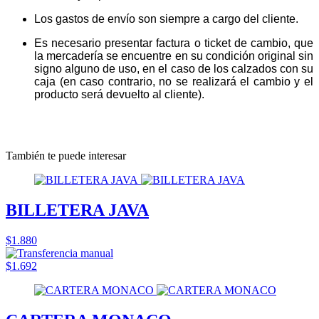
Los gastos de envío son siempre a cargo del cliente.
Es necesario presentar factura o ticket de cambio, que
la mercadería se encuentre en su condición original sin
signo alguno de uso, en el caso de los calzados con su
caja (en caso contrario, no se realizará el cambio y el
producto será devuelto al cliente).
También te puede interesar
BILLETERA JAVA
$1.880
$1.692