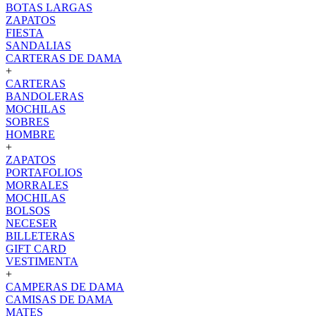
BOTAS LARGAS
ZAPATOS
FIESTA
SANDALIAS
CARTERAS DE DAMA
+
CARTERAS
BANDOLERAS
MOCHILAS
SOBRES
HOMBRE
+
ZAPATOS
PORTAFOLIOS
MORRALES
MOCHILAS
BOLSOS
NECESER
BILLETERAS
GIFT CARD
VESTIMENTA
+
CAMPERAS DE DAMA
CAMISAS DE DAMA
MATES