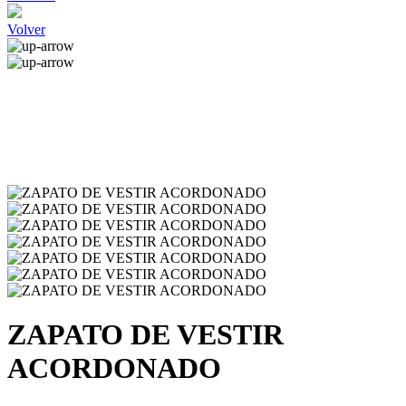
Volver
ZAPATO DE VESTIR
ACORDONADO