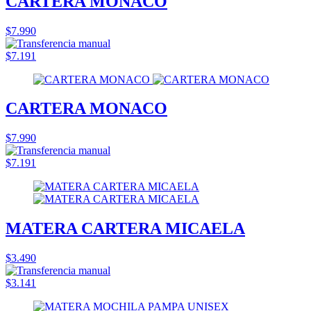
CARTERA MONACO
$7.990
$7.191
CARTERA MONACO
$7.990
$7.191
MATERA CARTERA MICAELA
$3.490
$3.141