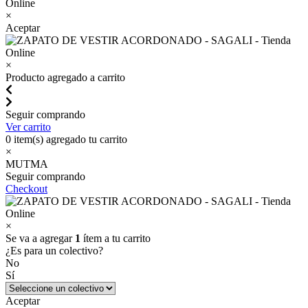
×
Aceptar
×
Producto agregado a carrito
Seguir comprando
Ver carrito
0
item(s) agregado tu carrito
×
MUTMA
Seguir comprando
Checkout
×
Se va a agregar
1
ítem a tu carrito
¿Es para un colectivo?
No
Sí
Aceptar