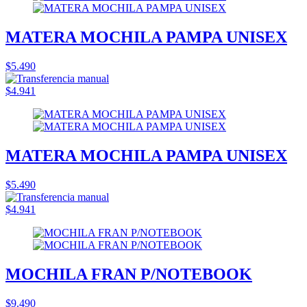
MATERA MOCHILA PAMPA UNISEX
$5.490
$4.941
MATERA MOCHILA PAMPA UNISEX
$5.490
$4.941
MOCHILA FRAN P/NOTEBOOK
$9.490