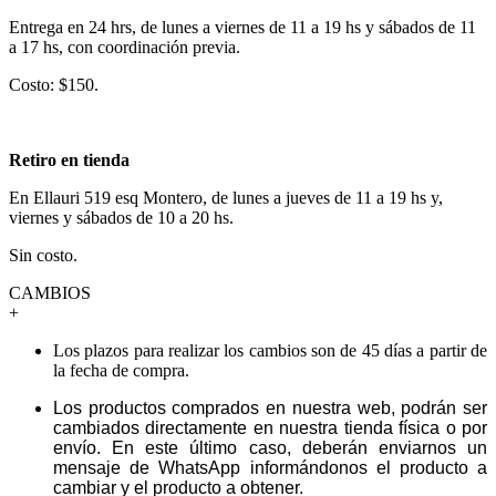
Entrega en 24 hrs, de lunes a viernes de 11 a 19 hs y sábados de 11
a 17 hs, con coordinación previa.
Costo: $150.
Retiro en tienda
En Ellauri 519 esq Montero, de lunes a jueves de 11 a 19 hs y,
viernes y sábados de 10 a 20 hs.
Sin costo.
CAMBIOS
+
Los plazos para realizar los cambios son de 45 días a partir de
la fecha de compra.
Los productos comprados en nuestra web, podrán ser
cambiados directamente en nuestra tienda física o por
envío. En este último caso, deberán enviarnos un
mensaje de WhatsApp informándonos el producto a
cambiar y el producto a obtener.