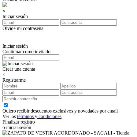
×
Iniciar sesión
Olvidé mi contraseña
Iniciar sesión
Continuar como invitado
Crear una cuenta
×
Registrarme
Quiero recibir descuentos exclusivos y novedades por email
Ver los
términos y condiciones
Finalizar registro
o iniciar sesión