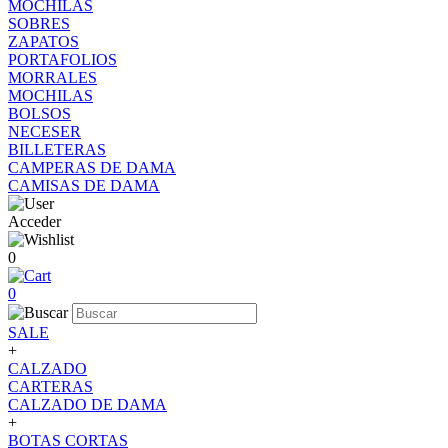
MOCHILAS
SOBRES
ZAPATOS
PORTAFOLIOS
MORRALES
MOCHILAS
BOLSOS
NECESER
BILLETERAS
CAMPERAS DE DAMA
CAMISAS DE DAMA
Acceder
0
0
SALE
+
CALZADO
CARTERAS
CALZADO DE DAMA
+
BOTAS CORTAS