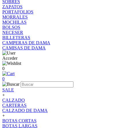
SOBRES
ZAPATOS
PORTAFOLIOS
MORRALES
MOCHILAS
BOLSOS
NECESER
BILLETERAS
CAMPERAS DE DAMA
CAMISAS DE DAMA
Acceder
0
0
SALE
+
CALZADO
CARTERAS
CALZADO DE DAMA
+
BOTAS CORTAS
BOTAS LARGAS