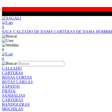
0
SALE
CALZADO DE DAMA
CARTERAS DE DAMA
HOMBR
0
0
CALZADO
CARTERAS
BOTAS CORTAS
BOTAS LARGAS
ZAPATOS
FIESTA
SANDALIAS
CARTERAS
BANDOLERAS
MOCHILAS