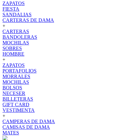
ZAPATOS
FIESTA
SANDALIAS
CARTERAS DE DAMA
+
CARTERAS
BANDOLERAS
MOCHILAS
SOBRES
HOMBRE
+
ZAPATOS
PORTAFOLIOS
MORRALES
MOCHILAS
BOLSOS
NECESER
BILLETERAS
GIFT CARD
VESTIMENTA
+
CAMPERAS DE DAMA
CAMISAS DE DAMA
MATES