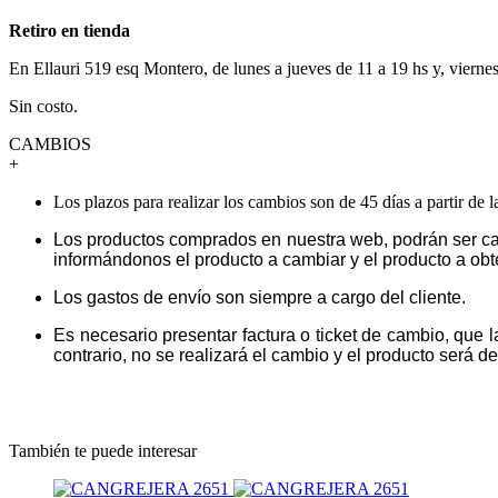
Retiro en tienda
En Ellauri 519 esq Montero, de lunes a jueves de 11 a 19 hs y, vierne
Sin costo.
CAMBIOS
+
Los plazos para realizar los cambios son de 45 días a partir de 
Los productos comprados en nuestra web, podrán ser ca
informándonos el producto a cambiar y el producto a obt
Los gastos de envío son siempre a cargo del cliente.
Es necesario presentar factura o ticket de cambio, que 
contrario, no se realizará el cambio y el producto será dev
También te puede interesar