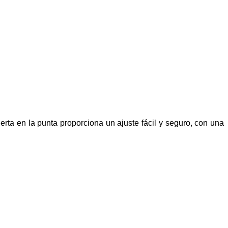
ta en la punta proporciona un ajuste fácil y seguro, con una