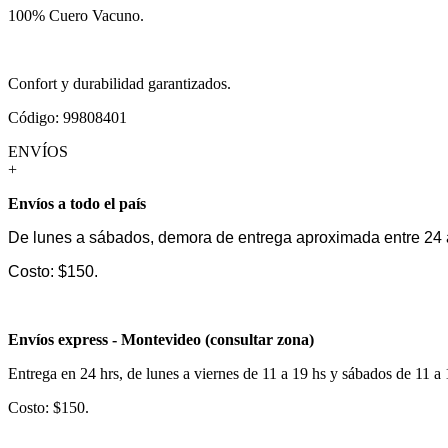
100% Cuero Vacuno.
Confort y durabilidad garantizados.
Código: 99808401
ENVÍOS
+
Envíos a todo el país
De lunes a sábados, demora de entrega aproximada entre 24 
Costo: $150.
Envíos express - Montevideo (consultar zona)
Entrega en 24 hrs, de lunes a viernes de 11 a 19 hs y sábados de 11 a
Costo: $150.