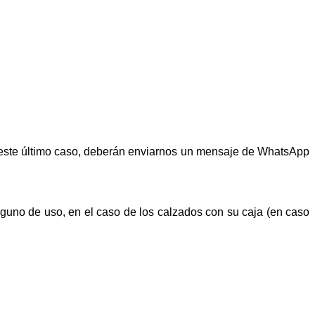
n este último caso, deberán enviarnos un mensaje de WhatsApp
alguno de uso, en el caso de los calzados con su caja (en caso