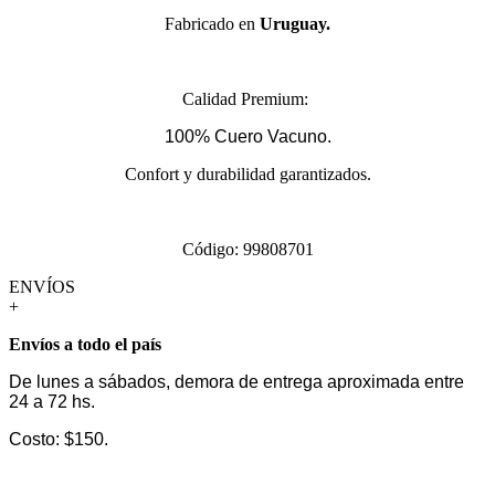
Fabricado en
Uruguay.
Calidad Premium:
100% Cuero Vacuno.
Confort y durabilidad garantizados.
Código: 99808701
ENVÍOS
+
Envíos a todo el país
De lunes a sábados, demora de entrega aproximada entre
24 a 72 hs.
Costo: $150.