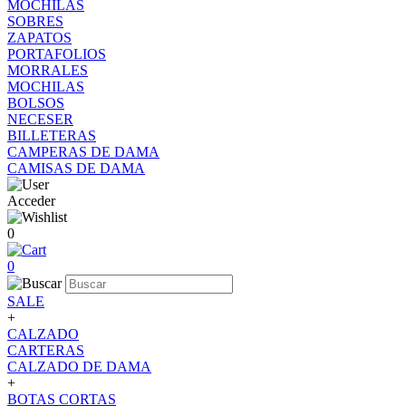
MOCHILAS
SOBRES
ZAPATOS
PORTAFOLIOS
MORRALES
MOCHILAS
BOLSOS
NECESER
BILLETERAS
CAMPERAS DE DAMA
CAMISAS DE DAMA
Acceder
0
0
SALE
+
CALZADO
CARTERAS
CALZADO DE DAMA
+
BOTAS CORTAS