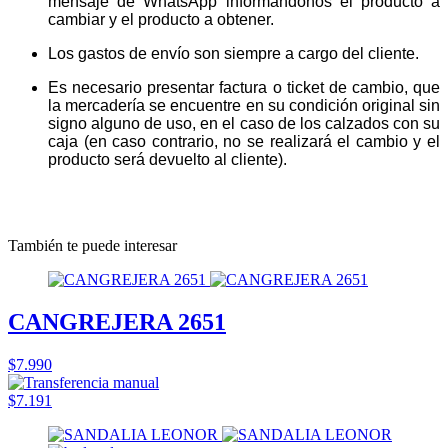
mensaje de WhatsApp informándonos el producto a
cambiar y el producto a obtener.
Los gastos de envío son siempre a cargo del cliente.
Es necesario presentar factura o ticket de cambio, que
la mercadería se encuentre en su condición original sin
signo alguno de uso, en el caso de los calzados con su
caja (en caso contrario, no se realizará el cambio y el
producto será devuelto al cliente).
También te puede interesar
CANGREJERA 2651
$7.990
$7.191