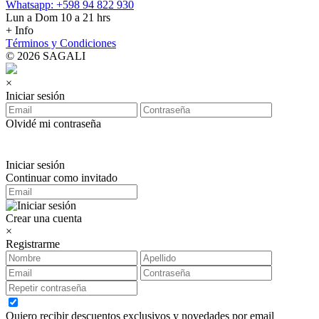
Whatsapp: +598 94 822 930
Lun a Dom 10 a 21 hrs
+ Info
Términos y Condiciones
© 2026 SAGALI
×
Iniciar sesión
Olvidé mi contraseña
Iniciar sesión
Continuar como invitado
Crear una cuenta
×
Registrarme
Quiero recibir descuentos exclusivos y novedades por email