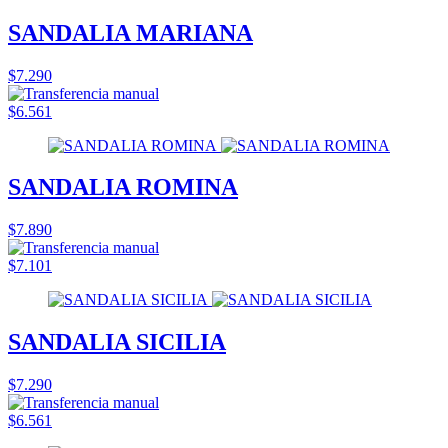
SANDALIA MARIANA
$7.290
$6.561
SANDALIA ROMINA
$7.890
$7.101
SANDALIA SICILIA
$7.290
$6.561