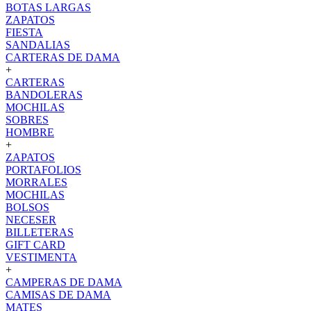
BOTAS LARGAS
ZAPATOS
FIESTA
SANDALIAS
CARTERAS DE DAMA
+
CARTERAS
BANDOLERAS
MOCHILAS
SOBRES
HOMBRE
+
ZAPATOS
PORTAFOLIOS
MORRALES
MOCHILAS
BOLSOS
NECESER
BILLETERAS
GIFT CARD
VESTIMENTA
+
CAMPERAS DE DAMA
CAMISAS DE DAMA
MATES