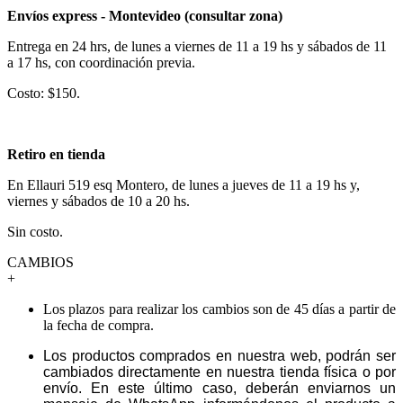
Envíos express - Montevideo (consultar zona)
Entrega en 24 hrs, de lunes a viernes de 11 a 19 hs y sábados de 11
a 17 hs, con coordinación previa.
Costo: $150.
Retiro en tienda
En Ellauri 519 esq Montero, de lunes a jueves de 11 a 19 hs y,
viernes y sábados de 10 a 20 hs.
Sin costo.
CAMBIOS
+
Los plazos para realizar los cambios son de 45 días a partir de
la fecha de compra.
Los productos comprados en nuestra web, podrán ser
cambiados directamente en nuestra tienda física o por
envío. En este último caso, deberán enviarnos un