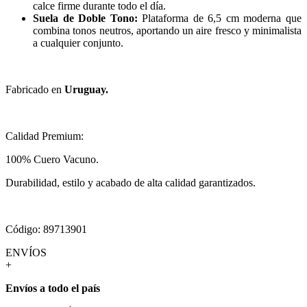
calce firme durante todo el día.
Suela de Doble Tono:
Plataforma de 6,5 cm moderna que
combina tonos neutros, aportando un aire fresco y minimalista
a cualquier conjunto.
Fabricado en
Uruguay.
Calidad Premium:
100% Cuero Vacuno.
Durabilidad, estilo y acabado de alta calidad garantizados.
Código: 89713901
ENVÍOS
+
Envíos a todo el país