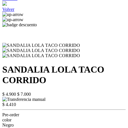
Volver
SANDALIA LOLA TACO
CORRIDO
$ 4.900
$ 7.000
$ 4.410
Pre-order
color
Negro