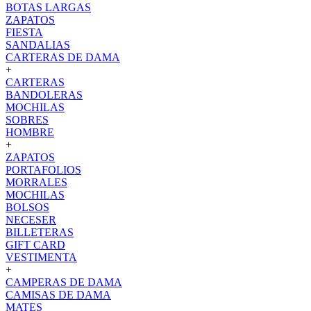
BOTAS LARGAS
ZAPATOS
FIESTA
SANDALIAS
CARTERAS DE DAMA
+
CARTERAS
BANDOLERAS
MOCHILAS
SOBRES
HOMBRE
+
ZAPATOS
PORTAFOLIOS
MORRALES
MOCHILAS
BOLSOS
NECESER
BILLETERAS
GIFT CARD
VESTIMENTA
+
CAMPERAS DE DAMA
CAMISAS DE DAMA
MATES