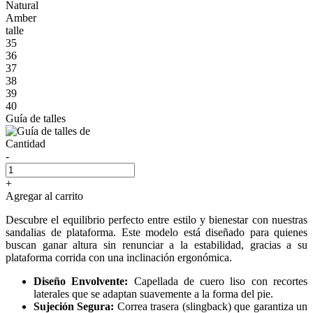
Natural
Amber
talle
35
36
37
38
39
40
Guía de talles
Cantidad
-
+
Agregar al carrito
Descubre el equilibrio perfecto entre estilo y bienestar con nuestras
sandalias de plataforma. Este modelo está diseñado para quienes
buscan ganar altura sin renunciar a la estabilidad, gracias a su
plataforma corrida con una inclinación ergonómica.
Diseño Envolvente:
Capellada de cuero liso con recortes
laterales que se adaptan suavemente a la forma del pie.
Sujeción Segura:
Correa trasera (slingback) que garantiza un