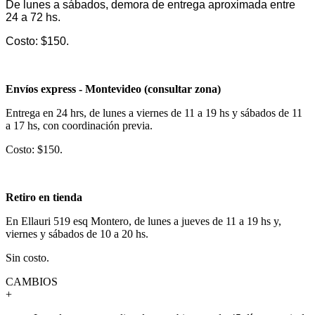
De lunes a sábados, demora de entrega aproximada entre
24 a 72 hs.
Costo: $150.
Envíos express - Montevideo (consultar zona)
Entrega en 24 hrs, de lunes a viernes de 11 a 19 hs y sábados de 11
a 17 hs, con coordinación previa.
Costo: $150.
Retiro en tienda
En Ellauri 519 esq Montero, de lunes a jueves de 11 a 19 hs y,
viernes y sábados de 10 a 20 hs.
Sin costo.
CAMBIOS
+