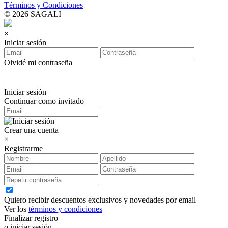
Términos y Condiciones
© 2026 SAGALI
×
Iniciar sesión
Olvidé mi contraseña
Iniciar sesión
Continuar como invitado
Crear una cuenta
×
Registrarme
Quiero recibir descuentos exclusivos y novedades por email
Ver los
términos y condiciones
Finalizar registro
o iniciar sesión