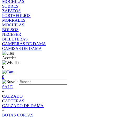
MOCHILAS
SOBRES
ZAPATOS
PORTAFOLIOS
MORRALES
MOCHILAS
BOLSOS
NECESER
BILLETERAS
CAMPERAS DE DAMA
CAMISAS DE DAMA
Acceder
0
0
SALE
+
CALZADO
CARTERAS
CALZADO DE DAMA
+
BOTAS CORTAS