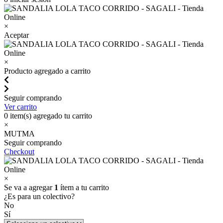
×
Aceptar
×
Producto agregado a carrito
Seguir comprando
Ver carrito
0
item(s) agregado tu carrito
×
MUTMA
Seguir comprando
Checkout
×
Se va a agregar
1
ítem a tu carrito
¿Es para un colectivo?
No
Sí