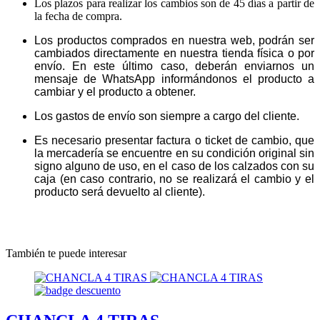
Los plazos para realizar los cambios son de 45 días a partir de
la fecha de compra.
Los productos comprados en nuestra web, podrán ser
cambiados directamente en nuestra tienda física o por
envío. En este último caso, deberán enviarnos un
mensaje de WhatsApp informándonos el producto a
cambiar y el producto a obtener.
Los gastos de envío son siempre a cargo del cliente.
Es necesario presentar factura o ticket de cambio, que
la mercadería se encuentre en su condición original sin
signo alguno de uso, en el caso de los calzados con su
caja (en caso contrario, no se realizará el cambio y el
producto será devuelto al cliente).
También te puede interesar