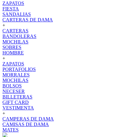
ZAPATOS
FIESTA
SANDALIAS
CARTERAS DE DAMA
+
CARTERAS
BANDOLERAS
MOCHILAS
SOBRES
HOMBRE
+
ZAPATOS
PORTAFOLIOS
MORRALES
MOCHILAS
BOLSOS
NECESER
BILLETERAS
GIFT CARD
VESTIMENTA
+
CAMPERAS DE DAMA
CAMISAS DE DAMA
MATES