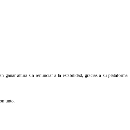
n ganar altura sin renunciar a la estabilidad, gracias a su plataforma
onjunto.