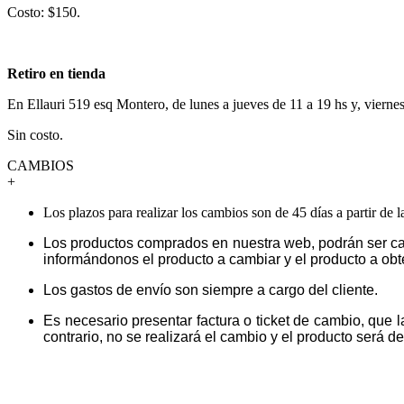
Costo: $150.
Retiro en tienda
En Ellauri 519 esq Montero, de lunes a jueves de 11 a 19 hs y, vierne
Sin costo.
CAMBIOS
+
Los plazos para realizar los cambios son de 45 días a partir de 
Los productos comprados en nuestra web, podrán ser ca
informándonos el producto a cambiar y el producto a obt
Los gastos de envío son siempre a cargo del cliente.
Es necesario presentar factura o ticket de cambio, que 
contrario, no se realizará el cambio y el producto será dev