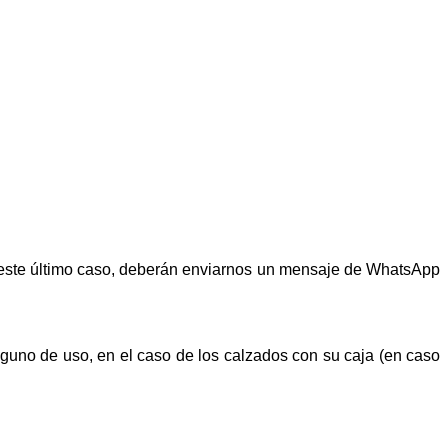
n este último caso, deberán enviarnos un mensaje de WhatsApp
alguno de uso, en el caso de los calzados con su caja (en caso