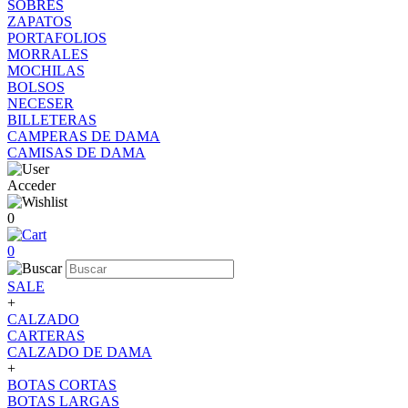
SOBRES
ZAPATOS
PORTAFOLIOS
MORRALES
MOCHILAS
BOLSOS
NECESER
BILLETERAS
CAMPERAS DE DAMA
CAMISAS DE DAMA
Acceder
0
0
SALE
+
CALZADO
CARTERAS
CALZADO DE DAMA
+
BOTAS CORTAS
BOTAS LARGAS