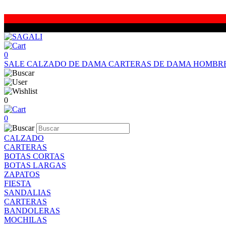
0
SALE
CALZADO DE DAMA
CARTERAS DE DAMA
HOMBR
0
0
CALZADO
CARTERAS
BOTAS CORTAS
BOTAS LARGAS
ZAPATOS
FIESTA
SANDALIAS
CARTERAS
BANDOLERAS
MOCHILAS