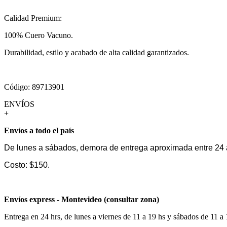
Calidad Premium:
100% Cuero Vacuno.
Durabilidad, estilo y acabado de alta calidad garantizados.
Código: 89713901
ENVÍOS
+
Envíos a todo el país
De lunes a sábados, demora de entrega aproximada entre 24 
Costo: $150.
Envíos express - Montevideo (consultar zona)
Entrega en 24 hrs, de lunes a viernes de 11 a 19 hs y sábados de 11 a